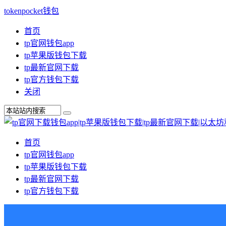
tokenpocket钱包
首页
tp官网钱包app
tp苹果版钱包下载
tp最新官网下载
tp官方钱包下载
关闭
首页
tp官网钱包app
tp苹果版钱包下载
tp最新官网下载
tp官方钱包下载