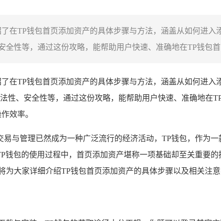
绍了在TP钱包首页添加资产的具体步骤与方法，涵盖从如何进入
全性等，通过这份攻略，能帮助用户快速、准确地在TP钱包首页
绍了在TP钱包首页添加资产的具体步骤与方法，涵盖从如何进入
法性、安全性等，通过这份攻略，能帮助用户快速、准确地在T
操作效率。
交易与管理已然成为一种广泛流行的经济活动，TP钱包，作为
TP钱包的使用过程中，首页添加资产堪称一项基础却至关重要的
将为大家详细介绍TP钱包首页添加资产的具体步骤以及相关注