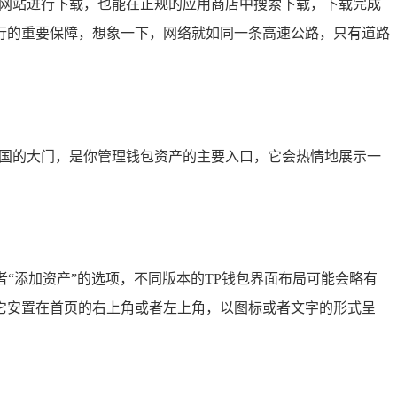
方网站进行下载，也能在正规的应用商店中搜索下载，下载完成
行的重要保障，想象一下，网络就如同一条高速公路，只有道路
王国的大门，是你管理钱包资产的主要入口，它会热情地展示一
者“添加资产”的选项，不同版本的TP钱包界面布局可能会略有
它安置在首页的右上角或者左上角，以图标或者文字的形式呈