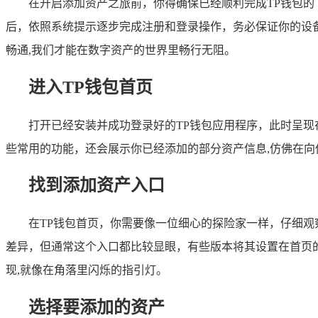
在开启添加资产之旅前，你得确保已经顺利完成TP钱包的
后，依照系统提示逐步完成注册和登录操作，务必保证你的设
畅通,我们才能在数字资产的世界里畅行无阻。
进入TP钱包首页
打开已经安装并成功登录好的TP钱包应用程序，此时呈现
些常用的功能，还会展示你已经添加的部分资产信息,仿佛在向
找到添加资产入口
在TP钱包首页，你需要像一位细心的探险家一样，仔细
差异，但通常这个入口都比较显眼，有些版本将其设置在首页
现,就像在角落里闪烁的指引灯。
选择要添加的资产