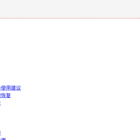
与使用建议
速恢复
景
阱