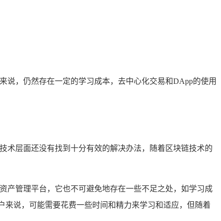
来说，仍然存在一定的学习成本，去中心化交易和DApp的使用
在技术层面还没有找到十分有效的解决办法，随着区块链技术的
字资产管理平台，它也不可避免地存在一些不足之处，如学习成
户来说，可能需要花费一些时间和精力来学习和适应，但随着