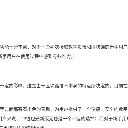
其功能十分丰富，对于一些初次接触数字货币和区块链的新手用户
新手用户在使用过程中感到有些吃力。
受到一定的影响，这是由于区块链技术本身的特点所决定的，目前
全性等方面都有着出色的表现，为用户提供了一个便捷、安全的数
用户来说，TP钱包最新版无疑是一个不错的选择；而对于新手用