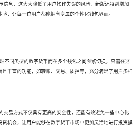
示信息，这大大降低了用户操作失误的风险，新版还特别增加
体验，让每一位用户都能拥有专属的个性化钱包界面。
管理不同类型的数字货币而在多个钱包之间频繁切换，只需在这
面且丰富的功能，如转账、交易、质押等，充分满足了用户多样
的交易方式不仅具有更高的安全性，还能有效避免一些中心化
投资机会，让用户能够在数字货币市场中更加灵活地进行投资操