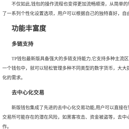
不仅如此,钱包的操作流程也变得更加流畅顺滑，从简单
了一系列个性化设置选项，用户可以根据自己的独特喜好，自
功能丰富度
多链支持
TP钱包最新版具备强大的多链支持能力,它支持多种主
一个钱包中，就可以轻松管理多种不同类型的数字货币，大大
化的需求。
去中心化交易
新版钱包集成了先进的去中心化交易功能,用户可以直接
交易所可能存在的潜在风险，如黑客攻击、资金被盗等，去中
作。