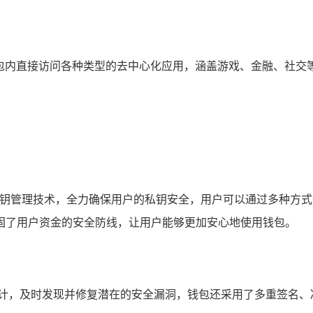
在钱包内直接访问各种类型的去中心化应用，涵盖游戏、金融、社交
。
钥管理技术，全力确保用户的私钥安全，用户可以通过多种方式备份
固了用户资金的安全防线，让用户能够更加安心地使用钱包。
审计，及时发现并修复潜在的安全漏洞，钱包还采用了多重签名、