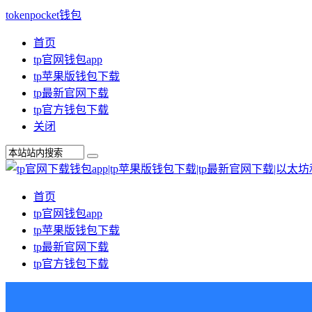
tokenpocket钱包
首页
tp官网钱包app
tp苹果版钱包下载
tp最新官网下载
tp官方钱包下载
关闭
首页
tp官网钱包app
tp苹果版钱包下载
tp最新官网下载
tp官方钱包下载