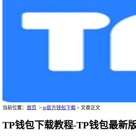
当前位置：
首页
>
tp官方钱包下载
> 文章正文
TP钱包下载教程-TP钱包最