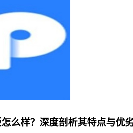
新版怎么样？深度剖析其特点与优