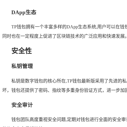
DApp生态
TP钱包拥有一个丰富多样的DApp生态系统,用户可以
同时也在一定程度上促进了区块链技术的广泛应用和快速发展
安全性
私钥管理
私钥是数字钱包的核心所在,TP钱包最新版采用了先进的私
坏，钱包还提供了密码、指纹等多重身份验证方式，进一步加
安全审计
钱包团队高度重视安全问题,定期对钱包进行全面的安全