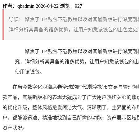
作者：qbadmin
2026-04-22
浏览：927
导读：
聚焦于 TP 钱包下载教程以及对其最新版进行深度剖
详细分析其具备的诸多优势，让用户知悉该钱包的出色之处；
聚焦于 TP 钱包下载教程以及对其最新版进行深度剖
究，详细分析其具备的诸多优势，让用户知悉该钱包的出
使用该钱包。
在当今数字化浪潮席卷全球的时代,数字货币交易与管理
款产品，其最新版本的表现无疑成为了广大用户热切关心的焦点
的优化升级，整体风格愈发简洁大气、清晰明了，主界面的布
户，都能够迅速、精准地找到自己所需的功能，资产展示区域
资产状况。