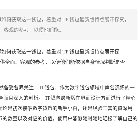
解如何获取这一钱包，着重对 TP 钱包最新版特点展开探究，
观的参考，以便他们能...
解如何获取这一钱包，着重对 TP 钱包最新版特点展开探
供全面、客观的参考，以便他们能依据自身情况判断是否
然备受各界关注，TP钱包，作为数字钱包领域中声名远扬的一
面且深入的剖析。 TP钱包最新版在界面设计方面进行了精心
无论是初次接触数字货币的新手小白，还是经验丰富的资深用
币的数量以及对应的价值，使用户能够随时随地轻松了解自己的