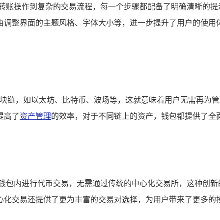
的转账操作到复杂的交易流程，每一个步骤都配备了明确清晰的提
由调整界面的主题风格、字体大小等，进一步提升了用户的使用
流区块链，如以太坊、比特币、波场等，这就意味着用户无需再为
提高了
资产管理
的效率，对于不同链上的资产，钱包都提供了全
在钱包内进行代币交易，无需通过传统的中心化交易所，这种创新
心化交易还提供了更为丰富的交易对选择，为用户带来了更多的