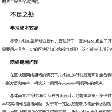
的资金安全保驾护航。
不足之处
学习成本较高
尽管TP钱包最新版在操作方面进行了一定的优化,但由于
需要用户具备一定的区块链知识和操作经验，这可能会让部分
网络拥堵问题
在区块链网络拥堵的情况下,TP钱包的转账速度可能会
不断发展和完善，相信这个问题在未来会得到更好的解决。
总体而言,TP钱包最新版在界面设计、功能丰富度和安
本较高和网络拥堵问题，对于有一定区块链知识和操作经验的