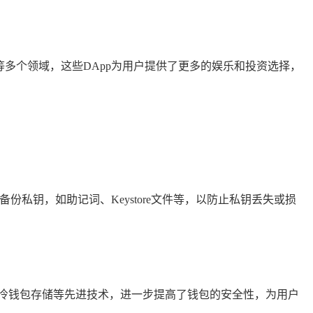
等多个领域，这些DApp为用户提供了更多的娱乐和投资选择，
私钥，如助记词、Keystore文件等，以防止私钥丢失或损
冷钱包存储等先进技术，进一步提高了钱包的安全性，为用户