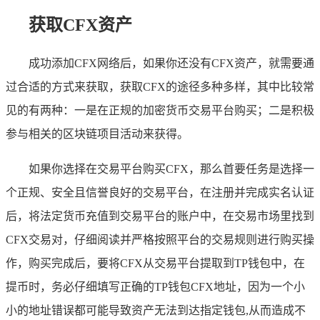
获取CFX资产
成功添加CFX网络后，如果你还没有CFX资产，就需要通
过合适的方式来获取，获取CFX的途径多种多样，其中比较常
见的有两种：一是在正规的加密货币交易平台购买；二是积极
参与相关的区块链项目活动来获得。
如果你选择在交易平台购买CFX，那么首要任务是选择一
个正规、安全且信誉良好的交易平台，在注册并完成实名认证
后，将法定货币充值到交易平台的账户中，在交易市场里找到
CFX交易对，仔细阅读并严格按照平台的交易规则进行购买操
作，购买完成后，要将CFX从交易平台提取到TP钱包中，在
提币时，务必仔细填写正确的TP钱包CFX地址，因为一个小
小的地址错误都可能导致资产无法到达指定钱包,从而造成不