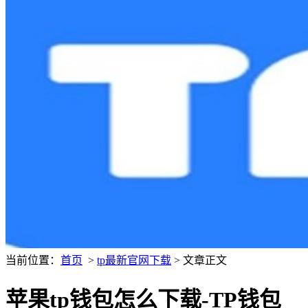
当前位置：
首页
>
tp最新官网下载
> 文章正文
苹果tp钱包怎么下载-TP钱包