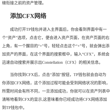
缝衔接之前的资产管理。
添加CFX网络
成功打开TP钱包并进入主界面后，你会看到界面中有一
个“资产”选项，点击它，便会进入资产页面，在资产页面的右
上角，有一个醒目的“+”号，轻轻点击这个“+”号，就会弹出添
加资产的界面，在这个界面的搜索框中，输入“CFX”，系统会
迅速自动搜索并展示出Constellation（CFX）的相关信息。
当你找到CFX后，点击“添加”按钮，TP钱包就会自动为
你添加CFX网络，这个添加过程可能会受到网络状况的影响，
所需时间会有所不同，一旦添加成功，你就可以在资产列表中
清晰地看到CFX的显示,这意味着你已经成功将CFX网络添加
到TP钱包中。