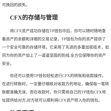
可挽回的损失。
CFX的存储与管理
将CFX资产成功存储在TP钱包中后，你可以随时随地查
看资产的余额和详细的交易记录，TP钱包为你的资产提供了
一个安全可靠的存储环境，它采用了先进的多重加密技术，如
同为你的资产加上了一道道坚固的防线,全方位保障你的资产
安全。
你还可以使用TP钱包轻松进行CFX的转账和收款操作，
在进行转账时，一定要仔细核对收款方的地址，确保每一笔转
账都准确无误，而在收款时，你只需将自己的TP钱包CFX地
址提供给对方,对方就可以顺利将CFX资产转入你的钱包。