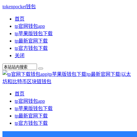
tokenpocket钱包
首页
tp官网钱包app
tp苹果版钱包下载
tp最新官网下载
tp官方钱包下载
关闭
首页
tp官网钱包app
tp苹果版钱包下载
tp最新官网下载
tp官方钱包下载