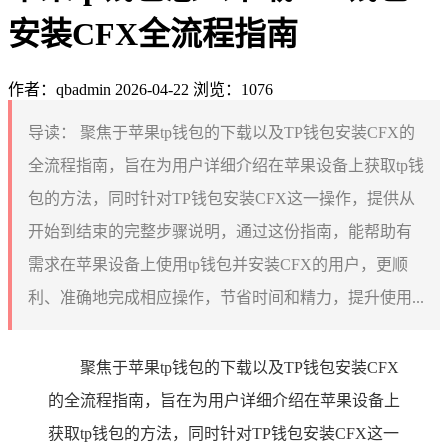
安装CFX全流程指南
作者：qbadmin
2026-04-22
浏览：1076
导读：
聚焦于苹果tp钱包的下载以及TP钱包安装CFX的
全流程指南，旨在为用户详细介绍在苹果设备上获取tp钱
包的方法，同时针对TP钱包安装CFX这一操作，提供从
开始到结束的完整步骤说明，通过这份指南，能帮助有
需求在苹果设备上使用tp钱包并安装CFX的用户，更顺
利、准确地完成相应操作，节省时间和精力，提升使用...
聚焦于苹果tp钱包的下载以及TP钱包安装CFX
的全流程指南，旨在为用户详细介绍在苹果设备上
获取tp钱包的方法，同时针对TP钱包安装CFX这一