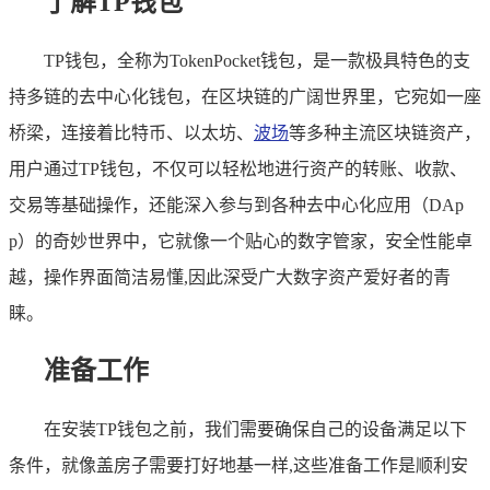
了解TP钱包
TP钱包，全称为TokenPocket钱包，是一款极具特色的支
持多链的去中心化钱包，在区块链的广阔世界里，它宛如一座
桥梁，连接着比特币、以太坊、
波场
等多种主流区块链资产，
用户通过TP钱包，不仅可以轻松地进行资产的转账、收款、
交易等基础操作，还能深入参与到各种去中心化应用（DAp
p）的奇妙世界中，它就像一个贴心的数字管家，安全性能卓
越，操作界面简洁易懂,因此深受广大数字资产爱好者的青
睐。
准备工作
在安装TP钱包之前，我们需要确保自己的设备满足以下
条件，就像盖房子需要打好地基一样,这些准备工作是顺利安