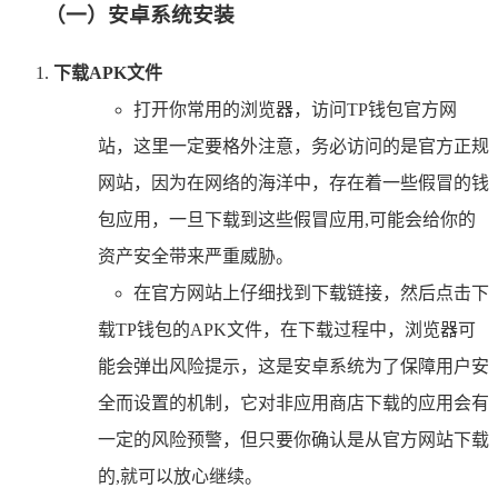
（一）安卓系统安装
下载APK文件
打开你常用的浏览器，访问TP钱包官方网
站，这里一定要格外注意，务必访问的是官方正规
网站，因为在网络的海洋中，存在着一些假冒的钱
包应用，一旦下载到这些假冒应用,可能会给你的
资产安全带来严重威胁。
在官方网站上仔细找到下载链接，然后点击下
载TP钱包的APK文件，在下载过程中，浏览器可
能会弹出风险提示，这是安卓系统为了保障用户安
全而设置的机制，它对非应用商店下载的应用会有
一定的风险预警，但只要你确认是从官方网站下载
的,就可以放心继续。