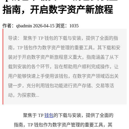
指南，开启数字资产新旅程
作者：qbadmin
2026-04-15
浏览：1035
导读：
聚焦于 TP 钱包的下载与安装，提供了全面的指
南，TP 钱包作为数字资产管理的重要工具，其下载和安
装对于开启数字资产新旅程意义重大，指南涵盖了从下
载到安装的各个环节，旨在帮助用户顺利完成操作，让
用户能够快速上手使用该钱包，在数字资产领域迈出关
键一步，充分利用钱包功能进行资产存储、交易等活
动，为探索数...
聚焦于 TP
钱包
的下载与安装，提供了全面的
指南，TP 钱包作为数字资产管理的重要工具，其