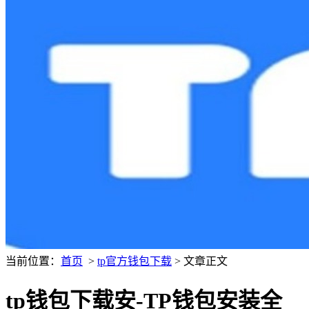
当前位置：
首页
>
tp官方钱包下载
> 文章正文
tp钱包下载安-TP钱包安装全