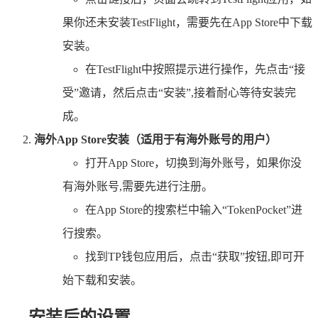
果你还未安装TestFlight，需要先在App Store中下载
安装。
在TestFlight中按照提示进行操作，先点击“接
受”邀请，然后点击“安装”,接着耐心等待安装完
成。
海外App Store安装（适用于有海外账号的用户）
打开App Store，切换到海外账号，如果你没
有海外账号,需要先进行注册。
在App Store的搜索栏中输入“TokenPocket”进
行搜索。
找到TP钱包应用后，点击“获取”按钮,即可开
始下载和安装。
安装后的设置