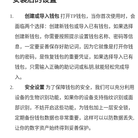
创建或导入钱包
打开TP钱包，当你首次使用时，会
面临两个选择：创建新钱包或导入已有钱包，如果选择
创建新钱包，你需要按照提示设置钱包名称、密码等信
息，一定要妥善保存好助记词，因为它就像是打开你钱
包的密码，是恢复钱包的重要凭证，如果选择导入已有
钱包，只需输入正确的助记词或私钥,就能轻松完成导
入。
安全设置
为了保障钱包的安全，我们可以充分利用
设备的生物识别功能，如果你的设备支持指纹识别或面
部识别，不妨开启这些功能，为钱包加上一层安全锁，
定期备份钱包数据也非常重要，这样可以以防数据丢失,
让你的数字资产始终得到妥善保护。