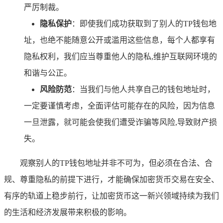
严厉制裁。
隐私保护
：即使我们成功获取到了别人的TP钱包地
址，也绝不能随意公开或滥用这些信息，每个人都享有
隐私权利，我们应当尊重他人的隐私,维护互联网环境的
和谐与公正。
风险防范
：当我们与他人共享自己的钱包地址时，
一定要谨慎考虑，全面评估可能存在的风险，因为信息
一旦泄露，就可能会使我们遭受诈骗等风险,导致财产损
失。
观察别人的TP钱包地址并非不可为，但必须在合法、合
规、尊重隐私的前提下进行，才能确保加密货币交易在安全、
有序的轨道上稳步前行，让加密货币这一新兴领域持续为我们
的生活和经济发展带来积极的影响。