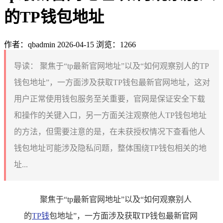
的TP钱包地址
作者：qbadmin
2026-04-15
浏览：1266
导读：
聚焦于“tp最新官网地址”以及“如何观察别人的TP
钱包地址”，一方面涉及获取TP钱包最新官网地址，这对
用户正常使用钱包服务至关重要，官网是保证安全下载
和操作的关键入口，另一方面关注观察他人TP钱包地址
的方法，但需要注意的是，在未获授权情况下查看他人
钱包地址可能涉及隐私问题，整体围绕TP钱包相关的地
址...
聚焦于“tp最新官网地址”以及“如何观察别人
的
TP钱
包地址”，一方面涉及获取TP钱包最新官网