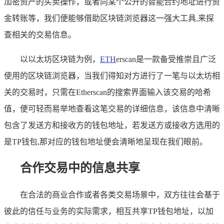
加密资产的买卖操作，或者向某个公开的智能合约地址进行资
金转账等，我们便能够借助区块链浏览器这一强大工具,来探
查相关的交易信息。
以以太坊区块链为例，
ETH
erscan是一款备受推崇且广泛
使用的区块链浏览器，当我们得知对方进行了一笔与以太坊相
关的交易时，只需在Etherscan的搜索界面输入该交易的哈希
值，便可轻而易举地查看这笔交易的详细信息，该信息中清晰
包含了发送方和接收方的钱包地址，若发送方或接收方选用的
是TP钱包,那对应的钱包地址便会清晰地呈现在我们眼前。
合作交易中的信息共享
在合法的商业合作或者各类交易场景中，双方往往会基于
彼此的信任与业务的实际需求，相互共享TP钱包地址，以加