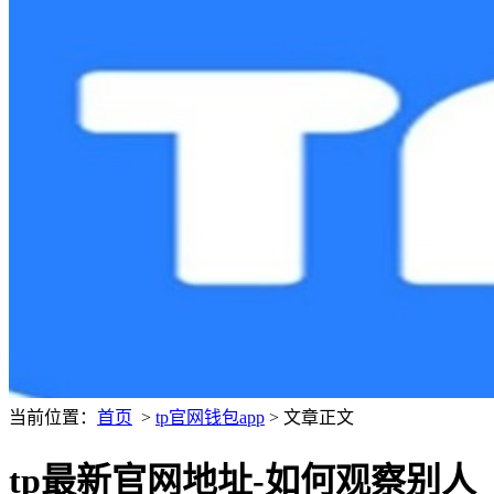
当前位置：
首页
>
tp官网钱包app
> 文章正文
tp最新官网地址-如何观察别人