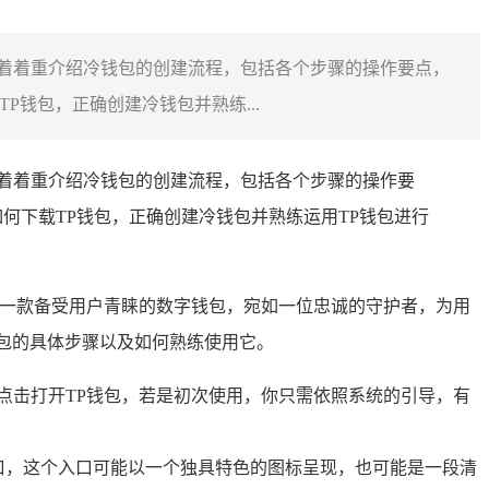
接着着重介绍冷钱包的创建流程，包括各个步骤的操作要点，
钱包，正确创建冷钱包并熟练...
接着着重介绍冷钱包的创建流程，包括各个步骤的操作要
何下载TP钱包，正确创建冷钱包并熟练运用TP钱包进行
为一款备受用户青睐的数字钱包，宛如一位忠诚的守护者，为用
包的具体步骤以及如何熟练使用它。
点击打开TP钱包，若是初次使用，你只需依照系统的引导，有
口，这个入口可能以一个独具特色的图标呈现，也可能是一段清