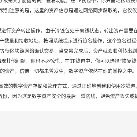
为你提供了便捷的资产查看功能，在TP钱包中，你只需轻松切
特别注意的是，这里的资产信息是通过网络同步获取的，它仅仅
进行资产转出操作，由于冷钱包处于离线状态，转出资产需要在
资产数量和接收地址，按照系统提示进行签名操作，这个签名过
等待区块链网络确认交易，当交易完成后，资产就会顺利转出
现其他问题，你也不必惊慌，在TP钱包中，你可以选择“恢复钱
的资产，仿佛一切都未曾发生，数字资产依然在你的掌控之中。
捷高效的数字资产存储和管理方式，通过正确地创建和使用冷钱包
备份，因为这是数字资产安全的最后一道防线，避免资产丢失或
。