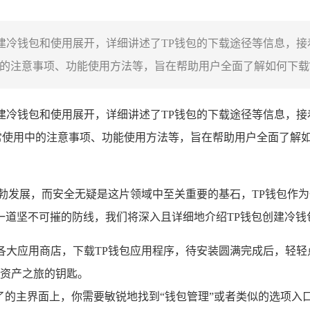
创建冷钱包和使用展开，详细讲述了TP钱包的下载途径等信息，
的注意事项、功能使用方法等，旨在帮助用户全面了解如何下载TP
创建冷钱包和使用展开，详细讲述了TP钱包的下载途径等信息，
常使用中的注意事项、功能使用方法等，旨在帮助用户全面了解如
蓬勃发展，而安全无疑是这片领域中至关重要的基石，TP钱包作
一道坚不可摧的防线，我们将深入且详细地介绍TP钱包创建冷钱
各大应用商店，下载TP钱包应用程序，待安装圆满完成后，轻轻
资产之旅的钥匙。
了的主界面上，你需要敏锐地找到“钱包管理”或者类似的选项入