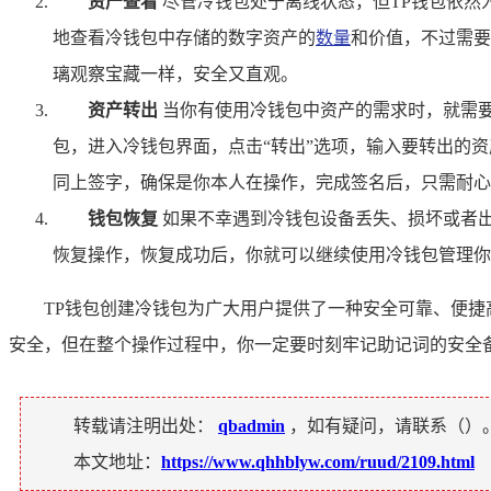
资产查看
尽管冷钱包处于离线状态，但TP钱包依然
地查看冷钱包中存储的数字资产的
数量
和价值，不过需要
璃观察宝藏一样，安全又直观。
资产转出
当你有使用冷钱包中资产的需求时，就需要
包，进入冷钱包界面，点击“转出”选项，输入要转出的
同上签字，确保是你本人在操作，完成签名后，只需耐心
钱包恢复
如果不幸遇到冷钱包设备丢失、损坏或者出
恢复操作，恢复成功后，你就可以继续使用冷钱包管理你
TP钱包创建冷钱包为广大用户提供了一种安全可靠、便
安全，但在整个操作过程中，你一定要时刻牢记助记词的安全
转载请注明出处：
qbadmin
，如有疑问，请联系（
）
本文地址：
https://www.qhhblyw.com/ruud/2109.html