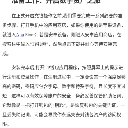
准备工作：开启数字资产之旅
在正式开启充钱操作之前,我们需要完成一系列必要的准
备步骤，打开手机中的应用商店，如果你使用的是苹果设备，
就进入
App
Store；若是安卓设备，则进入安卓应用商店，在
搜索栏中输入“TP钱包”，然后点击下载并耐心等待安装完
成。
安装完毕后,打开TP钱包应用程序，按照屏幕上的提示进
行注册和登录操作，在注册过程中，一定要设置一个强度足够
高的密码，密码应包含字母、数字和特殊字符，且长度不宜过
短，这样可以有效保障账户的安全，务必妥善保管好助记词，
它就像是一把打开钱包的“钥匙”，是恢复钱包的关键凭证，一
旦丢失助记词，可能会导致你永远失去对钱包资产的访问权
限。