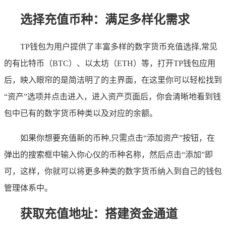
选择充值币种：满足多样化需求
TP钱包为用户提供了丰富多样的数字货币充值选择,常见
的有比特币（BTC）、以太坊（ETH）等，打开TP钱包应用
后，映入眼帘的是简洁明了的主界面，在这里你可以轻松找到
“资产”选项并点击进入，进入资产页面后，你会清晰地看到钱
包中已有的数字货币种类以及对应的余额。
如果你想要充值新的币种,只需点击“添加资产”按钮，在
弹出的搜索框中输入你心仪的币种名称，然后点击“添加”即
可，这样，你就可以将更多种类的数字货币纳入到自己的钱包
管理体系中。
获取充值地址：搭建资金通道