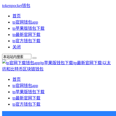
tokenpocket钱包
首页
tp官网钱包app
tp苹果版钱包下载
tp最新官网下载
tp官方钱包下载
关闭
首页
tp官网钱包app
tp苹果版钱包下载
tp最新官网下载
tp官方钱包下载