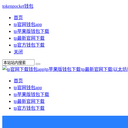
tokenpocket钱包
首页
tp官网钱包app
tp苹果版钱包下载
tp最新官网下载
tp官方钱包下载
关闭
首页
tp官网钱包app
tp苹果版钱包下载
tp最新官网下载
tp官方钱包下载