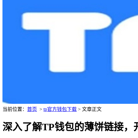
当前位置：
首页
>
tp官方钱包下载
> 文章正文
深入了解TP钱包的薄饼链接，