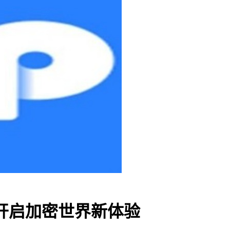
开启加密世界新体验