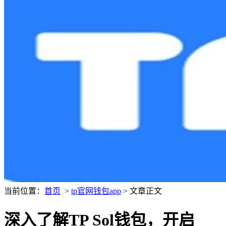
当前位置：
首页
>
tp官网钱包app
> 文章正文
深入了解TP Sol钱包，开启