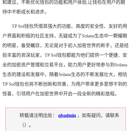
和建议，不断优化钱包的功能和用户体验,让钱包在用户的期
待中不断成长和进步。
TP Sol钱包凭借其强大的功能、高度的安全性、友好的用
户界面和积极的社区支持，无疑成为了Solana生态中一颗耀眼
的明星，备受瞩目，无论是对于初入加密世界的新手，还是经
验丰富的资深玩家，TP Sol钱包都能为他们提供一个便捷、安
全的加密资产管理和交易平台，助力用户更好地参与到Solana
生态的建设和发展中，随着Solana生态的不断发展壮大，相信
TP Sol钱包也将不断创新和完善，为用户带来更多意想不到的
惊喜，引领用户在加密世界中开启一段全新的精彩旅程。
转载请注明出处：
qbadmin
，如有疑问，请联系
（
）。