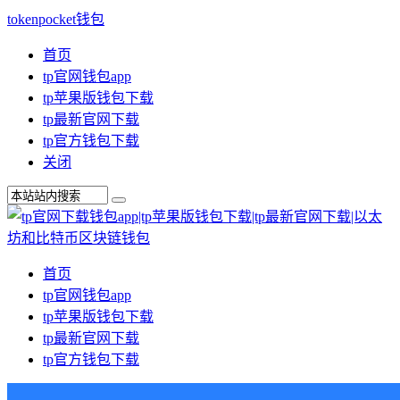
tokenpocket钱包
首页
tp官网钱包app
tp苹果版钱包下载
tp最新官网下载
tp官方钱包下载
关闭
首页
tp官网钱包app
tp苹果版钱包下载
tp最新官网下载
tp官方钱包下载