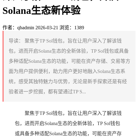
Solana生态新体验
作者：qbadmin
2026-03-21
浏览：1389
导读：
聚焦于TP Sol钱包，旨在让用户深入了解该钱
包，进而开启Solana生态的全新体验，TP Sol钱包或具备
多种适配Solana生态的功能，可能在资产存储、交易等方
面为用户提供便利，助力用户更好地融入Solana生态系
统，感受其独特魅力与优势，无论是新手探索还是有经
验者进一步挖掘，都有望通过TP S...
聚焦于TP Sol钱包，旨在让用户深入了解该钱
包，进而开启Solana生态的全新体验，TP Sol钱包
或具备多种适配Solana生态的功能，可能在资产存