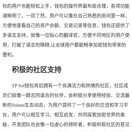
包的用户也能轻松上手，钱包的操作界面布局合理，各项功能
清晰明了，一目了然，用户可以像在自己熟悉的房间里一样，
方便地查看自己的资产余额、交易记录等信息，钱包还提供了
多语言支持，就像一位贴心的翻译官，方便不同地区的用户使
用，打破了语言的障碍,让全球用户都能畅享加密钱包带来的
便利。
积极的社区支持
TP Sol钱包背后拥有一个充满活力和热情的社区，社区成
员们就像一群志同道合的伙伴，会积极分享使用经验、交流最
新的Solana生态动态，为用户提供了一个良好的交流和学习平
台，用户可以相互学习、相互启发，共同探索加密世界的奥
秘，开发团队也会像一位虚心的倾听者，积极听取社区的意见