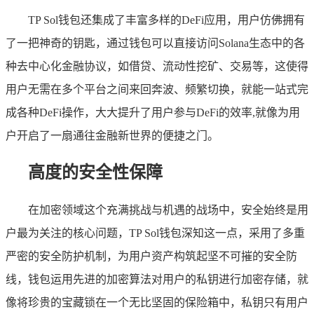
TP Sol钱包还集成了丰富多样的DeFi应用，用户仿佛拥有
了一把神奇的钥匙，通过钱包可以直接访问Solana生态中的各
种去中心化金融协议，如借贷、流动性挖矿、交易等，这使得
用户无需在多个平台之间来回奔波、频繁切换，就能一站式完
成各种DeFi操作，大大提升了用户参与DeFi的效率,就像为用
户开启了一扇通往金融新世界的便捷之门。
高度的安全性保障
在加密领域这个充满挑战与机遇的战场中，安全始终是用
户最为关注的核心问题，TP Sol钱包深知这一点，采用了多重
严密的安全防护机制，为用户资产构筑起坚不可摧的安全防
线，钱包运用先进的加密算法对用户的私钥进行加密存储，就
像将珍贵的宝藏锁在一个无比坚固的保险箱中，私钥只有用户