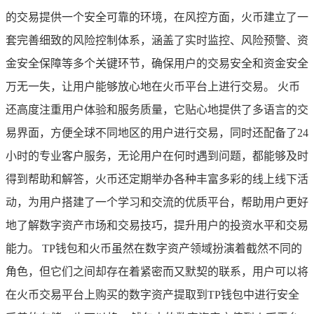
的交易提供一个安全可靠的环境，在风控方面，火币建立了一
套完善细致的风险控制体系，涵盖了实时监控、风险预警、资
金安全保障等多个关键环节，确保用户的交易安全和资金安全
万无一失，让用户能够放心地在火币平台上进行交易。 火币
还高度注重用户体验和服务质量，它贴心地提供了多语言的交
易界面，方便全球不同地区的用户进行交易，同时还配备了24
小时的专业客户服务，无论用户在何时遇到问题，都能够及时
得到帮助和解答，火币还定期举办各种丰富多彩的线上线下活
动，为用户搭建了一个学习和交流的优质平台，帮助用户更好
地了解数字资产市场和交易技巧，提升用户的投资水平和交易
能力。 TP钱包和火币虽然在数字资产领域扮演着截然不同的
角色，但它们之间却存在着紧密而又默契的联系，用户可以将
在火币交易平台上购买的数字资产提取到TP钱包中进行安全