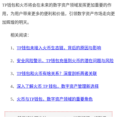
TP钱包和火币将会在未来的数字资产领域发挥更加重要的作
用，为用户带来更多的便利和价值，引领数字资产市场走向更
加辉煌的明天。
相关阅读：
1、
TP钱包未接入火币生态链，背后的原因与影响
2、
安全风险警示，TP钱包充值到火币的潜在问题与风险
3、
TP钱包和火币有啥关系？深度剖析两者关联
4、
深入了解火币 TP 钱包，数字资产管理新选择
5、
火币与TP钱包，数字资产领域的重要角色