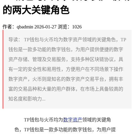
的两大关键角色
作者：qbadmin
2026-01-27
浏览：1026
导读：
TP钱包与火币均为数字资产领域的关键角色，TP
钱包是一款多功能的数字钱包，为用户提供便捷的数字
资产存储、管理及交易服务，支持多种区块链协议，具
有一定的安全性和易用性，方便用户在不同场景下操作
数字资产，火币则是知名的数字资产交易平台，拥有丰
富的交易品种和大量的用户群体，在市场上具备较高的
知名度和影响力...
TP钱包与火币均为
数字资产
领域的关键角
色，TP钱包是一款多功能的数字钱包，为用户提