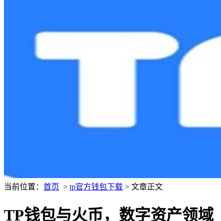
当前位置：
首页
>
tp官方钱包下载
> 文章正文
TP钱包与火币，数字资产领域