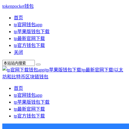
tokenpocket钱包
首页
tp官网钱包app
tp苹果版钱包下载
tp最新官网下载
tp官方钱包下载
关闭
首页
tp官网钱包app
tp苹果版钱包下载
tp最新官网下载
tp官方钱包下载