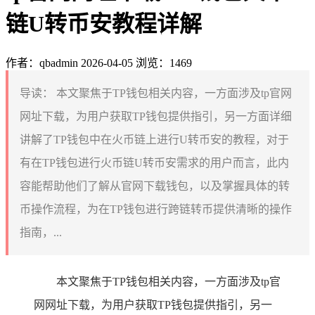
链U转币安教程详解
作者：qbadmin
2026-04-05
浏览：1469
导读：
本文聚焦于TP钱包相关内容，一方面涉及tp官网
网址下载，为用户获取TP钱包提供指引，另一方面详细
讲解了TP钱包中在火币链上进行U转币安的教程，对于
有在TP钱包进行火币链U转币安需求的用户而言，此内
容能帮助他们了解从官网下载钱包，以及掌握具体的转
币操作流程，为在TP钱包进行跨链转币提供清晰的操作
指南，...
本文聚焦于TP钱包相关内容，一方面涉及tp官
网网址下载，为用户获取TP钱包提供指引，另一