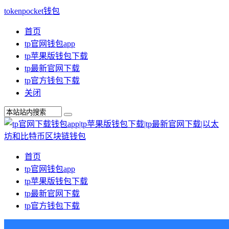
tokenpocket钱包
首页
tp官网钱包app
tp苹果版钱包下载
tp最新官网下载
tp官方钱包下载
关闭
首页
tp官网钱包app
tp苹果版钱包下载
tp最新官网下载
tp官方钱包下载