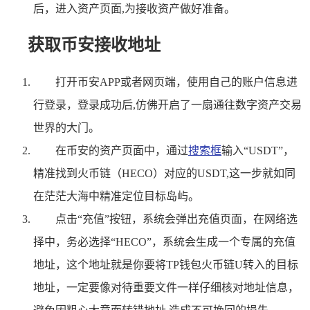
后，进入资产页面,为接收资产做好准备。
获取币安接收地址
打开币安APP或者网页端，使用自己的账户信息进
行登录，登录成功后,仿佛开启了一扇通往数字资产交易
世界的大门。
在币安的资产页面中，通过
搜索框
输入“USDT”，
精准找到火币链（HECO）对应的USDT,这一步就如同
在茫茫大海中精准定位目标岛屿。
点击“充值”按钮，系统会弹出充值页面，在网络选
择中，务必选择“HECO”，系统会生成一个专属的充值
地址，这个地址就是你要将TP钱包火币链U转入的目标
地址，一定要像对待重要文件一样仔细核对地址信息，