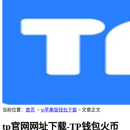
当前位置：
首页
>
tp苹果版钱包下载
> 文章正文
tp官网网址下载-TP钱包火币