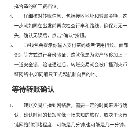
择合适的矿工费档位。
仔细核对转账信息，包括接收地址和转账金额，这
一步就如同在出发前再次检查行李和路线，确保万无一
失，确认无误后，点击“确认”按钮。
TP钱包会提示你输入支付密码或者使用指纹、面部
识别等方式进行身份验证，这就像是为资产转移加上了
一道安全锁，验证通过后，转账交易就会被广播到火币
链网络中,如同船只正式起航驶向目的地。
等待转账确认
转账交易广播到网络后，需要一定的时间来进行确
认，确认时间的长短就像一场未知的旅程，取决于火币
链网络的拥堵程度，可能是几分钟,也可能是几十分钟。