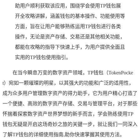
助用户顺利获取该应用，围绕学会使用TP钱包展
开全攻略讲解，涵盖钱包的基本操作、功能使用等
方面，旨在让用户能够熟练运用TP钱包进行各类
操作，无论是资产存储、交易还是其他相关功能，
都能在攻略的指导下快速上手，为用户提供全面且
实用的TP钱包使用指引。
在当今瞬息万变的数字资产领域，TP钱包（TokenPocke
t）宛如一颗璀璨的明星，以其强大的功能和广泛的适用性，
成为众多用户管理数字资产的得力助手，它为用户精心打造了
一个便捷、高效的数字资产存储、交易与管理平台，对于那些
怀揣着探索数字资产世界梦想的新手而言，学会熟练使用TP
钱包无疑是开启这场奇妙之旅的关键一步，就让我们一同深入
了解TP钱包的详细使用指南,助你快速掌握其使用方法。