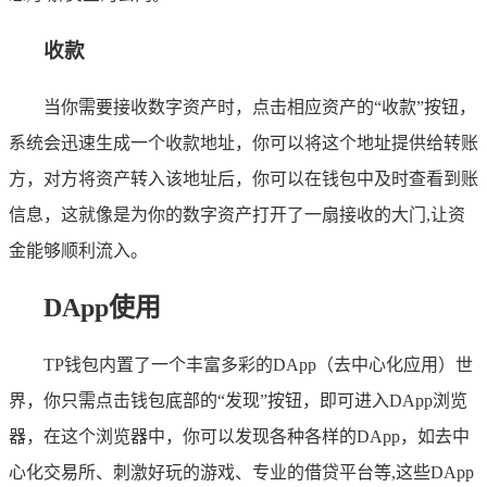
收款
当你需要接收数字资产时，点击相应资产的“收款”按钮，
系统会迅速生成一个收款地址，你可以将这个地址提供给转账
方，对方将资产转入该地址后，你可以在钱包中及时查看到账
信息，这就像是为你的数字资产打开了一扇接收的大门,让资
金能够顺利流入。
DApp使用
TP钱包内置了一个丰富多彩的DApp（去中心化应用）世
界，你只需点击钱包底部的“发现”按钮，即可进入DApp浏览
器，在这个浏览器中，你可以发现各种各样的DApp，如去中
心化交易所、刺激好玩的游戏、专业的借贷平台等,这些DApp