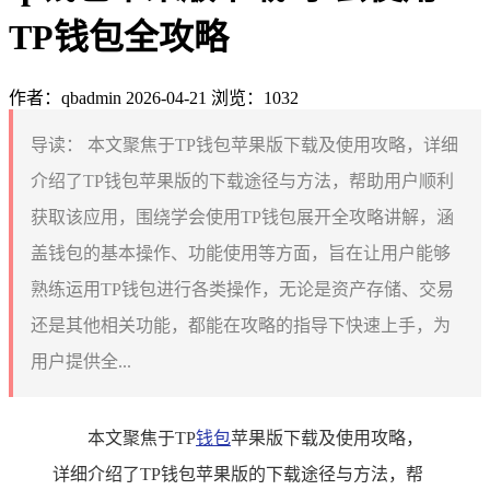
TP钱包全攻略
作者：qbadmin
2026-04-21
浏览：1032
导读：
本文聚焦于TP钱包苹果版下载及使用攻略，详细
介绍了TP钱包苹果版的下载途径与方法，帮助用户顺利
获取该应用，围绕学会使用TP钱包展开全攻略讲解，涵
盖钱包的基本操作、功能使用等方面，旨在让用户能够
熟练运用TP钱包进行各类操作，无论是资产存储、交易
还是其他相关功能，都能在攻略的指导下快速上手，为
用户提供全...
本文聚焦于TP
钱包
苹果版下载及使用攻略，
详细介绍了TP钱包苹果版的下载途径与方法，帮