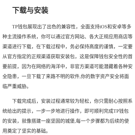
下载与安装
TP钱包展现出了出色的兼容性，全面支持iOS和安卓等多
种主流操作系统，你可以通过官方网站、各大正规应用商店等
渠道进行下载，在下载过程中，务必保持高度的谨慎，一定要
从官方指定的正规渠道获取安装包，这是保障钱包安全性的首
要前提，因为在网络的海洋中，非官方渠道可能潜藏着各种安
全隐患，一旦下载了来路不明的软件,你的数字资产安全将面
临严重威胁。
下载完成后，安装过程通常较为轻松，你只需耐心按照系
统给出的提示，一步一步地进行操作，即可顺利完成TP钱包
的安装，就像搭建一座坚固的城堡,每一个步骤都为后续的使
用奠定了坚实的基础。