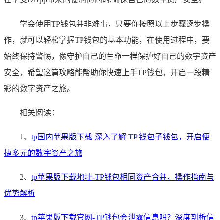
学会使用TP钱包并非难事，只要你按照以上步骤逐步操
作，就可以轻松掌握TP钱包的基本功能，在使用过程中，要
始终保持警惕，像守护自己的生命一样保护好自己的数字资产
安全，希望这篇攻略能帮助你快速上手TP钱包，开启一段精
彩的数字资产之旅。
相关阅读：
1、
tp国内苹果版下载-深入了解 TP 钱包子钱包，开启便
捷多元的数字资产之旅
2、
tp苹果版下载地址-TP钱包相同资产合并，操作指南与
优势解析
3、
tp苹果版下载官网-TP钱包会泄露信息吗？深度剖析信