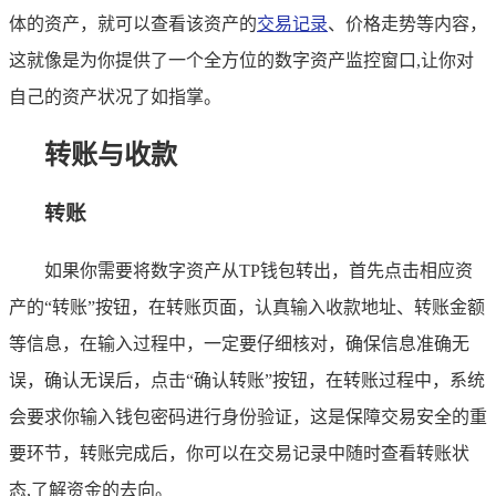
体的资产，就可以查看该资产的
交易记录
、价格走势等内容，
这就像是为你提供了一个全方位的数字资产监控窗口,让你对
自己的资产状况了如指掌。
转账与收款
转账
如果你需要将数字资产从TP钱包转出，首先点击相应资
产的“转账”按钮，在转账页面，认真输入收款地址、转账金额
等信息，在输入过程中，一定要仔细核对，确保信息准确无
误，确认无误后，点击“确认转账”按钮，在转账过程中，系统
会要求你输入钱包密码进行身份验证，这是保障交易安全的重
要环节，转账完成后，你可以在交易记录中随时查看转账状
态,了解资金的去向。