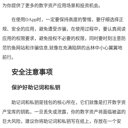
为你提供了更多的数字资产应用场景和投资机会。
在使用DApp时，一定要保持高度的警惕，要仔细选择正
规、安全的应用，避免遭受诈骗，在使用过程中，要认真阅读
应用的权限要求，避免授权不必要的权限，同时要时刻注意防
范钓鱼网站和诈骗信息,就像在充满陷阱的丛林中小心翼翼地
前行。
安全注意事项
保护好助记词和私钥
助记词和私钥是钱包的核心所在，它们就像是打开数字资
产宝库的钥匙，一旦丢失或泄露，你的数字资产将面临被盗的
巨大风险，建议你将助记词和私钥写在纸上，存放在一个安