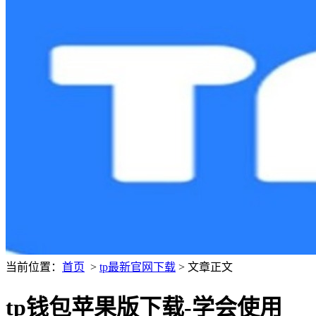
当前位置：
首页
>
tp最新官网下载
> 文章正文
tp钱包苹果版下载-学会使用