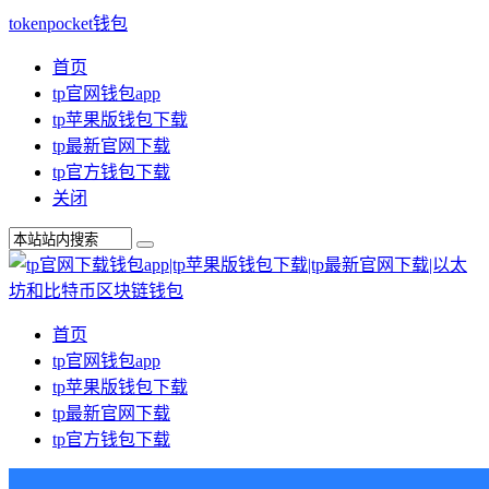
tokenpocket钱包
首页
tp官网钱包app
tp苹果版钱包下载
tp最新官网下载
tp官方钱包下载
关闭
首页
tp官网钱包app
tp苹果版钱包下载
tp最新官网下载
tp官方钱包下载