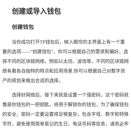
创建或导入钱包
创建钱包
当你成功打开TP钱包后，映入眼帘的主界面上有一个重
要的选项——“创建钱包”，你可以根据自己的需求和偏好，选
择不同的区块链网络，例如以太坊、波场等，不同的区块链网
络有着各自独特的特点和应用场景,你可以根据自己对数字资
产的规划来做出合适的选择。
选择好网络后，接下来就是设置一个强密码，这个密码就
像是你钱包的一把钥匙，将用于解锁你的钱包，为了确保钱包
的安全，密码一定要设置得足够复杂，包含字母、数字和特殊
字符，避免使用简单易记的生日、电话号码等信息，请务必牢