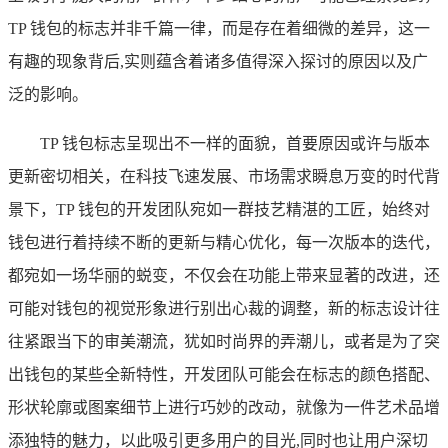
TP 钱包的标志并非千篇一律，而是存在着细微的差异，这一
有趣的现象背后,实则蕴含着诸多值得深入探讨的原因以及广
泛的影响。
TP 钱包标志呈现出不一样的面貌，首要原因或许与版本
更新密切相关，在科技飞速发展、市场需求瞬息万变的时代背
景下，TP 钱包的开发团队宛如一群技艺精湛的工匠，始终对
钱包进行着持续不断的更新与精心优化，每一次版本的迭代，
都宛如一场华丽的蜕变，不仅会在功能上带来显著的改进，还
可能对钱包的视觉形象进行别出心裁的调整，新的标志设计往
往紧跟当下的审美潮流，犹如时尚界的弄潮儿，或者是为了突
出钱包的某些全新特性，开发团队可能会在标志的颜色搭配、
形状轮廓或图案细节上进行巧妙的改动，就像为一件艺术品增
添独特的魅力，以此吸引更多用户的目光,同时也让用户深切