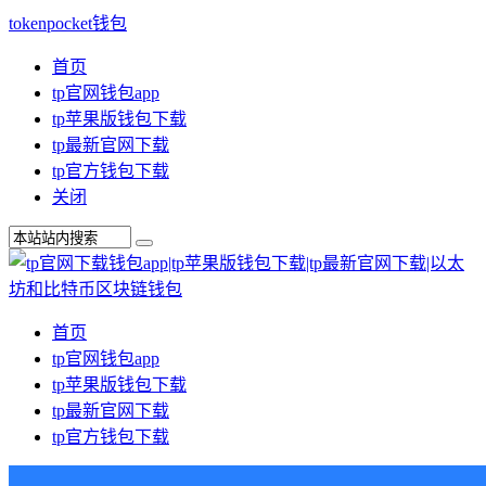
tokenpocket钱包
首页
tp官网钱包app
tp苹果版钱包下载
tp最新官网下载
tp官方钱包下载
关闭
首页
tp官网钱包app
tp苹果版钱包下载
tp最新官网下载
tp官方钱包下载