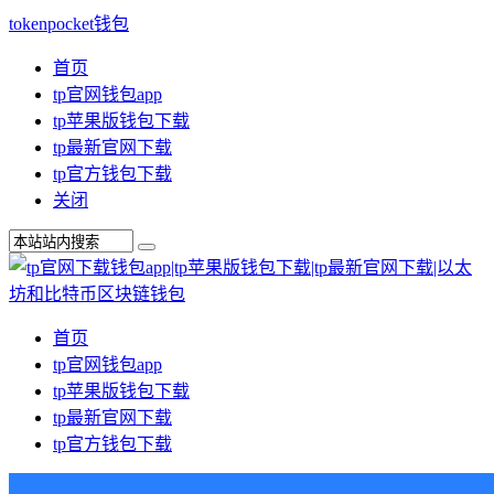
tokenpocket钱包
首页
tp官网钱包app
tp苹果版钱包下载
tp最新官网下载
tp官方钱包下载
关闭
首页
tp官网钱包app
tp苹果版钱包下载
tp最新官网下载
tp官方钱包下载