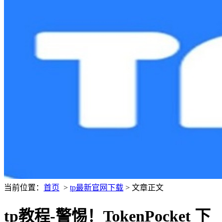
当前位置：
首页
>
tp最新官网下载
> 文章正文
tp教程-警惕！TokenPocket 下