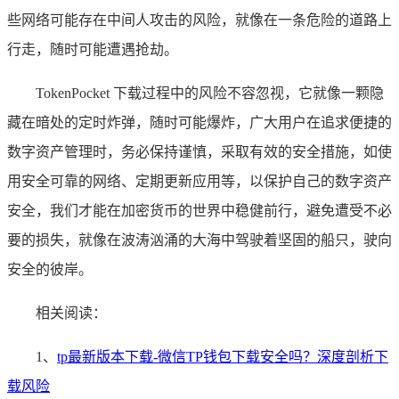
些网络可能存在中间人攻击的风险，就像在一条危险的道路上
行走，随时可能遭遇抢劫。
TokenPocket 下载过程中的风险不容忽视，它就像一颗隐
藏在暗处的定时炸弹，随时可能爆炸，广大用户在追求便捷的
数字资产管理时，务必保持谨慎，采取有效的安全措施，如使
用安全可靠的网络、定期更新应用等，以保护自己的数字资产
安全，我们才能在加密货币的世界中稳健前行，避免遭受不必
要的损失，就像在波涛汹涌的大海中驾驶着坚固的船只，驶向
安全的彼岸。
相关阅读：
1、
tp最新版本下载-微信TP钱包下载安全吗？深度剖析下
载风险