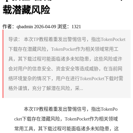
载潜藏风险
作者：qbadmin
2026-04-09
浏览：1321
导读：
本次TP教程着重发出警惕信号，指出TokenPocket
下载存在潜藏风险，TokenPocket作为相关领域常用工
具，其下载过程可能面临诸多未知隐患，这些风险或许
会对用户的信息安全、资金安全等造成威胁，在当前网
络环境复杂的情况下，用户在进行TokenPocket下载时需
格外谨慎，充分了解潜在风险，采...
本次TP教程着重发出警惕信号，指出TokenPo
cket下载存在潜藏风险，TokenPocket作为相关领域
常用工具，其下载过程可能面临诸多未知隐患，这