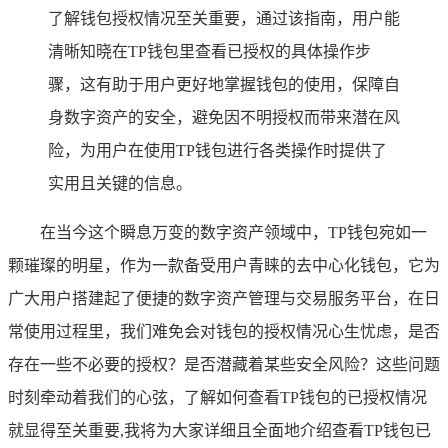
了解钱包授权情况至关重要，通过该指南，用户能
清晰知晓在TP钱包里查看已授权的具体操作步
骤，这有助于用户更好地掌握钱包的使用，保障自
身数字资产的安全，避免因不明授权而带来潜在风
险，为用户在使用TP钱包进行各类操作时提供了
实用且关键的信息。
在当今这个瞬息万变的数字资产领域中，TP钱包宛如一
颗璀璨的明星，作为一款备受用户青睐的去中心化钱包，它为
广大用户搭建起了便捷的数字资产管理与交易服务平台，在日
常使用过程里，我们难免会对钱包的授权情况心生忧虑，是否
存在一些不必要的授权？是否潜藏着某些安全风险？这些问题
时刻牵动着我们的心弦，了解如何查看TP钱包的已授权情况
就显得至关重要,我将为大家详细且全面地介绍查看TP钱包已