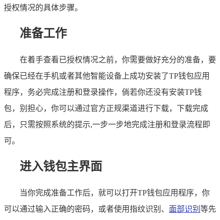
授权情况的具体步骤。
准备工作
在着手查看已授权情况之前，你需要做好充分的准备，要
确保已经在手机或者其他智能设备上成功安装了TP钱包应用
程序，务必完成注册和登录操作，倘若你还没有安装TP钱
包，别担心，你可以通过官方正规渠道进行下载，下载完成
后，只需按照系统的提示,一步一步地完成注册和登录流程即
可。
进入钱包主界面
当你完成准备工作后，就可以打开TP钱包应用程序，你
可以通过输入正确的密码，或者使用指纹识别、
面部识别
等先