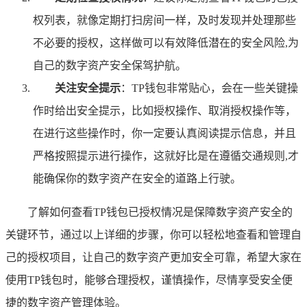
权列表，就像定期打扫房间一样，及时发现并处理那些
不必要的授权，这样做可以有效降低潜在的安全风险,为
自己的数字资产安全保驾护航。
关注安全提示
：TP钱包非常贴心，会在一些关键操
作时给出安全提示，比如授权操作、取消授权操作等，
在进行这些操作时，你一定要认真阅读提示信息，并且
严格按照提示进行操作，这就好比是在遵循交通规则,才
能确保你的数字资产在安全的道路上行驶。
了解如何查看TP钱包已授权情况是保障数字资产安全的
关键环节，通过以上详细的步骤，你可以轻松地查看和管理自
己的授权项目，让自己的数字资产更加安全可靠，希望大家在
使用TP钱包时，能够合理授权，谨慎操作，尽情享受安全便
捷的数字资产管理体验。