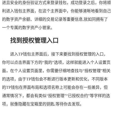
进且安全的身份验证方式来登录钱包，成功登录之后，你将顺
利进入钱包主界面，在这个主界面中，你能够清晰地看到自己
的数字资产余额、详细的交易记录等重要信息,就如同拥有了
一个专属的数字资产小管家。
找到授权管理入口
进入TP钱包主界面后，接下来要找到授权管理的入口，
你可以点击界面下方的“我的”选项，这样就能进入个人设置页
面，在个人设置页面里，你需要仔细地查找与“授权管理”相关
的选项，由于TP钱包会不断进行版本更新和优化，不同版本
的TP钱包在界面布局和选项名称上可能会存在一些差异，但
通常情况下，都会有类似“授权管理”“已授权合约”等字样的选
项，就像隐藏在宝箱里的钥匙,等待你去发现。