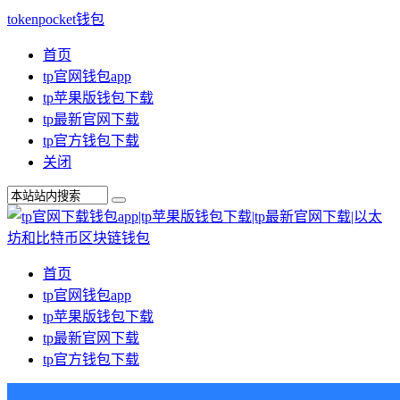
tokenpocket钱包
首页
tp官网钱包app
tp苹果版钱包下载
tp最新官网下载
tp官方钱包下载
关闭
首页
tp官网钱包app
tp苹果版钱包下载
tp最新官网下载
tp官方钱包下载