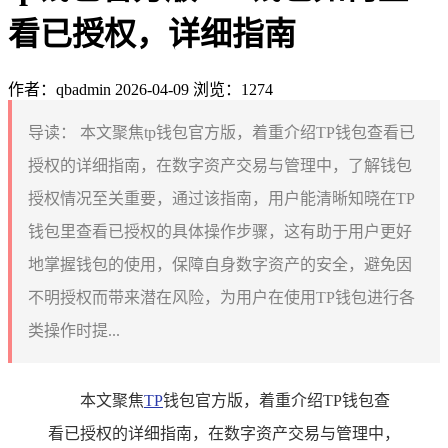
看已授权，详细指南
作者：qbadmin
2026-04-09
浏览：1274
导读：
本文聚焦tp钱包官方版，着重介绍TP钱包查看已
授权的详细指南，在数字资产交易与管理中，了解钱包
授权情况至关重要，通过该指南，用户能清晰知晓在TP
钱包里查看已授权的具体操作步骤，这有助于用户更好
地掌握钱包的使用，保障自身数字资产的安全，避免因
不明授权而带来潜在风险，为用户在使用TP钱包进行各
类操作时提...
本文聚焦
TP
钱包官方版，着重介绍TP钱包查
看已授权的详细指南，在数字资产交易与管理中，