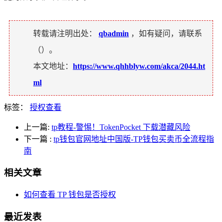
转载请注明出处：
qbadmin
，如有疑问，请联系
（
）。
本文地址：
https://www.qhhblyw.com/akca/2044.ht
ml
标签：
授权查看
上一篇:
tp教程-警惕！TokenPocket 下载潜藏风险
下一篇
:
tp钱包官网地址中国版-TP钱包买卖币全流程指
南
相关文章
如何查看 TP 钱包是否授权
最近发表