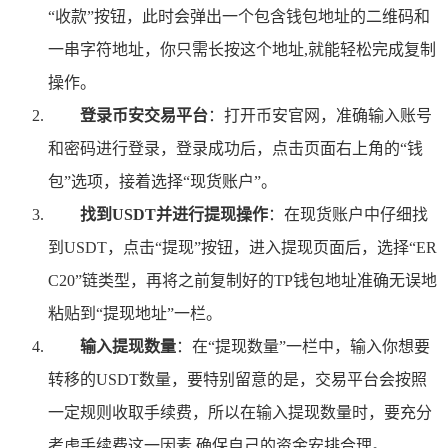
“收款”按钮，此时会弹出一个包含钱包地址的二维码和
一串字符地址，你只需长按这个地址,就能轻松完成复制
操作。
登录币安交易平台
：打开币安官网，准确输入账号
和密码进行登录，登录成功后，点击页面右上角的“钱
包”选项，接着选择“现货账户”。
找到USDT并进行提现操作
：在现货账户中仔细找
到USDT，点击“提现”按钮，进入提现页面后，选择“ER
C20”链类型，再将之前复制好的TP钱包地址准确无误地
粘贴到“提现地址”一栏。
输入提现数量
：在“提现数量”一栏中，输入你想要
转移的USDT数量，要特别留意的是，交易平台会按照
一定规则收取手续费，所以在输入提现数量时，要充分
考虑手续费这一因素,确保自己的资金安排合理。