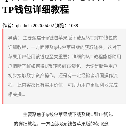
TP钱包详细教程
作者：qbadmin
2026-04-02
浏览：1038
导读：
主要聚焦于tp钱包苹果版下载及转U到TP钱包的
详细教程，一方面涉及tp钱包苹果版的获取途径，这对于
苹果用户使用该钱包至关重要；详细的转U教程能帮助用
户清晰了解如何将U币转移到TP钱包，无论是新手用户
初步接触数字资产操作，还是有一定经验者巩固操作流
程，此内容都具有实用价值，可助力用户更顺利地完成
相关操...
主要聚焦于tp钱包苹果版下载及转U到TP钱包
的详细教程，一方面涉及tp钱包苹果版的获取途