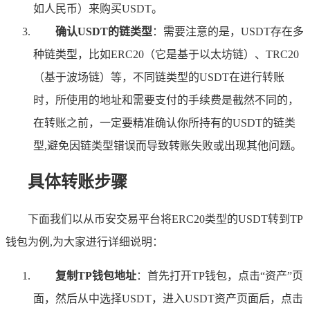
如人民币）来购买USDT。
确认USDT的链类型
：需要注意的是，USDT存在多
种链类型，比如ERC20（它是基于以太坊链）、TRC20
（基于波场链）等，不同链类型的USDT在进行转账
时，所使用的地址和需要支付的手续费是截然不同的，
在转账之前，一定要精准确认你所持有的USDT的链类
型,避免因链类型错误而导致转账失败或出现其他问题。
具体转账步骤
下面我们以从币安交易平台将ERC20类型的USDT转到TP
钱包为例,为大家进行详细说明：
复制TP钱包地址
：首先打开TP钱包，点击“资产”页
面，然后从中选择USDT，进入USDT资产页面后，点击