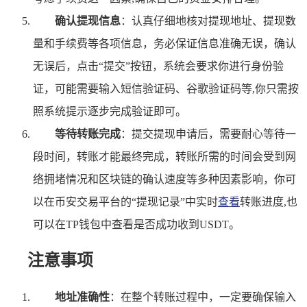
确认提现信息
：认真仔细地核对提现地址、提现数
量和手续费等各项信息，务必保证信息准确无误，确认
无误后，点击“提交”按钮，系统会要求你进行身份验
证，可能需要输入短信验证码、谷歌验证码等,你只需按
照系统提示逐步完成验证即可。
等待转账完成
：提交提现申请后，需要耐心等待一
段时间，转账才能最终完成，转账所需的时间会受到网
络拥堵情况和区块链的确认速度等多种因素影响，你可
以在币安交易平台的“提现记录”中实时
查看
转账进度,也
可以在TP钱包中查看是否成功收到USDT。
注意事项
地址准确性
：在整个转账过程中，一定要确保输入