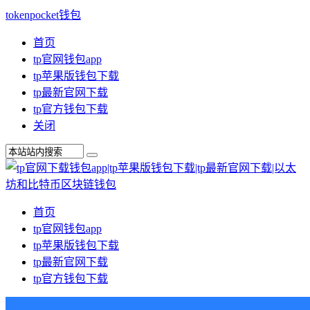
tokenpocket钱包
首页
tp官网钱包app
tp苹果版钱包下载
tp最新官网下载
tp官方钱包下载
关闭
首页
tp官网钱包app
tp苹果版钱包下载
tp最新官网下载
tp官方钱包下载