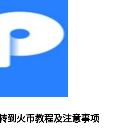
产转到火币教程及注意事项