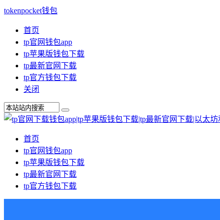
tokenpocket钱包
首页
tp官网钱包app
tp苹果版钱包下载
tp最新官网下载
tp官方钱包下载
关闭
首页
tp官网钱包app
tp苹果版钱包下载
tp最新官网下载
tp官方钱包下载