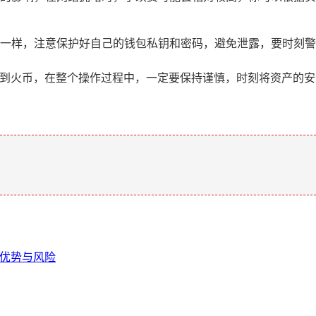
一样，注意保护好自己的钱包私钥和密码，避免泄露，要时刻警
产转到火币，在整个操作过程中，一定要保持谨慎，时刻将资产的
。
、优势与风险