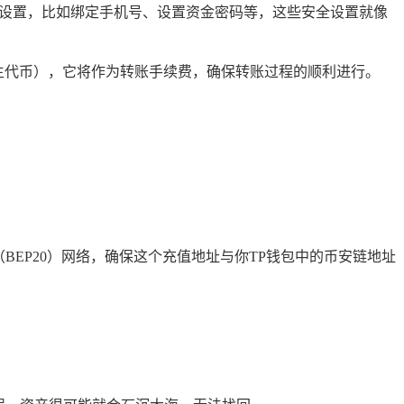
全设置，比如绑定手机号、设置资金密码等，这些安全设置就像
生代币），它将作为转账手续费，确保转账过程的顺利进行。
EP20）网络，确保这个充值地址与你TP钱包中的币安链地址