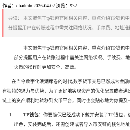
作者：qbadmin
2026-04-02
浏览：932
导读：
本文聚焦于tp钱包官网相关内容，重点介绍TP钱
分提醒用户在转账过程中需关注网络状况、手续费、地址准确
本文聚焦于tp钱包官网相关内容，重点介绍TP钱包
部分提醒用户在转账过程中需关注网络状况、手续费、地
火币的操作时更加安全、高效。
在当今数字化浪潮席卷的时代,数字货币交易已然成为金
有独特的魅力与优势，为了更好地实现资产的优化配置或者满
链上的资产顺利地转移到火币平台，同时也会贴心地为你提及
TP钱包
：你要确保已经成功下载并安装了TP钱包
出色，安装完成后，还需创建或者导入币安链的钱包地址