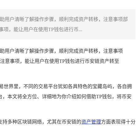
帮助用户清晰了解操作步骤，顺利完成资产转移，注意事项部
，能让用户在使用TP钱包进行币...
助用户清晰了解操作步骤，顺利完成资产转移，注意事项
注意事项，能让用户在使用TP钱包进行币安链资产转至
易世界里，不同的交易平台犹如各具特色的宝藏岛屿，各自拥
，本文将全方位、详细地为你介绍如何借助TP钱包，将币安
支持多种区块链网络，尤其在币安链的
资产管理
方面表现得十分