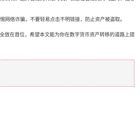
惕网络诈骗，不要轻易点击不明链接，防止资产被盗取。
安全放在首位，希望本文能为你在数字货币资产转移的道路上提