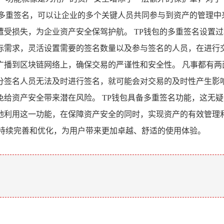
置多重签名，可以让企业的多个关键人员共同参与到资产的管理中
受损失，为企业资产安全保驾护航。 TP钱包的多重签名设置
际需求，灵活设置需要的签名数量以及参与签名的人员，在进行
广播到区块链网络上，确保交易的严谨性和安全性。 凡事都有两
分签名人员无法及时进行签名，就可能会对交易的及时性产生影
给资产安全带来潜在风险。 TP钱包具备多重签名功能，这无
地利用这一功能，在保障资产安全的同时，实现资产的有效管理
，持续完善和优化，为用户带来更加卓越、舒适的使用体验。
。