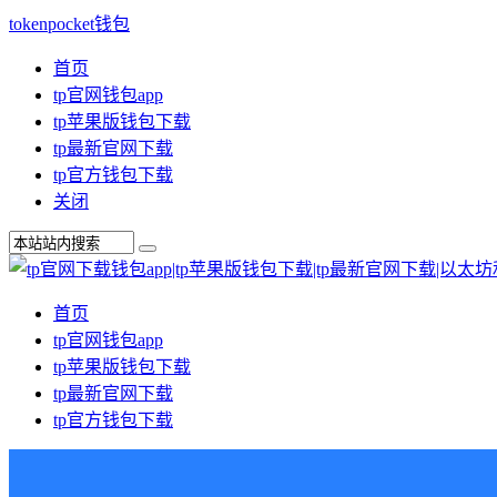
tokenpocket钱包
首页
tp官网钱包app
tp苹果版钱包下载
tp最新官网下载
tp官方钱包下载
关闭
首页
tp官网钱包app
tp苹果版钱包下载
tp最新官网下载
tp官方钱包下载