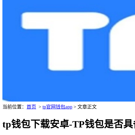
当前位置：
首页
>
tp官网钱包app
> 文章正文
tp钱包下载安卓-TP钱包是否