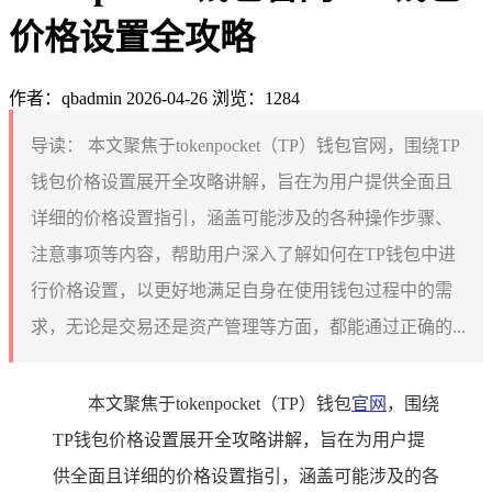
价格设置全攻略
作者：qbadmin
2026-04-26
浏览：1284
导读：
本文聚焦于tokenpocket（TP）钱包官网，围绕TP
钱包价格设置展开全攻略讲解，旨在为用户提供全面且
详细的价格设置指引，涵盖可能涉及的各种操作步骤、
注意事项等内容，帮助用户深入了解如何在TP钱包中进
行价格设置，以更好地满足自身在使用钱包过程中的需
求，无论是交易还是资产管理等方面，都能通过正确的...
本文聚焦于tokenpocket（TP）钱包
官网
，围绕
TP钱包价格设置展开全攻略讲解，旨在为用户提
供全面且详细的价格设置指引，涵盖可能涉及的各