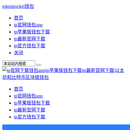
tokenpocket钱包
首页
tp官网钱包app
tp苹果版钱包下载
tp最新官网下载
tp官方钱包下载
关闭
首页
tp官网钱包app
tp苹果版钱包下载
tp最新官网下载
tp官方钱包下载