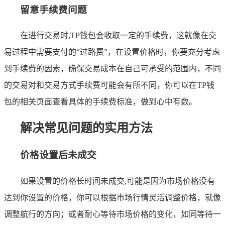
留意手续费问题
在进行交易时,TP钱包会收取一定的手续费，这就像在交
易过程中需要支付的“过路费”，在设置价格时，你要充分考虑
到手续费的因素，确保交易成本在自己可承受的范围内，不同
的交易对和交易方式手续费可能会有所不同，你可以在TP钱
包的相关页面查看具体的手续费标准，做到心中有数。
解决常见问题的实用方法
价格设置后未成交
如果设置的价格长时间未成交,可能是因为市场价格没有
达到你设置的价格，你可以根据市场行情灵活调整价格，就像
调整航行的方向；或者耐心等待市场价格的变化，如同等待一