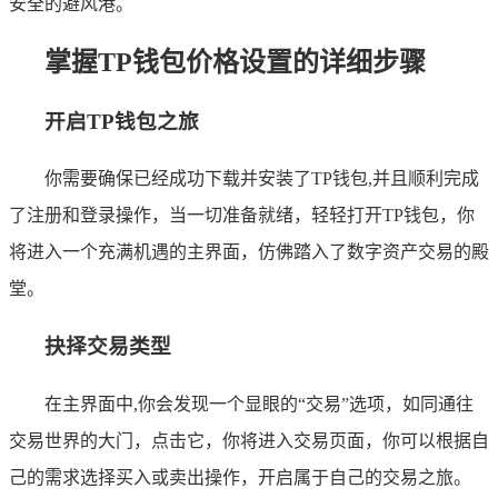
安全的避风港。
掌握TP钱包价格设置的详细步骤
开启TP钱包之旅
你需要确保已经成功下载并安装了TP钱包,并且顺利完成
了注册和登录操作，当一切准备就绪，轻轻打开TP钱包，你
将进入一个充满机遇的主界面，仿佛踏入了数字资产交易的殿
堂。
抉择交易类型
在主界面中,你会发现一个显眼的“交易”选项，如同通往
交易世界的大门，点击它，你将进入交易页面，你可以根据自
己的需求选择买入或卖出操作，开启属于自己的交易之旅。