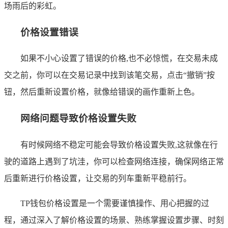
场雨后的彩虹。
价格设置错误
如果不小心设置了错误的价格,也不必惊慌，在交易未成
交之前，你可以在交易记录中找到该笔交易，点击“撤销”按
钮，然后重新设置价格，就像给错误的画作重新上色。
网络问题导致价格设置失败
有时候网络不稳定可能会导致价格设置失败,这就像在行
驶的道路上遇到了坑洼，你可以检查网络连接，确保网络正常
后重新进行价格设置，让交易的列车重新平稳前行。
TP钱包价格设置是一个需要谨慎操作、用心把握的过
程，通过深入了解价格设置的场景、熟练掌握设置步骤、时刻