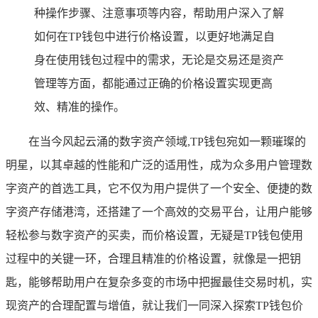
种操作步骤、注意事项等内容，帮助用户深入了解
如何在TP钱包中进行价格设置，以更好地满足自
身在使用钱包过程中的需求，无论是交易还是资产
管理等方面，都能通过正确的价格设置实现更高
效、精准的操作。
在当今风起云涌的数字资产领域,TP钱包宛如一颗璀璨的
明星，以其卓越的性能和广泛的适用性，成为众多用户管理数
字资产的首选工具，它不仅为用户提供了一个安全、便捷的数
字资产存储港湾，还搭建了一个高效的交易平台，让用户能够
轻松参与数字资产的买卖，而价格设置，无疑是TP钱包使用
过程中的关键一环，合理且精准的价格设置，就像是一把钥
匙，能够帮助用户在复杂多变的市场中把握最佳交易时机，实
现资产的合理配置与增值，就让我们一同深入探索TP钱包价