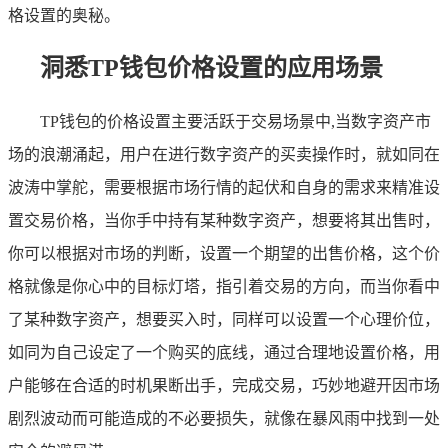
格设置的奥秘。
洞悉TP钱包价格设置的应用场景
TP钱包的价格设置主要活跃于交易场景中,当数字资产市
场的浪潮涌起，用户在进行数字资产的买卖操作时，就如同在
波涛中掌舵，需要根据市场行情的起伏和自身的需求来精准设
置交易价格，当你手中持有某种数字资产，想要将其出售时，
你可以根据对市场的判断，设置一个期望的出售价格，这个价
格就像是你心中的目标灯塔，指引着交易的方向，而当你看中
了某种数字资产，想要买入时，同样可以设置一个心理价位，
如同为自己设定了一个购买的底线，通过合理地设置价格，用
户能够在合适的时机果断出手，完成交易，巧妙地避开因市场
剧烈波动而可能造成的不必要损失，就像在暴风雨中找到一处