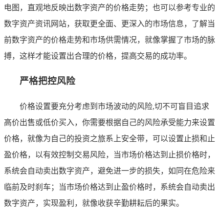
电图，直观地反映出数字资产的价格走势；也可以参考专业的
数字资产资讯网站，获取更全面、更深入的市场信息，了解当
前数字资产的价格走势和市场供需情况，就像掌握了市场的脉
搏，这样才能设置出合理的价格，提高交易的成功率。
严格把控风险
价格设置要充分考虑到市场波动的风险,切不可盲目追求
高价出售或低价买入，你需要根据自己的风险承受能力来设置
价格，就像为自己的投资之旅系上安全带，可以设置止损和止
盈价格，以有效控制交易风险，当市场价格达到止损价格时，
系统会自动卖出数字资产，避免进一步的损失，如同在危险来
临前及时刹车；当市场价格达到止盈价格时，系统会自动卖出
数字资产，实现盈利，就像收获辛勤耕耘后的果实。