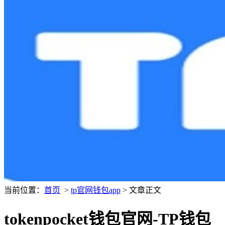
当前位置：
首页
>
tp官网钱包app
> 文章正文
tokenpocket钱包官网-TP钱包