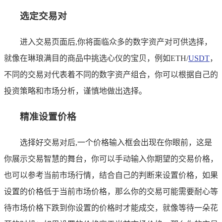
选定交易对
进入交易页面后,你将面临众多的数字资产对可供选择，
就像在琳琅满目的商品中挑选心仪的宝贝，例如ETH/
USDT
，
不同的交易对代表着不同的数字资产组合，你可以根据自己的
投资策略和市场分析，谨慎地做出选择。
精准设置价格
选择好交易对后,一个价格输入框会出现在你眼前，这是
你展示交易智慧的舞台，你可以手动输入你期望的交易价格，
也可以参考当前市场行情，结合自己的判断来设置价格，如果
设置的价格低于当前市场价格，那么你的交易可能需要耐心等
待市场价格下跌到你设置的价格时才能成交，就像等待一朵花