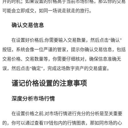
开的时机；如果设置的价格高于当前市场价格，那么你的交易
可能会立即成交，如同一场说走就走的旅行。
确认交易信息
在设置好价格后,你需要输入交易数量，然后点击“确认”
按钮，系统会像一位严谨的管家，提示你确认交易信息，包括
交易价格、交易数量等，你需要仔细核对，确保信息准确无
误，然后点击“确定”，完成这场数字资产的交易盛宴。
谨记价格设置的注意事项
深度分析市场行情
在设置价格之前,对市场行情进行充分的分析是至关重要
的，你可以通过查看TP钱包内的行情图表，那如同市场的心