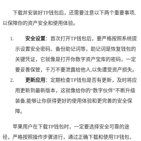
下载并安装好TP钱包后，还需要注意以下两个重要事项,
以保障你的资产安全和使用体验。
安全设置
：首次打开TP钱包后，要严格按照系统提
示设置安全密码、备份助记词等，助记词是恢复钱包的
关键凭证，它就像是打开你数字资产宝库的密码，一定
要妥善保管，千万不要泄露给他人,以免遭受资产损失。
更新应用
：定期检查TP钱包是否有更新，及时将应
用更新到最新版本，这就像给你的“数字伙伴”不断升级
装备,能够让你获得更好的使用体验和更完善的安全保
障。
苹果用户在下载TP钱包时，一定要选择安全可靠的途
径，严格按照操作步骤进行，通过正确下载和使用TP钱包，