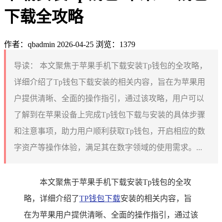
下载全攻略
作者：qbadmin
2026-04-25
浏览：1379
导读：
本文聚焦于苹果手机下载安装Tp钱包的全攻略，
详细介绍了Tp钱包下载安装的相关内容，旨在为苹果用
户提供清晰、全面的操作指引，通过该攻略，用户可以
了解到在苹果设备上完成Tp钱包下载与安装的具体步骤
和注意事项，助力用户顺利获取Tp钱包，开启相应的数
字资产等操作体验，满足其在数字领域的使用需求。...
本文聚焦于苹果手机下载安装Tp钱包的全攻
略，详细介绍了
TP钱包下载
安装的相关内容，旨
在为苹果用户提供清晰、全面的操作指引，通过该