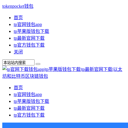
tokenpocket钱包
首页
tp官网钱包app
tp苹果版钱包下载
tp最新官网下载
tp官方钱包下载
关闭
首页
tp官网钱包app
tp苹果版钱包下载
tp最新官网下载
tp官方钱包下载