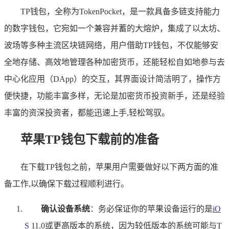
TP钱包，全称为TokenPocket，是一款具备多链支持能力
的数字钱包，它宛如一个兼容并蓄的大熔炉，集成了以太坊、
波场等多种主流区块链网络，用户借助TP钱包，不仅能够安
全地存储、高效地管理各种加密货币，还能轻松自如地参与去
中心化应用（DApp）的交互，其界面设计简洁明了，操作方
便快捷，功能丰富多样，无论是加密货币投资新手，还是经验
丰富的资深投资者，都能迅速上手,轻松驾驭。
苹果TP钱包下载前的准备
在下载TP钱包之前，苹果用户需要做好以下两方面的准
备工作,以确保下载过程顺利进行。
确认设备系统
：务必保证你的苹果设备运行的是
iO
S
11.0或更高版本的系统，因为较低版本的系统可能与T