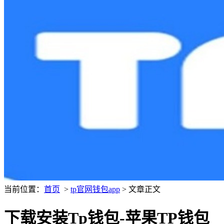
当前位置：
首页
>
tp官网钱包app
> 文章正文
下载安装Tp钱包-苹果TP钱包