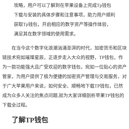
攻略，用户可以了解到在苹果设备上完成Tp钱包
下载与安装的具体步骤和注意事项，助力用户顺利
获取Tp钱包，开启相应的数字资产等操作体验，
满足其在数字领域的使用需求。
在当今这个数字化浪潮汹涌澎湃的时代，加密货币和区块
链技术宛如璀璨星辰，正逐步走入大众的视野，TP钱包，作
为一款功能强大且广受欢迎的数字钱包，宛如一位贴心的资产
管家，为用户提供了极为便捷的加密资产管理与交易服务，对
于广大苹果用户来说，如何安全、顺畅地下载TP钱包，已然
成为众多人关注的焦点问题,就为大家详细剖析苹果TP钱包的
下载全过程。
了解TP钱包