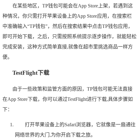
在某些地区，TP钱包可能会在App Store上架，若遇到这
种情况，你只需打开苹果设备上的App Store应用，在搜索栏
中准确输入“TP钱包”，然后在搜索结果中点击TP钱包应用，
即可开始下载，之后，只需按照系统提示逐步操作，就能轻松
完成安装，这种方式简单直接,就像在超市里挑选商品一样方
便。
TestFlight下载
由于一些政策和监管方面的原因，TP钱包可能无法直接
在App Store下载，你可以通过TestFlight进行下载,具体步骤如
下：
打开苹果设备上的Safari浏览器，它就像是一扇通往
网络世界的大门,为你开启下载之旅。