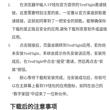
在浏览器中输入TP钱包官方提供的TestFlight邀请链
接，这里需要特别注意的是，一定要从官方渠道获取邀
请链接，这就如同拿到了一把安全的钥匙，能够确保你
下载的是正版且安全的应用,避免下载到恶意软件或盗版
应用。
点击链接后，页面会跳转到TestFlight应用，若你尚
未安装TestFlight，系统会提示你先安装该应用，安装完
成后，在TestFlight中点击“接受”邀请，然后再点击“安
装”按钮。
耐心等待下载和安装完成，当安装成功后，你就可
以在主屏幕上看到TP钱包的应用图标，如同在自己的
“数字家园”中迎来了一位新伙伴。
下载后的注意事项