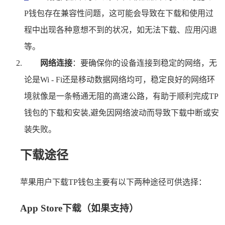
P钱包存在兼容性问题，这可能会导致在下载和使用过
程中出现各种意想不到的状况，如无法下载、应用闪退
等。
网络连接
：要确保你的设备连接到稳定的网络，无
论是Wi - Fi还是移动数据网络均可，稳定良好的网络环
境就像是一条畅通无阻的高速公路，有助于顺利完成TP
钱包的下载和安装,避免因网络波动而导致下载中断或安
装失败。
下载途径
苹果用户下载TP钱包主要有以下两种途径可供选择：
App Store下载（如果支持）