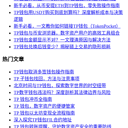
新手必看，从币安提ETH到TP钱包，零失败操作指南
TP钱包用USDT购买到底划算吗？深度解析成本与决策
逻辑
新手必看，一文教你如何链接TP钱包（TokenPocket）
TP钱包与币安浏览器，数字资产用户的高效工具组合
TP钱包金额显示不对？一文理清原因与解决方法
TP钱包兑换后钱变少？揭秘链上交易的隐形损耗
热门文章
TP钱包取消多签钱包操作指南
TP 子钱包找回，方法与注意事项
北京时间与TP钱包，探索数字世界的时空纽带
TP数字钱包违法吗？深度剖析其法律边界与风险
TP 钱包冲币全指南
TP 钱包，数字资产的便捷管家
TP 钱包以太坊变现全流程指南
深入探究TP钱包FIL合约地址
TP 钱包转账提醒，守护数字资产安全的重要防线