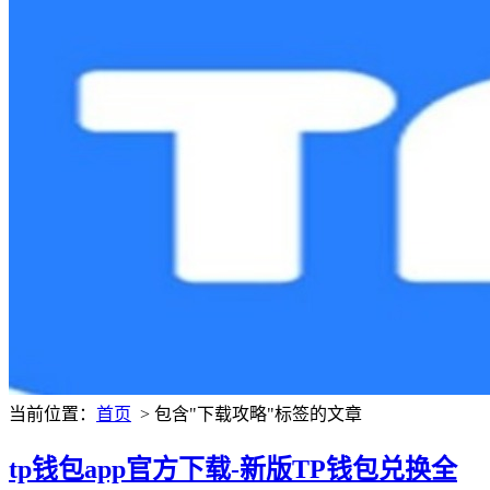
当前位置：
首页
> 包含"下载攻略"标签的文章
tp钱包app官方下载-新版TP钱包兑换全