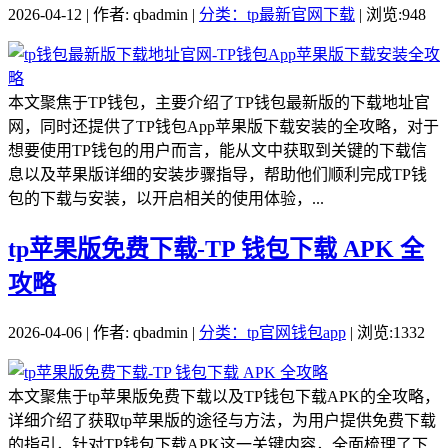
2026-04-12 | 作者: qbadmin |
分类：tp最新官网下载
| 浏览:948
本文聚焦于TP钱包，主要介绍了TP钱包最新版的下载地址官
网，同时还提供了TP钱包App苹果版下载安装的全攻略，对于
想要使用TP钱包的用户而言，能从文中获取到关键的下载信
息以及苹果版详细的安装步骤指导，帮助他们顺利完成TP钱
包的下载与安装，以开启相关的使用体验，...
tp苹果版免费下载-TP 钱包下载 APK 全
攻略
2026-04-06 | 作者: qbadmin |
分类：tp官网钱包app
| 浏览:1332
本文聚焦于tp苹果版免费下载以及TP钱包下载APK的全攻略，
详细介绍了获取tp苹果版的途径与方法，为用户提供免费下载
的指引，针对TP钱包下载APK这一关键内容，全面梳理了下