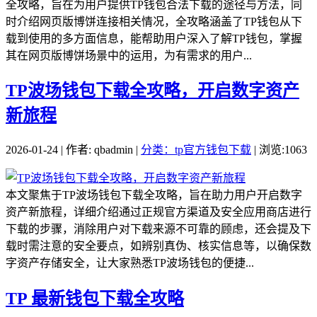
全攻略，旨在为用户提供TP钱包合法下载的途径与方法，同
时介绍网页版博饼连接相关情况，全攻略涵盖了TP钱包从下
载到使用的多方面信息，能帮助用户深入了解TP钱包，掌握
其在网页版博饼场景中的运用，为有需求的用户...
TP波场钱包下载全攻略，开启数字资产
新旅程
2026-01-24 | 作者: qbadmin |
分类：tp官方钱包下载
| 浏览:1063
本文聚焦于TP波场钱包下载全攻略，旨在助力用户开启数字
资产新旅程，详细介绍通过正规官方渠道及安全应用商店进行
下载的步骤，消除用户对下载来源不可靠的顾虑，还会提及下
载时需注意的安全要点，如辨别真伪、核实信息等，以确保数
字资产存储安全，让大家熟悉TP波场钱包的便捷...
TP 最新钱包下载全攻略