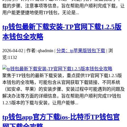
载的步骤、注意事项等信息，旨在帮助用户顺利完成下载，让
用户能更便捷地使用TP钱包，无论是...
tp钱包最新下载安装-TP官网下载1.2.5版
本钱包全攻略
2026-04-02 | 作者: qbadmin |
分类：tp苹果版钱包下载
| 浏
览:1132
聚焦于TP钱包的最新下载安装，重点提供TP官网下载1.2.5版
本钱包的全攻略，可能包含从官网获取下载链接、不同系统
（如安卓、苹果）的安装步骤、安装过程中可能遇到的问题及
解决办法等方面的详细信息，旨在帮助用户顺利完成TP钱包
1.2.5版本的下载与安装，让用户能够...
tp钱包app官方下载ios-比特币TP钱包官
网下载全攻略