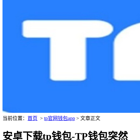
当前位置：
首页
>
tp官网钱包app
> 文章正文
安卓下载tp钱包-TP钱包突然