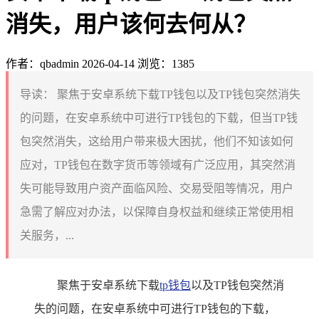
消失，用户该何去何从？
作者：qbadmin
2026-04-14
浏览：1385
导读：
聚焦于安卓系统下载TP钱包以及TP钱包突然消失
的问题，在安卓系统中可进行TP钱包的下载，但当TP钱
包突然消失，这给用户带来极大困扰，他们不知该如何
应对，TP钱包在数字货币等领域有广泛应用，其突然消
失可能导致用户资产面临风险、交易受阻等情况，用户
急需了解应对办法，以保障自身权益和继续正常使用相
关服务，...
聚焦于安卓系统下载
tp钱包
以及TP钱包突然消
失的问题，在安卓系统中可进行TP钱包的下载，