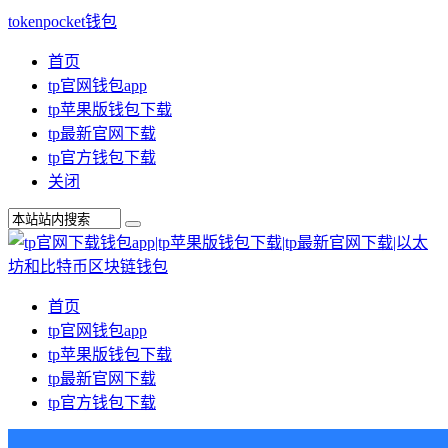
tokenpocket钱包
首页
tp官网钱包app
tp苹果版钱包下载
tp最新官网下载
tp官方钱包下载
关闭
首页
tp官网钱包app
tp苹果版钱包下载
tp最新官网下载
tp官方钱包下载