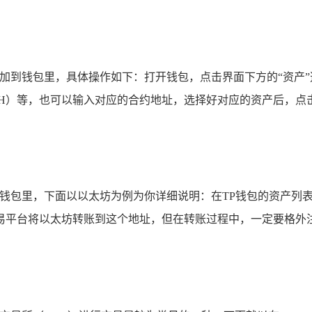
添加到钱包里，具体操作如下：打开钱包，点击界面下方的“资产”
ETH）等，也可以输入对应的合约地址，选择好对应的资产后，点
P钱包里，下面以以太坊为例为你详细说明：在TP钱包的资产列
易平台将以太坊转账到这个地址，但在转账过程中，一定要格外