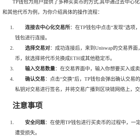
TP钱包为用户提供了多种买卖币的方式,其中通过去中心化
和其他代币为例，为你介绍具体的操作流程：
连接去中心化交易所
：在TP钱包中点击“发现”选项，
钱包进行连接。
选择交易对
：成功连接后，来到Uniswap的交易
币，就选择将代币兑换成ETH或其他稳定币。
输入交易数量
：在交易界面中，输入你想要买入或卖
确认交易
：点击“交换”后，TP钱包会弹出确认交
私钥对交易进行签名，并将交易广播到区块链网络上，交
注意事项
安全问题
：在使用TP钱包进行买卖币的过程中，一
遭受损失。