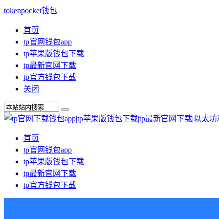
tokenpocket钱包
首页
tp官网钱包app
tp苹果版钱包下载
tp最新官网下载
tp官方钱包下载
关闭
首页
tp官网钱包app
tp苹果版钱包下载
tp最新官网下载
tp官方钱包下载