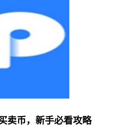
何买卖币，新手必看攻略