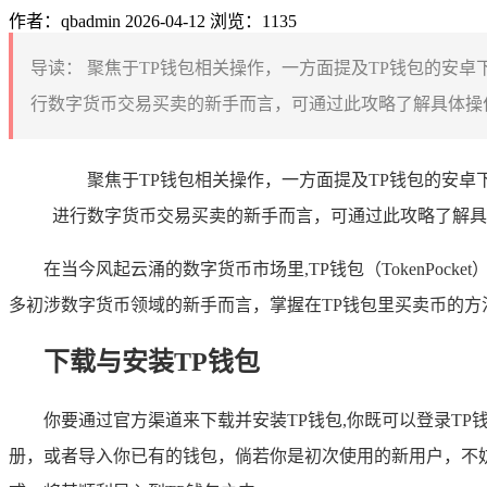
作者：qbadmin
2026-04-12
浏览：1135
导读：
聚焦于TP钱包相关操作，一方面提及TP钱包的安卓
行数字货币交易买卖的新手而言，可通过此攻略了解具体操作
聚焦于TP钱包相关操作，一方面提及TP钱包的安
进行数字货币交易买卖的新手而言，可通过此攻略了解具
在当今风起云涌的数字货币市场里,TP钱包（TokenP
多初涉数字货币领域的新手而言，掌握在TP钱包里买卖币的方
下载与安装TP钱包
你要通过官方渠道来下载并安装TP钱包,你既可以登录T
册，或者导入你已有的钱包，倘若你是初次使用的新用户，不