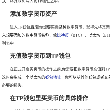
式，将其顺利导入到TP钱包之中。
添加数字货币资产
进入TP钱包后,若你想要买卖某种数字货币，就得先将其
入想要添加的数字货币名称，像
比特币
（BTC）、以太坊（
列表中。
充值数字货币到TP钱包
在正式开启买卖币的操作之前,你需要把数字货币充值到T
这时会生成一个以太坊的
钱包地址
，你可以从其他钱包或者交
必要的损失。
在TP钱包里买卖币的具体操作