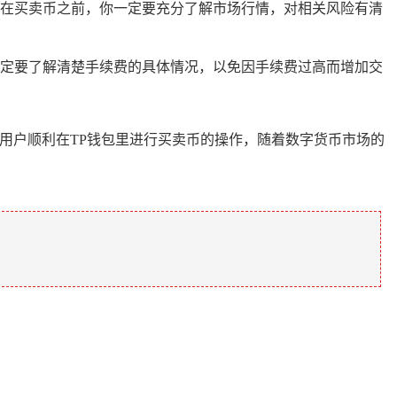
在买卖币之前，你一定要充分了解市场行情，对相关风险有清
定要了解清楚手续费的具体情况，以免因手续费过高而增加交
用户顺利在TP钱包里进行买卖币的操作，随着数字货币市场的