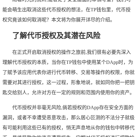
能会萌生出取消这些代币授权的想法，在TP钱包里，代币授
权究竟该如何取消呢？本文将为你展开详尽的介绍。
了解代币授权及其潜在风险
在正式开启取消授权的操作之旅前,我们很有必要先深入
理解代币授权的本质，当你在TP钱包中使用某个DApp时，为
了赋予该应用代表你进行代币转移、交易等操作的权限，你就
需要对其进行授权，这一过程，形象地说，就如同你把一把钥
匙交给别人，允许对方在一定的规则和范围内使用你的资产。
代币授权并非毫无风险,倘若授权的DApp存在安全方面的
漏洞，或者不幸遭受恶意攻击，那么居心叵测的不法分子就极
有可能利用这些已有的授权，悄无声息地从你的钱包中转移代