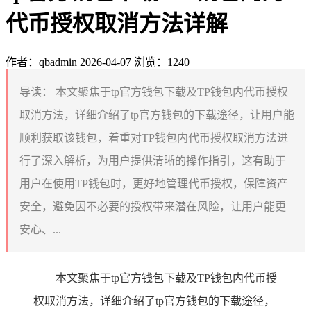
代币授权取消方法详解
作者：qbadmin
2026-04-07
浏览：1240
导读：
本文聚焦于tp官方钱包下载及TP钱包内代币授权
取消方法，详细介绍了tp官方钱包的下载途径，让用户能
顺利获取该钱包，着重对TP钱包内代币授权取消方法进
行了深入解析，为用户提供清晰的操作指引，这有助于
用户在使用TP钱包时，更好地管理代币授权，保障资产
安全，避免因不必要的授权带来潜在风险，让用户能更
安心、...
本文聚焦于tp官方钱包下载及TP钱包内代币授
权取消方法，详细介绍了tp官方钱包的下载途径，