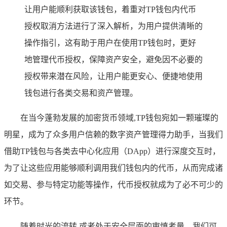
让用户能顺利获取该钱包，着重对TP钱包内代币
授权取消方法进行了深入解析，为用户提供清晰的
操作指引，这有助于用户在使用TP钱包时，更好
地管理代币授权，保障资产安全，避免因不必要的
授权带来潜在风险，让用户能更安心、便捷地使用
钱包进行各类交易和资产管理。
在当今蓬勃发展的加密货币领域,TP钱包宛如一颗璀璨的
明星，成为了众多用户信赖的数字资产管理得力助手，当我们
借助TP钱包与各类去中心化应用（DApp）进行深度交互时，
为了让这些应用能够顺利调用我们钱包内的代币，从而完成诸
如交易、参与特定功能等操作，代币授权就成为了必不可少的
环节。
随着时光的流转,或者处于安全层面的审慎考量，我们可