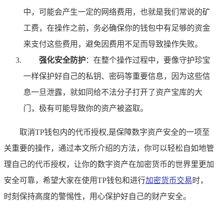
中，可能会产生一定的网络费用，也就是我们常说的矿
工费，在操作之前，务必确保你的钱包中有足够的资金
来支付这些费用，避免因费用不足而导致操作失败。
强化安全防护
：在整个操作过程中，要像守护珍宝
一样保护好自己的私钥、密码等重要信息，因为这些信
息一旦泄露，就如同给不法分子打开了资产宝库的大
门，极有可能导致你的资产被盗取。
取消TP钱包内的代币授权,是保障数字资产安全的一项至
关重要的操作，通过本文所介绍的方法，你可以轻松自如地管
理自己的代币授权，让你的数字资产在加密货币的世界里更加
安全可靠，希望大家在使用TP钱包和进行
加密货币交易
时，
时刻保持高度的警惕性，用心保护好自己的财产安全。