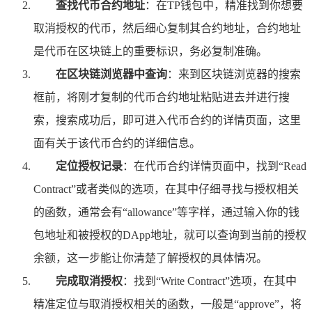
查找代币合约地址
：在TP钱包中，精准找到你想要
取消授权的代币，然后细心复制其合约地址，合约地址
是代币在区块链上的重要标识，务必复制准确。
在区块链浏览器中查询
：来到区块链浏览器的搜索
框前，将刚才复制的代币合约地址粘贴进去并进行搜
索，搜索成功后，即可进入代币合约的详情页面，这里
面有关于该代币合约的详细信息。
定位授权记录
：在代币合约详情页面中，找到“Read
Contract”或者类似的选项，在其中仔细寻找与授权相关
的函数，通常会有“allowance”等字样，通过输入你的钱
包地址和被授权的DApp地址，就可以查询到当前的授权
余额，这一步能让你清楚了解授权的具体情况。
完成取消授权
：找到“Write Contract”选项，在其中
精准定位与取消授权相关的函数，一般是“approve”，将