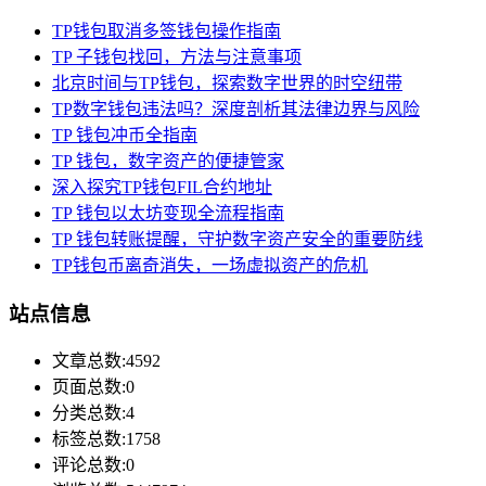
TP钱包取消多签钱包操作指南
TP 子钱包找回，方法与注意事项
北京时间与TP钱包，探索数字世界的时空纽带
TP数字钱包违法吗？深度剖析其法律边界与风险
TP 钱包冲币全指南
TP 钱包，数字资产的便捷管家
深入探究TP钱包FIL合约地址
TP 钱包以太坊变现全流程指南
TP 钱包转账提醒，守护数字资产安全的重要防线
TP钱包币离奇消失，一场虚拟资产的危机
站点信息
文章总数:4592
页面总数:0
分类总数:4
标签总数:1758
评论总数:0