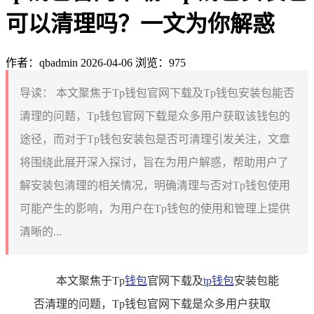
可以清理吗？一文为你解惑
作者：qbadmin
2026-04-06
浏览：975
导读：
本文聚焦于Tp钱包官网下载及Tp钱包安装包能否
清理的问题，Tp钱包官网下载是众多用户获取该钱包的
途径，而对于Tp钱包安装包是否可清理引发关注，文章
将围绕此展开深入探讨，旨在为用户解惑，帮助用户了
解安装包清理的相关情况，明确清理与否对Tp钱包使用
可能产生的影响，为用户在Tp钱包的使用和管理上提供
清晰的...
本文聚焦于Tp
钱包
官网下载及
tp钱包
安装包能
否清理的问题，Tp钱包官网下载是众多用户获取