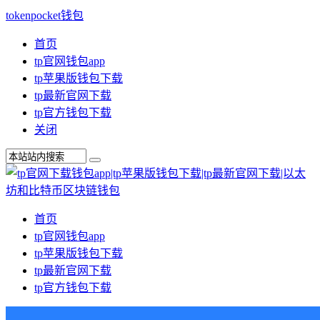
tokenpocket钱包
首页
tp官网钱包app
tp苹果版钱包下载
tp最新官网下载
tp官方钱包下载
关闭
首页
tp官网钱包app
tp苹果版钱包下载
tp最新官网下载
tp官方钱包下载