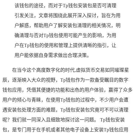
该钱包的途径，而对于Tp钱包安装包是否可清理
引发关注，文章将围绕此展开深入探讨，旨在为用
户解惑，帮助用户了解安装包清理的相关情况，明
确清理与否对Tp钱包使用可能产生的影响，为用
户在Tp钱包的使用和管理上提供清晰的指引，让
用户能依据自身需求做出合理决策。
在当今这个高度数字化的时代,虚拟货币交易如同璀璨星
辰，逐渐映入大众的视野，Tp钱包作为一款备受瞩目的数字
钱包应用，凭借其便捷的功能和出色的用户体验，赢得了众多
用户的倾心与青睐，在使用Tp钱包的过程中，不少用户会遭
遇安装包处理方面的难题，Tp钱包安装包究竟可不可以清理
呢？我们就一同深入且细致地探讨这一问题。 Tp钱包安装
包，是专门用于在手机或者其他电子设备上安装Tp钱包应用