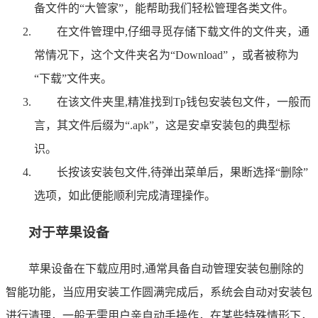
备文件的“大管家”，能帮助我们轻松管理各类文件。
在文件管理中,仔细寻觅存储下载文件的文件夹，通
常情况下，这个文件夹名为“Download” ，或者被称为
“下载”文件夹。
在该文件夹里,精准找到Tp钱包安装包文件，一般而
言，其文件后缀为“.apk”，这是安卓安装包的典型标
识。
长按该安装包文件,待弹出菜单后，果断选择“删除”
选项，如此便能顺利完成清理操作。
对于苹果设备
苹果设备在下载应用时,通常具备自动管理安装包删除的
智能功能，当应用安装工作圆满完成后，系统会自动对安装包
进行清理，一般无需用户亲自动手操作，在某些特殊情形下，