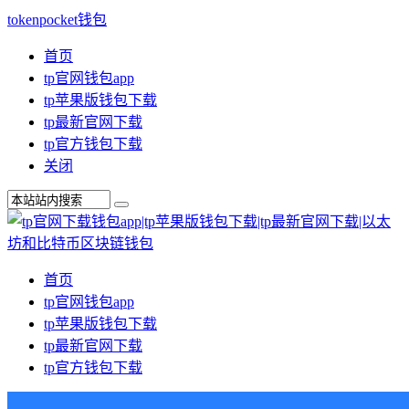
tokenpocket钱包
首页
tp官网钱包app
tp苹果版钱包下载
tp最新官网下载
tp官方钱包下载
关闭
首页
tp官网钱包app
tp苹果版钱包下载
tp最新官网下载
tp官方钱包下载