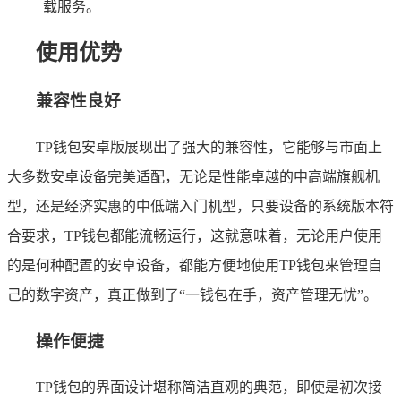
载服务。
使用优势
兼容性良好
TP钱包安卓版展现出了强大的兼容性，它能够与市面上
大多数安卓设备完美适配，无论是性能卓越的中高端旗舰机
型，还是经济实惠的中低端入门机型，只要设备的系统版本符
合要求，TP钱包都能流畅运行，这就意味着，无论用户使用
的是何种配置的安卓设备，都能方便地使用TP钱包来管理自
己的数字资产，真正做到了“一钱包在手，资产管理无忧”。
操作便捷
TP钱包的界面设计堪称简洁直观的典范，即使是初次接