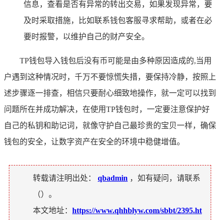
信息，查看是否有异常的转出交易，如果发现异常，要
及时采取措施，比如联系钱包客服寻求帮助，或者在必
要时报警，以维护自己的财产安全。
TP钱包导入钱包后没有币可能是由多种原因造成的,当用
户遇到这种情况时，千万不要惊慌失措，要保持冷静，按照上
述步骤逐一排查，相信只要耐心细致地操作，就一定可以找到
问题所在并成功解决，在使用TP钱包时，一定要注意保护好
自己的私钥和助记词，就像守护自己最珍贵的宝贝一样，确保
钱包的安全，让数字资产在安全的环境中稳健增值。
转载请注明出处：
qbadmin
，如有疑问，请联系
（
）。
本文地址：
https://www.qhhblyw.com/sbbt/2395.ht