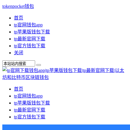
tokenpocket钱包
首页
tp官网钱包app
tp苹果版钱包下载
tp最新官网下载
tp官方钱包下载
关闭
首页
tp官网钱包app
tp苹果版钱包下载
tp最新官网下载
tp官方钱包下载