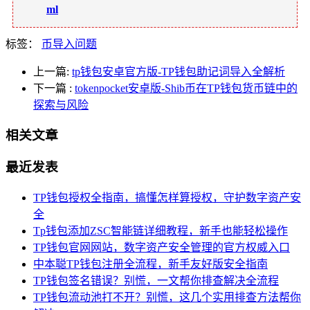
ml
标签：
币导入问题
上一篇:
tp钱包安卓官方版-TP钱包助记词导入全解析
下一篇
:
tokenpocket安卓版-Shib币在TP钱包货币链中的
探索与风险
相关文章
最近发表
TP钱包授权全指南，搞懂怎样算授权，守护数字资产安
全
Tp钱包添加ZSC智能链详细教程，新手也能轻松操作
TP钱包官网网站，数字资产安全管理的官方权威入口
中本聪TP钱包注册全流程，新手友好版安全指南
TP钱包签名错误？别慌，一文帮你排查解决全流程
TP钱包流动池打不开？别慌，这几个实用排查方法帮你