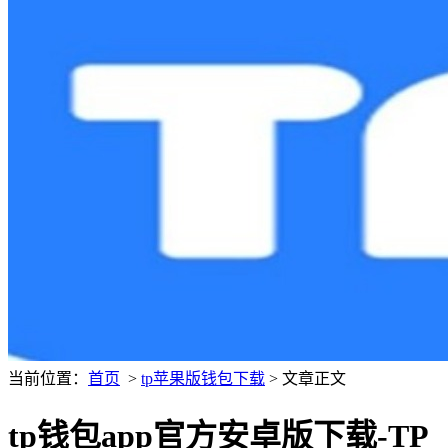
当前位置：
首页
>
tp苹果版钱包下载
> 文章正文
tp钱包app官方安卓版下载-TP