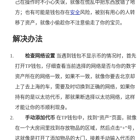
己在操作时不小心失误，就像在慌乱中把东西放错了地
方；也有可能是钱包存在
安全
风险，被别有用心的人转
移了资产，就像小偷趁你不注意偷走了你的宝贝。
解决办法
检查网络设置
当遇到钱包不显示币的情况时，首先
打开TP钱包，仔细查看当前选择的网络是否与你的数字
资产所在的网络一致，如果不一致，就像你要去北京却
上了去上海的车，需要及时切换到正确的网络，如果你
持有的是以太坊代币，那就果断选择以太坊网络，这样
才能让你的币顺利现身。
手动添加代币
在TP钱包中，找到“资产”页面，就像
在一个大房间里找到存放物品的区域，然后点击“+”号，
这就像是打开了添加物品的大门，接着手动输入代币的