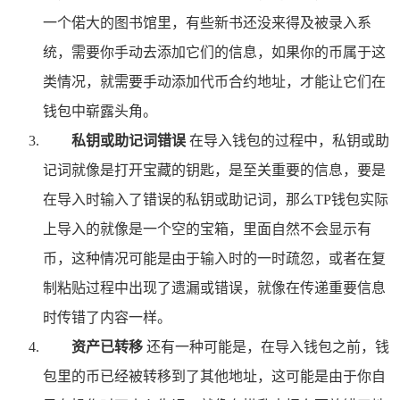
一个偌大的图书馆里，有些新书还没来得及被录入系
统，需要你手动去添加它们的信息，如果你的币属于这
类情况，就需要手动添加代币合约地址，才能让它们在
钱包中崭露头角。
私钥或助记词错误
在导入钱包的过程中，私钥或助
记词就像是打开宝藏的钥匙，是至关重要的信息，要是
在导入时输入了错误的私钥或助记词，那么TP钱包实际
上导入的就像是一个空的宝箱，里面自然不会显示有
币，这种情况可能是由于输入时的一时疏忽，或者在复
制粘贴过程中出现了遗漏或错误，就像在传递重要信息
时传错了内容一样。
资产已转移
还有一种可能是，在导入钱包之前，钱
包里的币已经被转移到了其他地址，这可能是由于你自