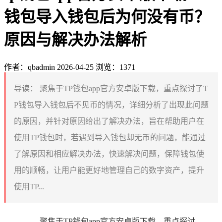
钱包导入钱包后为何没有币？
原因与解决办法解析
作者：qbadmin
2026-04-25
浏览：1371
导读：
聚焦于TP钱包app官方安卓版下载，重点探讨了T
P钱包导入钱包后不见币的情况，详细分析了出现此问题
的原因，并针对原因给出了解决办法，旨在帮助用户在
使用TP钱包时，若遇到导入钱包却无币的问题，能通过
了解原因和相应解决办法，快速解决问题，保障钱包使
用的顺畅，让用户能更好地管理自己的数字资产，提升
使用TP...
聚焦于TP钱包app官方安卓版下载，重点探讨