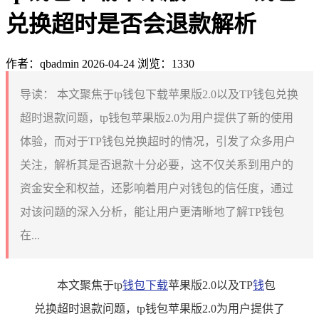
兑换超时是否会退款解析
作者：qbadmin
2026-04-24
浏览：1330
导读：
本文聚焦于tp钱包下载苹果版2.0以及TP钱包兑换
超时退款问题，tp钱包苹果版2.0为用户提供了新的使用
体验，而对于TP钱包兑换超时的情况，引发了众多用户
关注，解析其是否退款十分必要，这不仅关系到用户的
资金安全和权益，还影响着用户对钱包的信任度，通过
对该问题的深入分析，能让用户更清晰地了解TP钱包
在...
本文聚焦于tp
钱包下载
苹果版2.0以及TP
钱
包
兑换超时退款问题，tp钱包苹果版2.0为用户提供了