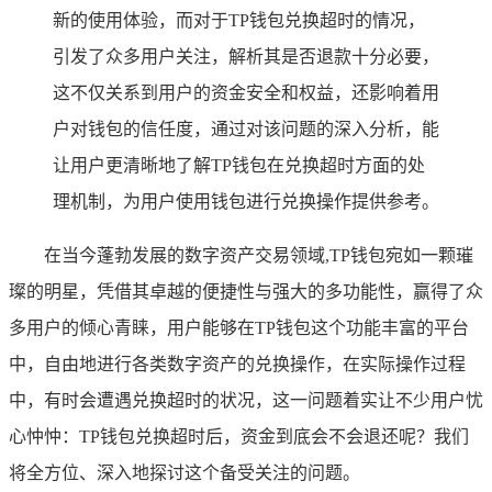
新的使用体验，而对于TP钱包兑换超时的情况，
引发了众多用户关注，解析其是否退款十分必要，
这不仅关系到用户的资金安全和权益，还影响着用
户对钱包的信任度，通过对该问题的深入分析，能
让用户更清晰地了解TP钱包在兑换超时方面的处
理机制，为用户使用钱包进行兑换操作提供参考。
在当今蓬勃发展的数字资产交易领域,TP钱包宛如一颗璀
璨的明星，凭借其卓越的便捷性与强大的多功能性，赢得了众
多用户的倾心青睐，用户能够在TP钱包这个功能丰富的平台
中，自由地进行各类数字资产的兑换操作，在实际操作过程
中，有时会遭遇兑换超时的状况，这一问题着实让不少用户忧
心忡忡：TP钱包兑换超时后，资金到底会不会退还呢？我们
将全方位、深入地探讨这个备受关注的问题。