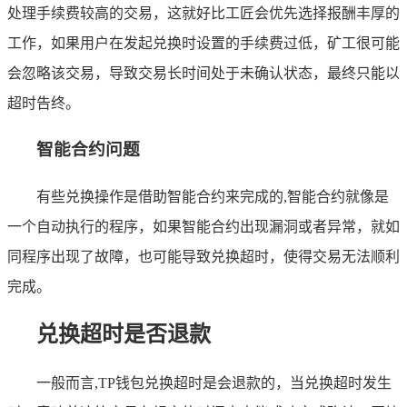
处理手续费较高的交易，这就好比工匠会优先选择报酬丰厚的
工作，如果用户在发起兑换时设置的手续费过低，矿工很可能
会忽略该交易，导致交易长时间处于未确认状态，最终只能以
超时告终。
智能合约问题
有些兑换操作是借助智能合约来完成的,智能合约就像是
一个自动执行的程序，如果智能合约出现漏洞或者异常，就如
同程序出现了故障，也可能导致兑换超时，使得交易无法顺利
完成。
兑换超时是否退款
一般而言,TP钱包兑换超时是会退款的，当兑换超时发生