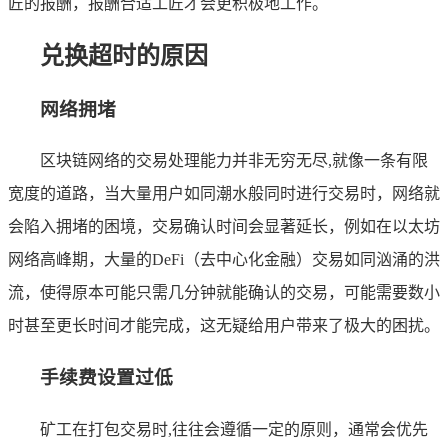
匠的报酬，报酬合适工匠才会更积极地工作。
兑换超时的原因
网络拥堵
区块链网络的交易处理能力并非无穷无尽,就像一条有限
宽度的道路，当大量用户如同潮水般同时进行交易时，网络就
会陷入拥堵的困境，交易确认时间会显著延长，例如在以太坊
网络高峰期，大量的DeFi（去中心化金融）交易如同汹涌的洪
流，使得原本可能只需几分钟就能确认的交易，可能需要数小
时甚至更长时间才能完成，这无疑给用户带来了极大的困扰。
手续费设置过低
矿工在打包交易时,往往会遵循一定的原则，通常会优先