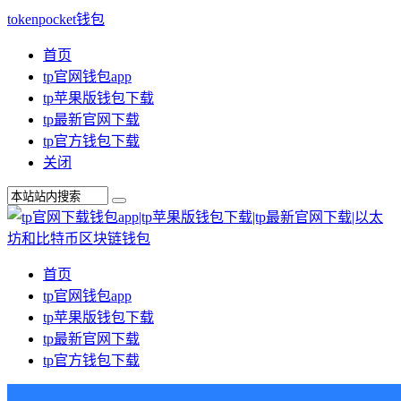
tokenpocket钱包
首页
tp官网钱包app
tp苹果版钱包下载
tp最新官网下载
tp官方钱包下载
关闭
首页
tp官网钱包app
tp苹果版钱包下载
tp最新官网下载
tp官方钱包下载