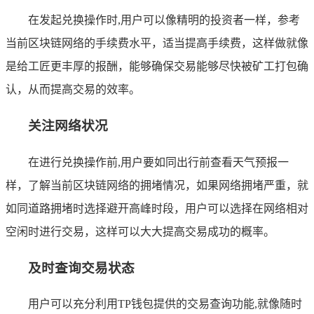
在发起兑换操作时,用户可以像精明的投资者一样，参考
当前区块链网络的手续费水平，适当提高手续费，这样做就像
是给工匠更丰厚的报酬，能够确保交易能够尽快被矿工打包确
认，从而提高交易的效率。
关注网络状况
在进行兑换操作前,用户要如同出行前查看天气预报一
样，了解当前区块链网络的拥堵情况，如果网络拥堵严重，就
如同道路拥堵时选择避开高峰时段，用户可以选择在网络相对
空闲时进行交易，这样可以大大提高交易成功的概率。
及时查询交易状态
用户可以充分利用TP钱包提供的交易查询功能,就像随时