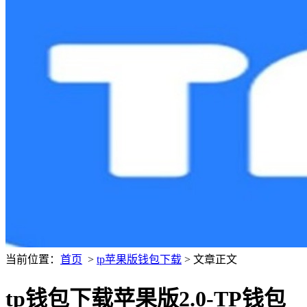
当前位置：
首页
>
tp苹果版钱包下载
> 文章正文
tp钱包下载苹果版2.0-TP钱包