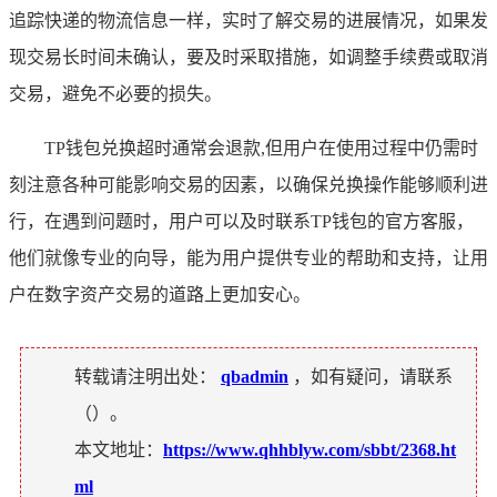
追踪快递的物流信息一样，实时了解交易的进展情况，如果发
现交易长时间未确认，要及时采取措施，如调整手续费或取消
交易，避免不必要的损失。
TP钱包兑换超时通常会退款,但用户在使用过程中仍需时
刻注意各种可能影响交易的因素，以确保兑换操作能够顺利进
行，在遇到问题时，用户可以及时联系TP钱包的官方客服，
他们就像专业的向导，能为用户提供专业的帮助和支持，让用
户在数字资产交易的道路上更加安心。
转载请注明出处：
qbadmin
，如有疑问，请联系
（
）。
本文地址：
https://www.qhhblyw.com/sbbt/2368.ht
ml