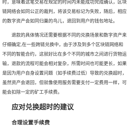
时，意味着这笔交易在规定的时间内未能成功完成确认，区块
链网络会如同公正的裁判，将该交易标记为失败，随后，相应
的数字资产会如同归巢的鸟儿，退回到用户的钱包地址。
退款的具体情况还需要根据不同的兑换场景和数字资产来
仔细确定,在一些跨链兑换中，由于涉及到多个区块链网络和
不同的智能合约，这就好比在多个不同的城市之间进行货物运
输，退款的流程可能会相对复杂，所需时间也可能更长，如果
是因为用户自身设置问题（如手续费过低）导致的兑换超时，
虽然资产会退回，但就像使用服务需要支付一定费用一样，可
能会扣除一定的矿工手续费。
应对兑换超时的建议
合理设置手续费