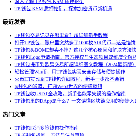
深入了解 TP 钱包 KSM 质押挖矿
TP 钱包 KSM 质押挖矿，探索加密货币新机遇
最近发表
TP钱包交易记录在哪里看？超详细新手教程
打开TP钱包，账户里突然多了1000枚AIR代币—这是馅
TP钱包买BOME却卖不掉？这几个核心原因和解决方法
TP钱包Logo申请指南，官方授权与生态项目双维度全解
TP钱包提币到欧易交易所超详细图文教程（2024最新版
轻松管理Win币，用TP钱包实现安全存储与便捷操作
火币HT提现到TP钱包详细教程，新手一步都不会错
tp钱包的通道，打通Web3世界的便捷枢纽
TP钱包收USDT全攻略，新手也能零失误的操作指南
TP钱包里的DApp是什么？一文读懂区块链应用的便捷入
热门文章
TP钱包取消多签钱包操作指南
TP 子钱包找回，方法与注意事项