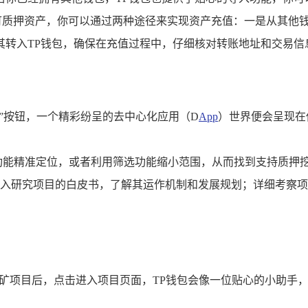
可质押资产，你可以通过两种途径来实现资产充值：一是从其他钱
转入TP钱包，确保在充值过程中，仔细核对转账地址和交易信
现”按钮，一个精彩纷呈的去中心化应用（D
App
）世界便会呈现在
功能精准定位，或者利用筛选功能缩小范围，从而找到支持质押
入研究项目的白皮书，了解其运作机制和发展规划；详细考察项
矿项目后，点击进入项目页面，TP钱包会像一位贴心的小助手，