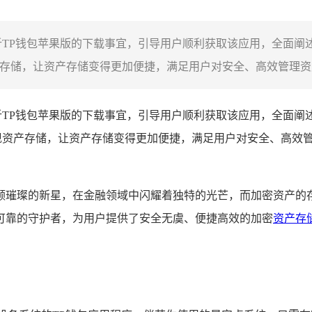
析TP钱包苹果版的下载事宜，引导用户顺利获取该应用，全面阐
存储，让资产存储变得更加便捷，满足用户对安全、高效管理资产
析TP钱包苹果版的下载事宜，引导用户顺利获取该应用，全面阐
现资产存储，让资产存储变得更加便捷，满足用户对安全、高效
颗璀璨的新星，在金融领域中闪耀着独特的光芒，而加密资产的存
可靠的守护者，为用户提供了安全无虞、便捷高效的加密
资产存