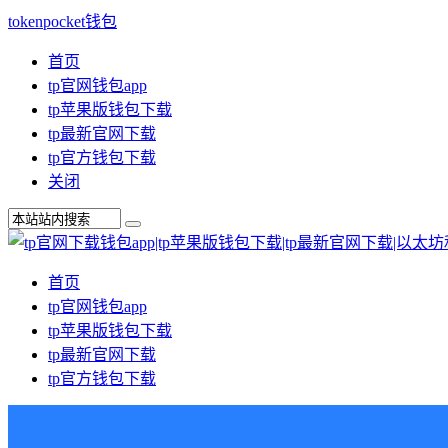
tokenpocket钱包
首页
tp官网钱包app
tp苹果版钱包下载
tp最新官网下载
tp官方钱包下载
关闭
首页
tp官网钱包app
tp苹果版钱包下载
tp最新官网下载
tp官方钱包下载