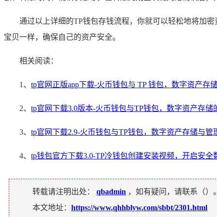
通过以上详细的TP钱包存钱流程，你就可以轻松地将加密
宝贝一样，确保自己的资产安全。
相关阅读：
1、
tp官网正版app下载-火币钱包与 TP 钱包，数字资产
2、
tp官网下载3.0版本-火币钱包与TP钱包，数字资产存
3、
tp官网下载2.9-火币钱包与TP钱包，数字资产存储与
4、
tp钱包官方下载3.0-TP冷钱包创建安装视频，开启安
转载请注明出处：
qbadmin
，如有疑问，请联系（
）
本文地址：
https://www.qhhblyw.com/sbbt/2301.html