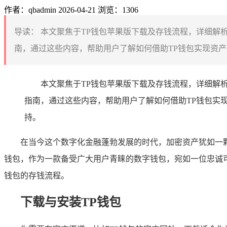
作者：qbadmin
2026-04-21
浏览：1306
导读：
本文聚焦于TP钱包苹果版下载及存钱流程，详细解
南，通过这些内容，帮助用户了解如何借助TP钱包实现资产
本文聚焦于TP钱包苹果版下载及存钱流程，详细解
指南，通过这些内容，帮助用户了解如何借助TP钱包实
持。
在当今这个数字化金融蓬勃发展的时代，加密资产犹如一
钱包，作为一款备受广大用户青睐的数字钱包，宛如一位忠诚
钱包的存钱流程。
下载与安装TP钱包