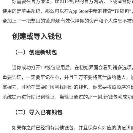
你需要在官方渠道，比如TP钱包的官方网站，下载适合你
使用的是苹果系统，那么可以在App Store中精准搜索“
全加上了一把坚固的锁,能够有效保障你的资产和个人信息不被
创建或导入钱包
（一）创建新钱包
当你成功打开TP钱包应用后，在初始界面会看到诸多选项
重要凭证，一定要牢记在心，并且千万不要将其泄露给他人，
掌握它，才能在需要时顺利找回你的钱包，你需要按照顺序准
系统提示进行助记词验证，当验证通过的那一刻,新钱包就成功
（二）导入已有钱包
如果你之前已经拥有其他钱包，并且保存有对应的助记词或私