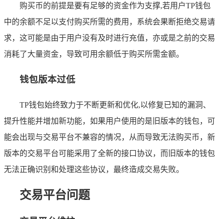
购买币的前提是要有足够的资金作为支撑,若用户TP钱包
中的余额不足以支付购买所需的费用，系统会果断拒绝交易请
求，这可能是由于用户没有及时进行充值，亦或是之前的交易
消耗了大量资金，导致可用余额低于购买所需金额。
钱包版本过低
TP钱包始终致力于不断更新和优化,以修复已知的漏洞、
提升性能并增加新功能，如果用户使用的是旧版本的钱包，可
能会出现与交易平台不兼容的情况，从而导致无法购买币，新
版本的交易平台可能采用了全新的接口协议，而旧版本的钱包
无法正确识别和处理这些协议，最终造成交易失败。
交易平台问题