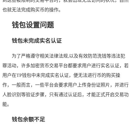
到这些被限制的交易平台时，就会出现无法访问的状况，自然
也就无法完成购买币的操作。
钱包设置问题
钱包未完成实名认证
为了严格遵守相关法律法规,以及有效防范洗钱等违法犯
罪活动，许多加密货币交易平台都要求用户进行实名认证，若
用户在TP钱包中未完成实名认证，便无法进行币的购买操
作，一般而言，一些平台会要求用户上传身份证照片，并进行
人脸识别等验证步骤，只有通过认证后，才能正式开启交易功
能。
钱包余额不足