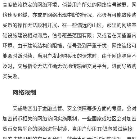
高度依赖稳定的网络环境，倘若用户所处的网络信号微弱、网
络速度迟缓，亦或是网络出现中断的情况，都极有可能致使购
买币的操作无法顺利开展，在一些偏远的山区，那里的网络基
础设施建设相对滞后，信号覆盖范围有限；又或者在某些室内
环境，由于建筑结构的阻挡，信号受到严重干扰，网络连接可
能会时断时续，当用户发起购买币的请求时，由于网络响应不
及时，交易指令无法准确无误地传输到交易平台，进而导致购
买失败。
网络限制
某些地区出于金融监管、安全保障等多方面的考量，会对
加密货币相关的网络访问实施限制，一些国家或地区会对加密
货币交易平台的网络进行封锁，当用户使用TP钱包尝试连接