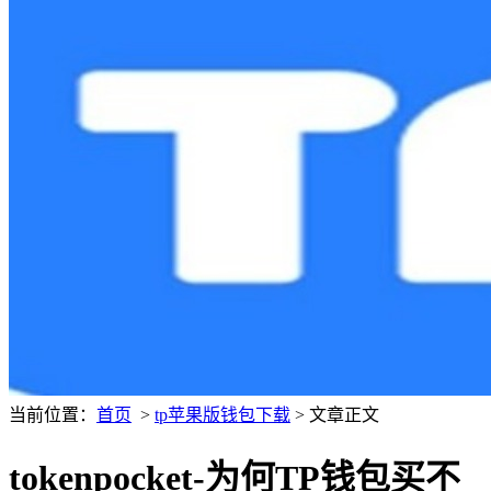
当前位置：
首页
>
tp苹果版钱包下载
> 文章正文
tokenpocket-为何TP钱包买不