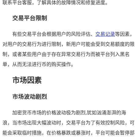
联系平台客服，了解具体的故障情况和修复进度。
交易平台限制
有些交易平台会根据用户的风险评估、
交易记录
等因素，
对用户的交易行为进行限制，新用户可能会受到交易额度的限
制，或者某些用户由于存在异常交易行为而被平台列入黑名
单，从而无法进行币的购买操作。
市场因素
市场波动剧烈
加密货币市场的价格波动极为剧烈,犹如汹涌澎湃的海
浪，当市场出现大幅波动时，交易平台为了有效控制风险，可
能会采取临时措施，在价格暴跌或暴涨时，平台可能会暂停部