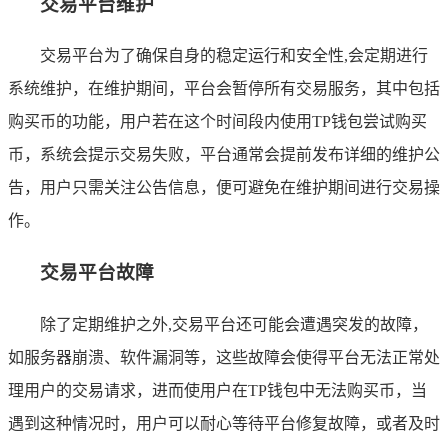
交易平台维护
交易平台为了确保自身的稳定运行和安全性,会定期进行
系统维护，在维护期间，平台会暂停所有交易服务，其中包括
购买币的功能，用户若在这个时间段内使用TP钱包尝试购买
币，系统会提示交易失败，平台通常会提前发布详细的维护公
告，用户只需关注公告信息，便可避免在维护期间进行交易操
作。
交易平台故障
除了定期维护之外,交易平台还可能会遭遇突发的故障，
如服务器崩溃、软件漏洞等，这些故障会使得平台无法正常处
理用户的交易请求，进而使用户在TP钱包中无法购买币，当
遇到这种情况时，用户可以耐心等待平台修复故障，或者及时