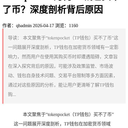
了币？深度剖析背后原因
作者：qbadmin
2026-04-17
浏览：1160
导读：
本文聚焦于“tokenpocket（TP钱包）买不了币”这
一问题展开深度剖析，TP钱包在加密货币领域有一定影
响力，然而用户在使用其购买币时却遭遇阻碍，文章旨
在深入探究背后的原因，可能涉及政策监管、市场波
动、钱包自身技术问题、交易平台限制等多方面因素，
通过对这些原因的分析，能让用户更清晰了解TP钱包
购...
本文聚焦于“tokenpocket（TP钱包）买不了币”
这一问题展开深度剖析，TP钱包在加密货币领域