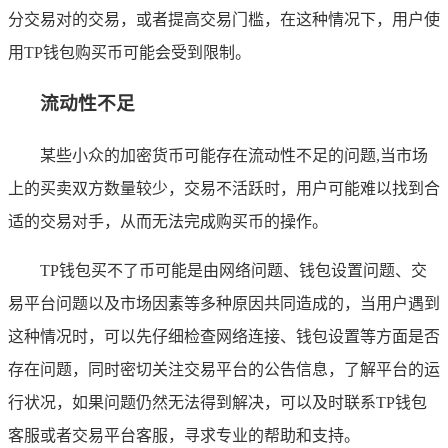
分交易对的交易，或者提高交易门槛，在这种情况下，用户使
用TP钱包购买币可能会受到限制。
流动性不足
某些小众的加密货币可能存在流动性不足的问题,当市场
上的买卖双方数量较少，交易不活跃时，用户可能难以找到合
适的交易对手，从而无法完成购买币的操作。
TP钱包买不了币可能是由网络问题、钱包设置问题、交
易平台问题以及市场因素等多种原因共同造成的，当用户遇到
这种情况时，可以先仔细检查网络连接、钱包设置等方面是否
存在问题，同时密切关注交易平台的公告信息，了解平台的运
行状况，如果问题仍然无法得到解决，可以及时联系TP钱包
客服或者交易平台客服，寻求专业的帮助和支持。