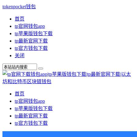
tokenpocket钱包
首页
tp官网钱包app
tp苹果版钱包下载
tp最新官网下载
tp官方钱包下载
关闭
首页
tp官网钱包app
tp苹果版钱包下载
tp最新官网下载
tp官方钱包下载