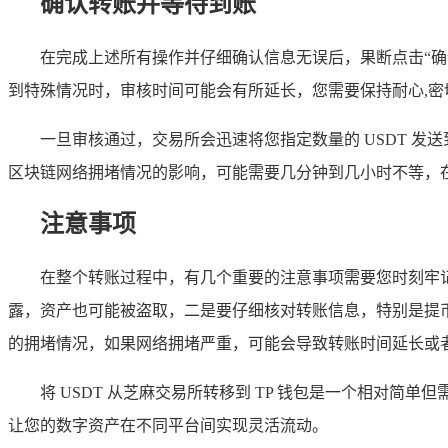
确认转账并等待到账
在完成上述所有操作并仔细确认信息无误后，果断点击“确
到特殊情况时，审核时间可能会有所延长，您需要保持耐心,密
一旦审核通过，交易所会迅速将您指定数量的 USDT 发送
区块链网络拥堵情况的影响，可能需要几分钟到几小时不等，
注意事项
在整个转账过程中，有几个重要的注意事项需要您时刻牢
露，资产也可能被盗取，二是要仔细核对转账信息，特别是提
的拥堵情况，如果网络拥堵严重，可能会导致转账时间延长或
将 USDT 从芝麻交易所转移到 TP 钱包是一个相对
让您的数字资产在不同平台间实现灵活流动。