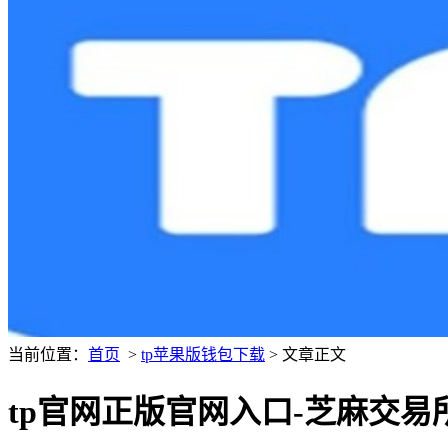
当前位置：
首页
>
tp苹果版钱包下载
> 文章正文
tp官网正版官网入口-芝麻交易所转