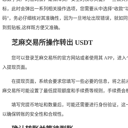
标，此时会弹出一系列相关操作选项，您需要从中选择“收款”功
码”，务必仔细核对其准确性，因为一旦地址出现错误，就如
到剪贴板,这样既方便又准确。
芝麻交易所操作转出 USDT
您可以登录芝麻交易所的官方网站或者使用其 APP，进入个
入提现页面。
在提现页面，系统会要求您填写一些必要的信息，将之前从 T
麻交易所可能设置了最低提现额度和手续费等规则，手续费会
填写完提币地址和数量后，可能还需要进行身份验证，这
以确保转账的安全性和合规性。