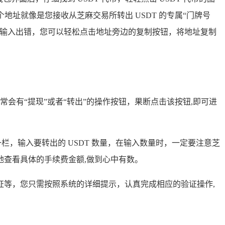
个地址就像是您接收从芝麻交易所转出 USDT 的专属“门牌号
动输入出错，您可以轻松点击地址旁边的复制按钮，将地址复制
通常会有“提现”或者“转出”的操作按钮，果断点击该按钮,即可进
一栏，输入要转出的 USDT 数量，在输入数量时，一定要注意芝
查看具体的手续费金额,做到心中有数。
等，您只需按照系统的详细提示，认真完成相应的验证操作,