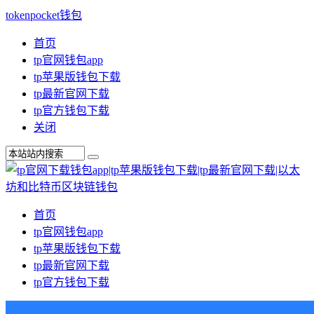
tokenpocket钱包
首页
tp官网钱包app
tp苹果版钱包下载
tp最新官网下载
tp官方钱包下载
关闭
首页
tp官网钱包app
tp苹果版钱包下载
tp最新官网下载
tp官方钱包下载