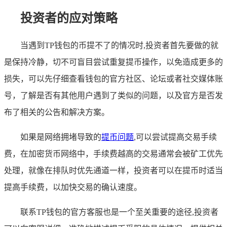
投资者的应对策略
当遇到TP钱包的币提不了的情况时,投资者首先要做的就
是保持冷静，切不可盲目尝试重复提币操作，以免造成更多的
损失，可以先仔细查看钱包的官方社区、论坛或者社交媒体账
号，了解是否有其他用户遇到了类似的问题，以及官方是否发
布了相关的公告和解决方案。
如果是网络拥堵导致的
提币问题
,可以尝试提高交易手续
费，在加密货币网络中，手续费越高的交易通常会被矿工优先
处理，就像在排队时优先通道一样，投资者可以在提币时适当
提高手续费，以加快交易的确认速度。
联系TP钱包的官方客服也是一个至关重要的途径,投资者