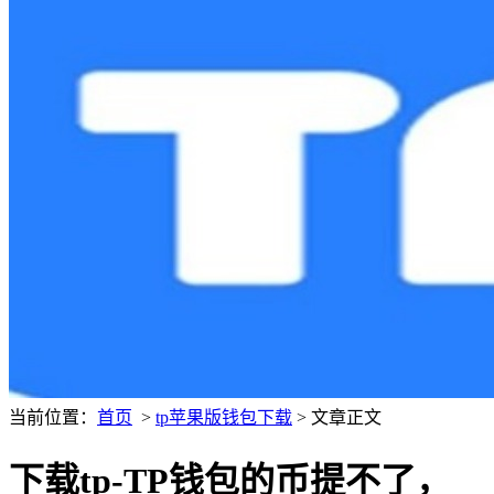
当前位置：
首页
>
tp苹果版钱包下载
> 文章正文
下载tp-TP钱包的币提不了，