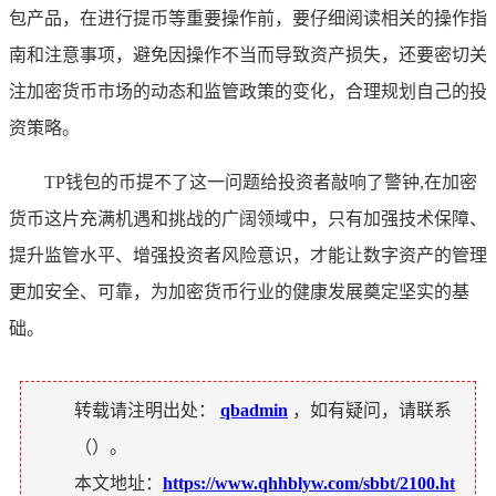
包产品，在进行提币等重要操作前，要仔细阅读相关的操作指
南和注意事项，避免因操作不当而导致资产损失，还要密切关
注加密货币市场的动态和监管政策的变化，合理规划自己的投
资策略。
TP钱包的币提不了这一问题给投资者敲响了警钟,在加密
货币这片充满机遇和挑战的广阔领域中，只有加强技术保障、
提升监管水平、增强投资者风险意识，才能让数字资产的管理
更加安全、可靠，为加密货币行业的健康发展奠定坚实的基
础。
转载请注明出处：
qbadmin
，如有疑问，请联系
（
）。
本文地址：
https://www.qhhblyw.com/sbbt/2100.ht