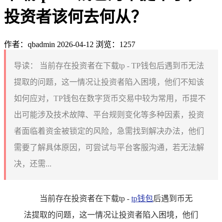
投资者该何去何从？
作者：qbadmin
2026-04-12
浏览：1257
导读：
当前存在投资者在下载tp - TP钱包后遇到币无法
提取的问题，这一情况让投资者陷入困境，他们不知该
如何应对，TP钱包在数字货币交易中较为常用，币提不
出可能涉及技术故障、平台规则变化等多种因素，投资
者面临着资金被锁定的风险，急需找到解决办法，他们
需要了解具体原因，可尝试与平台客服沟通，若无法解
决，还需...
当前存在投资者在下载tp -
tp钱包
后遇到币无
法提取的问题，这一情况让投资者陷入困境，他们