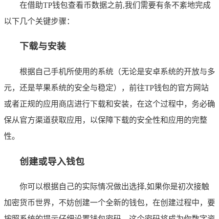
在借助TP钱包查看币数据之前,我们需要有条不紊地完成
以下几个关键步骤：
下载与安装
根据自己手机所使用的系统（无论是安卓系统的开放与多
元，还是苹果系统的安全与稳定），前往TP钱包的官方网站
或者正规的应用商店进行下载和安装，在这个过程中，务必确
保从官方渠道获取应用，以保障下载的安全性和应用的完整
性。
创建或导入钱包
你可以根据自己的实际情况做出选择,如果你是初次接触
加密货币世界，不妨创建一个全新的钱包，在创建过程中，要
按照系统的提示仔细设置钱包密码，这个密码将成为你数字资