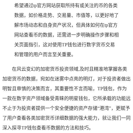
希望通过tp官方网站获取所持有或关注的币的各类
数据，如价格走势、交易量、市值等，以更好地了
解市场动态和自身资产状况，但具体如何在tp官方
网站查看币的数据，还需进一步明确操作步骤和相
关页面指引，这对使用TP钱包进行数字货币交易
和管理的用户而言至关重要。
在风云变幻的加密货币投资领域,及时且精准地掌握各类
加密货币的数据，宛如在迷雾中点亮的明灯，对于投资者做出
明智且审慎的决策而言，其重要性不言而喻，TP钱包，作为
一款在数字资产领域备受青睐的明星钱包，它所承载的功能远
不止于为投资者提供一个安全便捷的资产存储“港湾”，更赋予
了用户查看各类加密货币详细数据的强大能力，就让我们一同
深入探寻TP钱包查看币数据的方法和技巧。