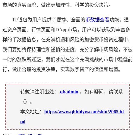
市场的真实面貌，做出更加理性、科学的投资决策。
TP钱包为用户提供了便捷、全面的
币数据查看
功能，通
过资产页面、行情页面和DApp市场，用户可以获取到丰富多
样的币数据信息，在充满机遇和风险的加密货币投资过程中，
我们要始终保持理性和谨慎的态度，充分了解市场风险，不被
一时的涨跌所迷惑，我们才能在这个充满挑战的市场中稳健前
行，做出合理的投资决策，实现数字资产的保值和增值。
转载请注明出处：
qbadmin
，如有疑问，请联系
（
）。
本文地址：
https://www.qhhblyw.com/sbbt/2065.ht
ml