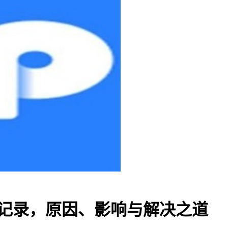
无记录，原因、影响与解决之道