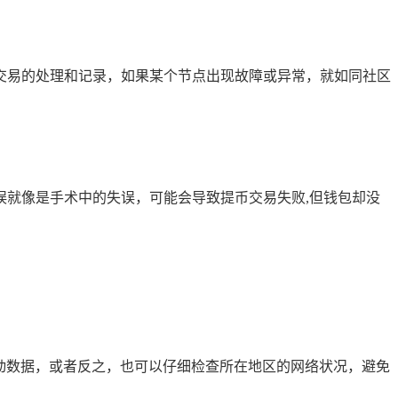
交易的处理和记录，如果某个节点出现故障或异常，就如同社区
就像是手术中的失误，可能会导致提币交易失败,但钱包却没
移动数据，或者反之，也可以仔细检查所在地区的网络状况，避免