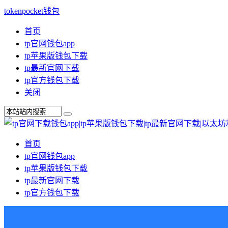
tokenpocket钱包
首页
tp官网钱包app
tp苹果版钱包下载
tp最新官网下载
tp官方钱包下载
关闭
首页
tp官网钱包app
tp苹果版钱包下载
tp最新官网下载
tp官方钱包下载