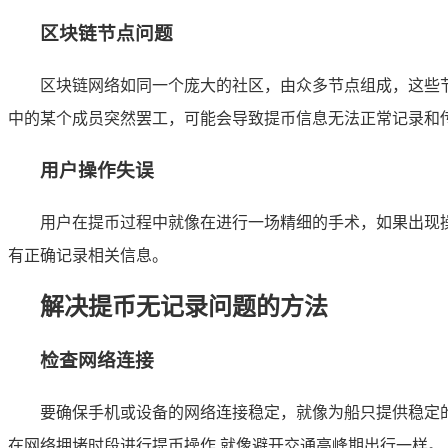
区块链节点问题
区块链网络如同一个庞大的社区，由众多节点组成，这些
中的某个成员突然罢工，可能会导致提币信息无法正常记录和
用户操作失误
用户在提币过程中就像在进行一场精细的手术，如果出现
有正确记录相关信息。
解决提币无记录问题的方法
检查网络连接
要确保手机或设备的网络连接稳定，就像为船只提供稳定的
在网络拥堵时段进行提币操作,就像避开交通高峰期出行一样。