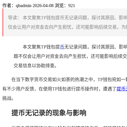
作者：qbadmin
2026-04-08
浏览：921
导读：
本文聚焦TP钱包提币无记录问题，探讨其原因、影
仅会让用户对资金去向产生担忧，还可能影响后续交易，为解
本文聚焦TP钱包提
币
无记录问题，探讨其原因、影
题不仅会让用户对资金去向产生担忧，还可能影响后续交
交易信息以协助排查。
在当下数字货币交易如火如荼的热潮之中，TP钱包宛如
有不少用户反馈，在使用TP钱包进行提币操作时，遭遇了
提币
挑战。
提币无记录的现象与影响