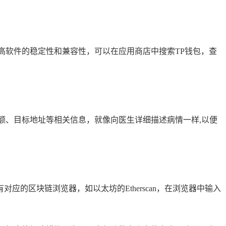
高软件的稳定性和兼容性，可以在应用商店中搜索TP钱包，查
额、目标地址等相关信息，就像向医生详细描述病情一样,以便
的区块链浏览器，如以太坊的Etherscan，在浏览器中输入