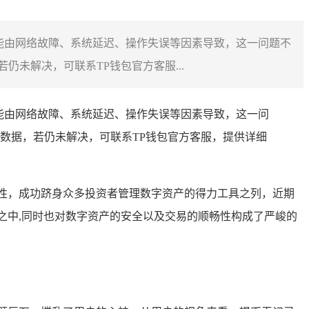
能由网络故障、系统延迟、操作失误等因素导致，这一问题不
未解决，可联系TP钱包官方客服...
能由网络故障、系统延迟、操作失误等因素导致，这一问
数据，若仍未解决，可联系TP钱包官方客服，提供详细
性，成功跻身众多投资者管理数字资产的得力工具之列，近期
之中,同时也对数字资产的安全以及交易的顺畅性构成了严峻的