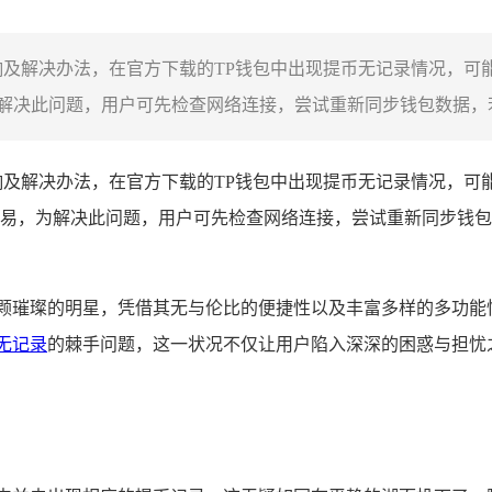
响及解决办法，在官方下载的TP钱包中出现提币无记录情况，可
决此问题，用户可先检查网络连接，尝试重新同步钱包数据，若仍
响及解决办法，在官方下载的TP钱包中出现提币无记录情况，可
易，为解决此问题，用户可先检查网络连接，尝试重新同步钱包
一颗璀璨的明星，凭借其无与伦比的便捷性以及丰富多样的多功能
无记录
的棘手问题，这一状况不仅让用户陷入深深的困惑与担忧