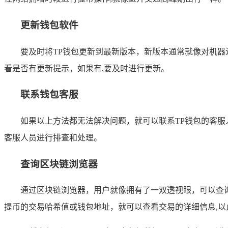
更新钱包软件
要及时将TP钱包更新到最新版本，新版本通常就像对机器
看是否有更新提示，如果有,要及时进行更新。
联系钱包客服
如果以上方法都无法解决问题，就可以联系TP钱包的客
客服人员进行排查和处理。
查询区块链浏览器
通过区块链浏览器，用户就像拥有了一双透视眼，可以查询自
提币的交易哈希值或钱包地址，就可以查看交易的详细信息,以