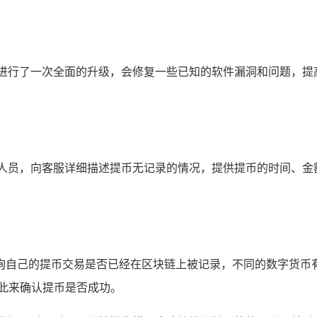
进行了一次全面的升级，会修复一些已知的软件漏洞和问题，提
服人员，向客服详细描述提币无记录的情况，提供提币的时间、金
己的提币交易是否已经在区块链上被记录，不同的数字货币有对应
此来确认提币是否成功。