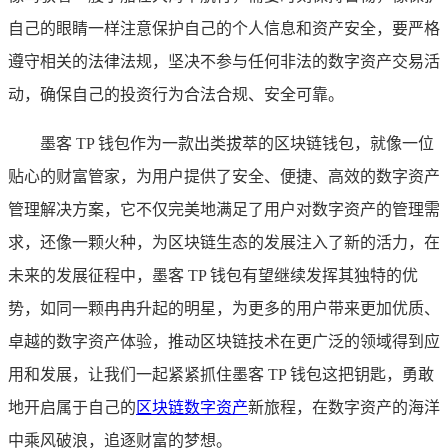
自己的眼睛一样注意保护自己的个人信息和资产安全，要严格
遵守相关的法律法规，坚决不参与任何非法的数字资产交易活
动，确保自己的投资行为合法合规、安全可靠。
墨客 TP 钱包作为一款出类拔萃的区块链钱包，就像一位
贴心的财富管家，为用户提供了安全、便捷、高效的数字资产
管理解决方案，它不仅完美地满足了用户对数字资产的管理需
求，还像一颗火种，为区块链生态的发展注入了新的活力，在
未来的发展征程中，墨客 TP 钱包有望继续发挥其独特的优
势，如同一颗冉冉升起的明星，为更多的用户带来更加优质、
卓越的数字资产体验，推动区块链技术在更广泛的领域得到应
用和发展，让我们一起紧紧抓住墨客 TP 钱包这把钥匙，勇敢
地开启属于自己的
区块链数字资产
新旅程，在数字资产的海洋
中乘风破浪，追逐财富的梦想。