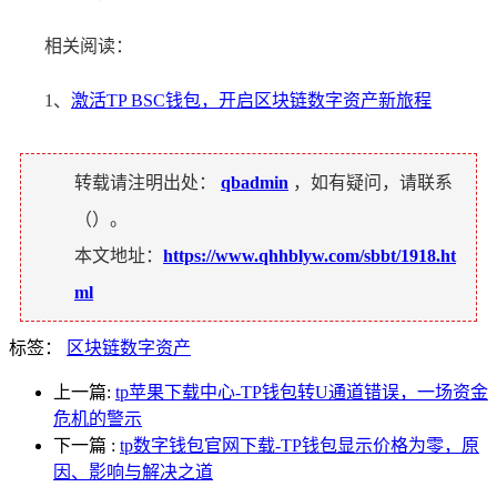
相关阅读：
1、
激活TP BSC钱包，开启区块链数字资产新旅程
转载请注明出处：
qbadmin
，如有疑问，请联系
（
）。
本文地址：
https://www.qhhblyw.com/sbbt/1918.ht
ml
标签：
区块链数字资产
上一篇:
tp苹果下载中心-TP钱包转U通道错误，一场资金
危机的警示
下一篇
:
tp数字钱包官网下载-TP钱包显示价格为零，原
因、影响与解决之道