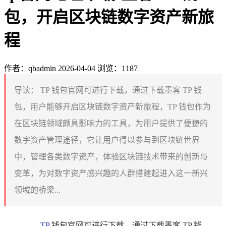
包，开启区块链数字资产新旅
程
作者：qbadmin
2026-04-04
浏览：1187
导读：
TP 钱包官网可进行下载，通过下载墨客 TP 钱
包，用户能够开启区块链数字资产新旅程，TP 钱包作为
在区块链领域颇具影响力的工具，为用户提供了便捷的
数字资产管理途径，它让用户得以参与到区块链世界
中，管理各类数字资产，体验区块链技术带来的创新与
变革，为对数字资产感兴趣的人群搭建起进入这一新兴
领域的桥梁...
TP
钱包官网可进行下载，通过下载墨客 TP 钱