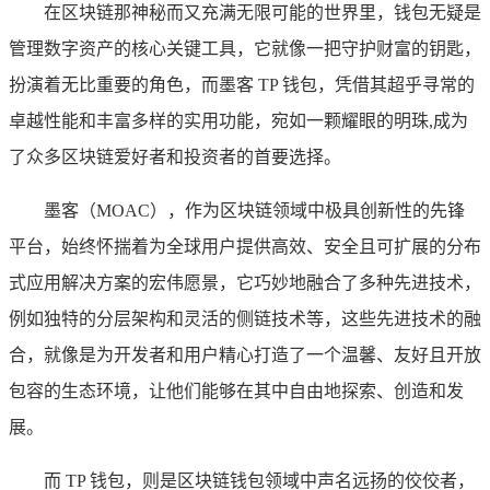
在区块链那神秘而又充满无限可能的世界里，钱包无疑是
管理数字资产的核心关键工具，它就像一把守护财富的钥匙，
扮演着无比重要的角色，而墨客 TP 钱包，凭借其超乎寻常的
卓越性能和丰富多样的实用功能，宛如一颗耀眼的明珠,成为
了众多区块链爱好者和投资者的首要选择。
墨客（MOAC），作为区块链领域中极具创新性的先锋
平台，始终怀揣着为全球用户提供高效、安全且可扩展的分布
式应用解决方案的宏伟愿景，它巧妙地融合了多种先进技术，
例如独特的分层架构和灵活的侧链技术等，这些先进技术的融
合，就像是为开发者和用户精心打造了一个温馨、友好且开放
包容的生态环境，让他们能够在其中自由地探索、创造和发
展。
而 TP 钱包，则是区块链钱包领域中声名远扬的佼佼者，