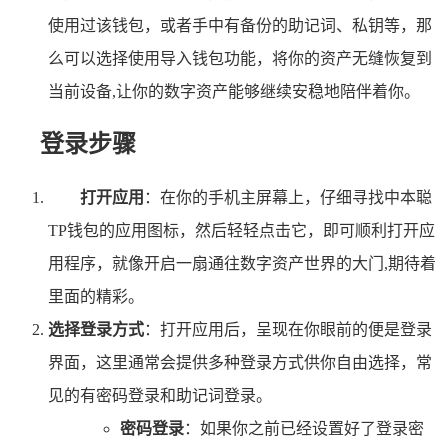
使用过该钱包，或者手中有备份的助记词、私钥等，那
么可以选择使用导入钱包功能，将你的资产无缝恢复到
当前设备,让你的数字资产能够继续安稳地陪伴着你。
登录步骤
打开应用
：在你的手机主屏幕上，仔细寻找中本聪
TP钱包的应用图标，然后轻轻点击它，即可顺利打开应
用程序，就像开启一扇通往数字资产世界的大门,期待着
里面的精彩。
选择登录方式
：打开应用后，呈现在你眼前的便是登录
界面，这里通常会提供多种登录方式供你自由选择，常
见的有密码登录和助记词登录。
密码登录
：如果你之前已经设置好了登录密