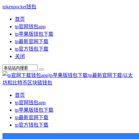
tokenpocket钱包
首页
tp官网钱包app
tp苹果版钱包下载
tp最新官网下载
tp官方钱包下载
关闭
首页
tp官网钱包app
tp苹果版钱包下载
tp最新官网下载
tp官方钱包下载