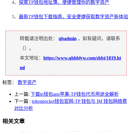
4、
探索TP钱包地址簿，便捷管理你的数字资产
5、
最新TP钱包下载指南，安全便捷获取数字资产新体验
转载请注明出处：
qbadmin
，如有疑问，请联系
（
）。
本文地址：
https://www.qhhblyw.com/sbbt/1819.ht
ml
标签：
数字资产
上一篇:
下载tp钱包app苹果-TP钱包代币用途全解析
下一篇
:
tokenpocket钱包官网-TP 钱包与 IM 钱包网络费
对比分析
相关文章