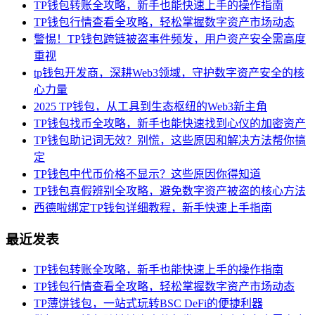
TP钱包转账全攻略，新手也能快速上手的操作指南
TP钱包行情查看全攻略，轻松掌握数字资产市场动态
警惕！TP钱包跨链被盗事件频发，用户资产安全需高度
重视
tp钱包开发商，深耕Web3领域，守护数字资产安全的核
心力量
2025 TP钱包，从工具到生态枢纽的Web3新主角
TP钱包找币全攻略，新手也能快速找到心仪的加密资产
TP钱包助记词无效？别慌，这些原因和解决方法帮你搞
定
TP钱包中代币价格不显示？这些原因你得知道
TP钱包真假辨别全攻略，避免数字资产被盗的核心方法
西德啦绑定TP钱包详细教程，新手快速上手指南
最近发表
TP钱包转账全攻略，新手也能快速上手的操作指南
TP钱包行情查看全攻略，轻松掌握数字资产市场动态
TP薄饼钱包，一站式玩转BSC DeFi的便捷利器