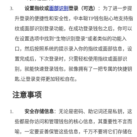
设置指纹或
面部识别
登录（可选）
：为了进一步提
升登录的便捷性和安全性，中本聪TP钱包贴心地支持指
纹或面部识别登录功能，在成功登录钱包之后，你可以
在设置选项中找到“生物识别登录”或者类似的功能入
口，然后按照系统的提示录入你的指纹或面部信息，设
置完成后，下次登录时，只需轻松使用指纹或面部识
别，就能快速登录钱包，就像拥有了一把专属的快捷钥
匙,让登录变得更加轻松自在。
注意事项
安全存储信息
：无论是密码、助记词还是私钥，这
些都是你访问和管理钱包的核心信息，其重要性不言而
喻，一定要妥善保管这些信息，千万不要将它们存储在