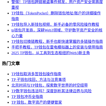
警惕！TP钱包跨链被盗事件频发，用户资产安全需高度
重视
TP钱包（TokenPocket）删除钱包地址/账户的详细操作
指南
TP钱包导入新钱包视频，新手必备的零风险操作教程
tp钱包开发商，深耕Web3领域，守护数字资产安全的核
心力量
TP钱包切换链教程，新手也能快速掌握的多链操作指南
手把手教程，TP钱包在雷电模拟器上的安装与使用指南
2025 TP钱包，从工具到生态枢纽的Web3新主角
热门文章
TP钱包取消多签钱包操作指南
TP 子钱包找回，方法与注意事项
北京时间与TP钱包，探索数字世界的时空纽带
TP数字钱包违法吗？深度剖析其法律边界与风险
TP 钱包冲币全指南
TP 钱包，数字资产的便捷管家