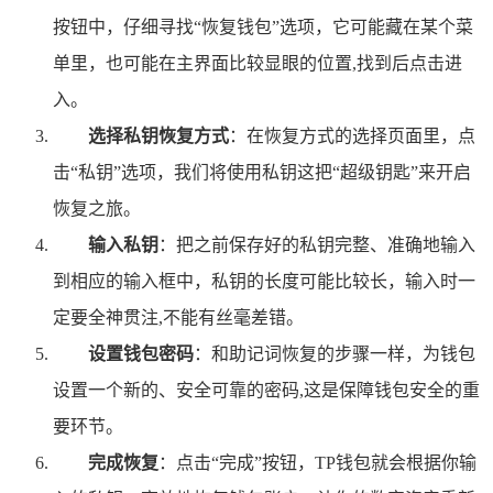
按钮中，仔细寻找“恢复钱包”选项，它可能藏在某个菜
单里，也可能在主界面比较显眼的位置,找到后点击进
入。
选择私钥恢复方式
：在恢复方式的选择页面里，点
击“私钥”选项，我们将使用私钥这把“超级钥匙”来开启
恢复之旅。
输入私钥
：把之前保存好的私钥完整、准确地输入
到相应的输入框中，私钥的长度可能比较长，输入时一
定要全神贯注,不能有丝毫差错。
设置钱包密码
：和助记词恢复的步骤一样，为钱包
设置一个新的、安全可靠的密码,这是保障钱包安全的重
要环节。
完成恢复
：点击“完成”按钮，TP钱包就会根据你输