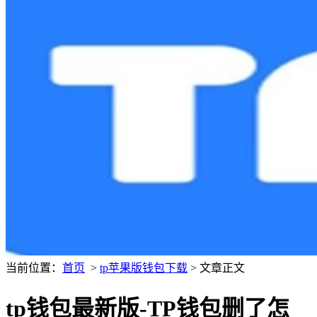
当前位置：
首页
>
tp苹果版钱包下载
> 文章正文
tp钱包最新版-TP钱包删了怎