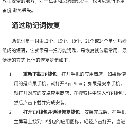
放在安全的地方；对于私钥和Keystore文件，也可以进行多重
备份,避免丢失。
通过助记词恢复
助记词是一组由12个、15个、18个、21个或24个单词巧妙
组成的短语，它就像是一把万能钥匙，是恢复钱包最常用、最
便捷的方式,具体的恢复步骤如下：
重新下载TP钱包
：打开手机的应用商店，如果你使
用的是苹果手机，就打开App Store；如果是安卓手机，
就打开对应的安卓应用商店，在搜索栏中输入“TP钱包”,
然后点击下载并完成安装。
打开TP钱包并选择恢复钱包
：安装完成后，在手机
主屏幕上找到TP钱包的应用图标，轻轻点击打开，当进