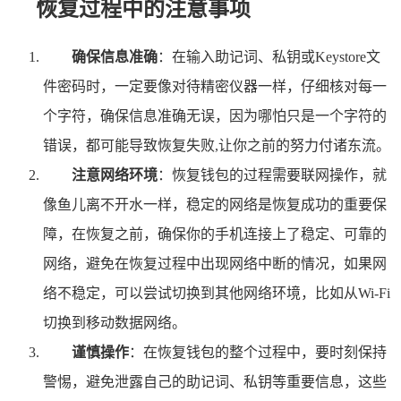
恢复过程中的注意事项
确保信息准确
：在输入助记词、私钥或Keystore文
件密码时，一定要像对待精密仪器一样，仔细核对每一
个字符，确保信息准确无误，因为哪怕只是一个字符的
错误，都可能导致恢复失败,让你之前的努力付诸东流。
注意网络环境
：恢复钱包的过程需要联网操作，就
像鱼儿离不开水一样，稳定的网络是恢复成功的重要保
障，在恢复之前，确保你的手机连接上了稳定、可靠的
网络，避免在恢复过程中出现网络中断的情况，如果网
络不稳定，可以尝试切换到其他网络环境，比如从Wi-Fi
切换到移动数据网络。
谨慎操作
：在恢复钱包的整个过程中，要时刻保持
警惕，避免泄露自己的助记词、私钥等重要信息，这些