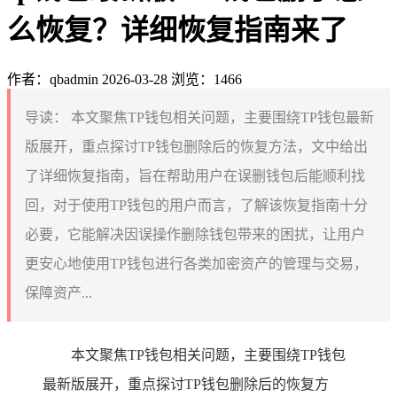
么恢复？详细恢复指南来了
作者：qbadmin
2026-03-28
浏览：1466
导读：
本文聚焦TP钱包相关问题，主要围绕TP钱包最新
版展开，重点探讨TP钱包删除后的恢复方法，文中给出
了详细恢复指南，旨在帮助用户在误删钱包后能顺利找
回，对于使用TP钱包的用户而言，了解该恢复指南十分
必要，它能解决因误操作删除钱包带来的困扰，让用户
更安心地使用TP钱包进行各类加密资产的管理与交易，
保障资产...
本文聚焦TP钱包相关问题，主要围绕TP钱包
最新版展开，重点探讨TP钱包删除后的恢复方