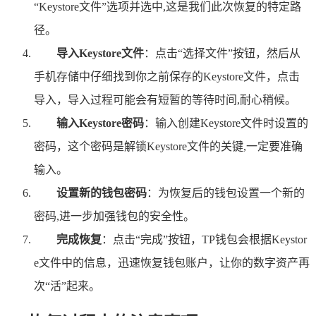
“Keystore文件”选项并选中,这是我们此次恢复的特定路
径。
导入Keystore文件
：点击“选择文件”按钮，然后从
手机存储中仔细找到你之前保存的Keystore文件，点击
导入，导入过程可能会有短暂的等待时间,耐心稍候。
输入Keystore密码
：输入创建Keystore文件时设置的
密码，这个密码是解锁Keystore文件的关键,一定要准确
输入。
设置新的钱包密码
：为恢复后的钱包设置一个新的
密码,进一步加强钱包的安全性。
完成恢复
：点击“完成”按钮，TP钱包会根据Keystor
e文件中的信息，迅速恢复钱包账户，让你的数字资产再
次“活”起来。