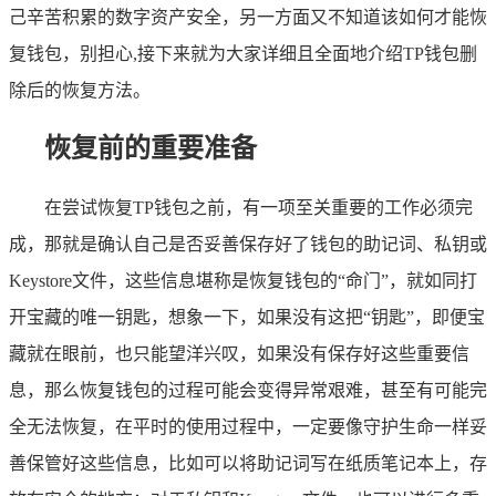
己辛苦积累的数字资产安全，另一方面又不知道该如何才能恢
复钱包，别担心,接下来就为大家详细且全面地介绍TP钱包删
除后的恢复方法。
恢复前的重要准备
在尝试恢复TP钱包之前，有一项至关重要的工作必须完
成，那就是确认自己是否妥善保存好了钱包的助记词、私钥或
Keystore文件，这些信息堪称是恢复钱包的“命门”，就如同打
开宝藏的唯一钥匙，想象一下，如果没有这把“钥匙”，即便宝
藏就在眼前，也只能望洋兴叹，如果没有保存好这些重要信
息，那么恢复钱包的过程可能会变得异常艰难，甚至有可能完
全无法恢复，在平时的使用过程中，一定要像守护生命一样妥
善保管好这些信息，比如可以将助记词写在纸质笔记本上，存