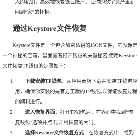
入的私钥，高效地恢复钱包账户，让你的数字资产重新
回到“家”的怀抱。
通过Keystore文件恢复
Keystore文件是一个包含加密私钥的JSON文件，它就像是
一个神秘的宝箱，里面藏着打开钱包的关键秘密,使用Keystore
文件恢复TP钱包的步骤如下：
下载安装TP钱包
：从应用商店下载并安装TP钱包应
用，确保你安装的是官方正版的TP钱包,以保证恢复过程
的顺利进行。
进入恢复界面
：打开TP钱包后，在界面中找到“恢
复钱包”选项并点击,开启恢复的大门。
选择Keystore文件恢复方式
：在恢复方式中，找到