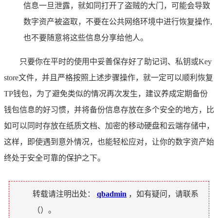
信息一旦泄露，就如同打开了盗贼的大门，可能会导致
数字资产被盗取，不要在公共网络环境中进行恢复操作,
也不要随意将这些信息分享给他人。
只要你在平时的使用中妥善保存好了助记词、私钥或Key
store文件，并且严格按照上述步骤操作，就一定可以顺利恢复
TP钱包，为了避免类似的情况再次发生，建议养成定期备份
钱包信息的好习惯，并将备份信息存放在多个安全的地方，比
如可以同时存放在纸质文档、加密的移动硬盘和云端存储中，
这样，即使遇到意外情况，也能轻松应对，让你的数字资产始
终处于安全可靠的保护之下。
转载请注明出处：
qbadmin
，如有疑问，请联系
（
）。