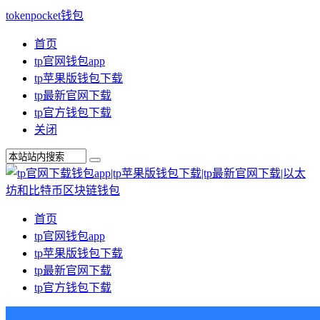
tokenpocket钱包
首页
tp官网钱包app
tp苹果版钱包下载
tp最新官网下载
tp官方钱包下载
关闭
首页
tp官网钱包app
tp苹果版钱包下载
tp最新官网下载
tp官方钱包下载