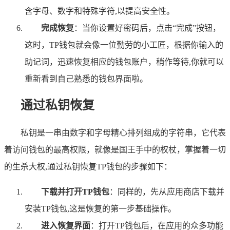
含字母、数字和特殊字符,以提高安全性。
完成恢复
：当你设置好密码后，点击“完成”按钮，
这时，TP钱包就会像一位勤劳的小工匠，根据你输入的
助记词，迅速恢复相应的钱包账户，稍作等待,你就可以
重新看到自己熟悉的钱包界面啦。
通过私钥恢复
私钥是一串由数字和字母精心排列组成的字符串，它代表
着访问钱包的最高权限，就像是国王手中的权杖，掌握着一切
的生杀大权,通过私钥恢复TP钱包的步骤如下：
下载并打开TP钱包
：同样的，先从应用商店下载并
安装TP钱包,这是恢复的第一步基础操作。
进入恢复界面
：打开TP钱包后，在应用的众多功能