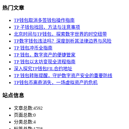
热门文章
TP钱包取消多签钱包操作指南
TP 子钱包找回，方法与注意事项
北京时间与TP钱包，探索数字世界的时空纽带
TP数字钱包违法吗？深度剖析其法律边界与风险
TP 钱包冲币全指南
TP 钱包，数字资产的便捷管家
TP 钱包以太坊变现全流程指南
深入探究TP钱包FIL合约地址
TP 钱包转账提醒，守护数字资产安全的重要防线
TP钱包币离奇消失，一场虚拟资产的危机
站点信息
文章总数:4592
页面总数:0
分类总数:4
标签总数:1758