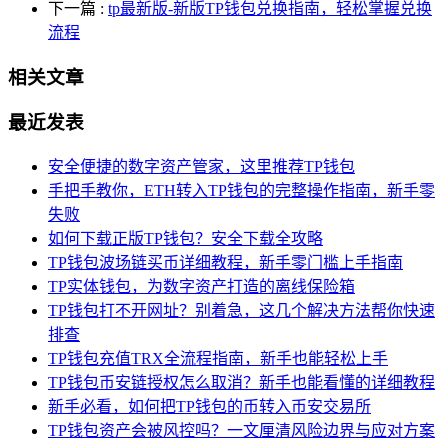
下一篇
:
tp最新版-新版TP钱包兑换指南，轻松掌握兑换
流程
相关文章
最近发表
安全便捷的数字资产管家，这里推荐TP钱包
手把手教你，ETH转入TP钱包的完整操作指南，新手零
失败
如何下载正版TP钱包？安全下载全攻略
TP钱包波场链买币详细教程，新手零门槛上手指南
TP实体钱包，为数字资产打造的离线保险箱
TP钱包打不开网址？别着急，这几个解决方法帮你快速
排查
TP钱包充值TRX全流程指南，新手也能轻松上手
TP钱包币安链授权怎么取消？新手也能看懂的详细教程
新手必看，如何把TP钱包的币转入币安交易所
TP钱包资产会被风控吗？一文厘清风险边界与应对方案