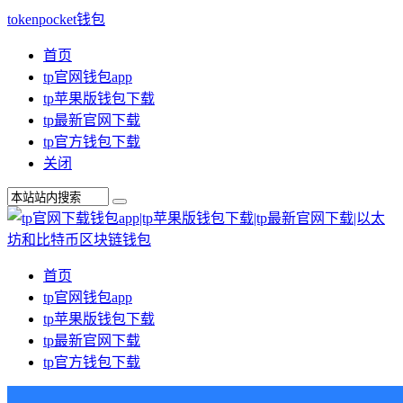
tokenpocket钱包
首页
tp官网钱包app
tp苹果版钱包下载
tp最新官网下载
tp官方钱包下载
关闭
首页
tp官网钱包app
tp苹果版钱包下载
tp最新官网下载
tp官方钱包下载