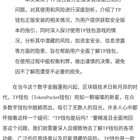
问题，对其使用和风险进行深度剖析，介绍了TP
钱包正版安装的相关情况，为用户提供获取安全版
本的指引，同时深入探讨使用TP钱包游戏的情
况，分析其中潜藏的风险，如资金安全、信息泄露
等方面的隐患，旨在帮助用户全面了解TP钱包，
在使用过程中能权衡利弊，做出谨慎的决策，避免
因不了解而遭受不必要的损失。
在当今这个数字金融蓬勃兴起、区块链技术日新月异的时
代，TP钱包（TokenPocket钱包）宛如一颗璀璨的新星，在众
多数字钱包中脱颖而出，吸引了无数人的目光，许多人心中都
怀揣着这样一个疑问：“TP钱包能玩吗？”要精准且全面地回
答这个问题，我们就需要深入且细致地去了解TP钱包的各项
功能、广泛的应用场景以及可能潜藏的风险。 TP钱包是一款