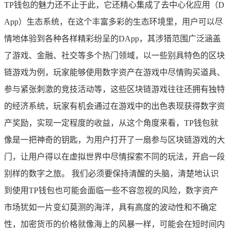
TP钱包的魅力还不止于此，它还精心集成了去中心化应用（D
App）生态系统，在这个丰富多彩的生态环境里，用户可以尽
情地体验到各种各样精彩纷呈的DApp，其涉猎范围广泛涵盖
了游戏、金融、社交等多个热门领域，以一些别具特色的区块
链游戏为例，玩家能够使用数字资产在游戏中尽情购买道具、
参与紧张刺激的竞技活动等，这些区块链游戏往往还拥有独特
的经济系统，玩家有机会通过在游戏中的出色表现获得数字资
产奖励，实现一定程度的收益，从这个角度来看，TP钱包就
像是一把神奇的钥匙，为用户打开了一扇参与区块链游戏的大
门，让用户得以在虚拟世界中尽情探索不同的玩法，开启一段
别样的数字之旅。 我们必须要保持清醒的头脑，清楚地认识
到使用TP钱包也可能会面临一些不容忽视的风险，数字资产
市场犹如一片变幻莫测的海洋，具有高度的波动性和不确定
性，加密货币的价格就像海上的风暴一样，可能会在短时间内