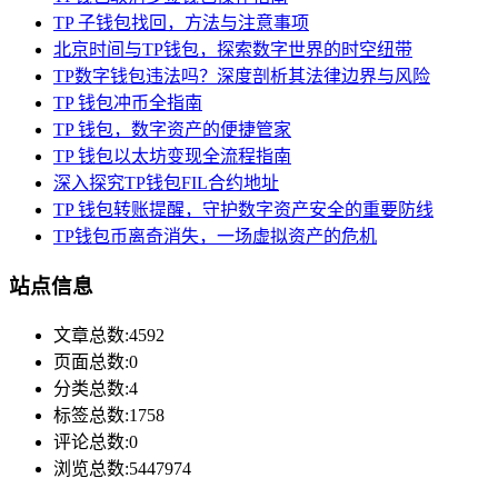
TP 子钱包找回，方法与注意事项
北京时间与TP钱包，探索数字世界的时空纽带
TP数字钱包违法吗？深度剖析其法律边界与风险
TP 钱包冲币全指南
TP 钱包，数字资产的便捷管家
TP 钱包以太坊变现全流程指南
深入探究TP钱包FIL合约地址
TP 钱包转账提醒，守护数字资产安全的重要防线
TP钱包币离奇消失，一场虚拟资产的危机
站点信息
文章总数:4592
页面总数:0
分类总数:4
标签总数:1758
评论总数:0
浏览总数:5447974