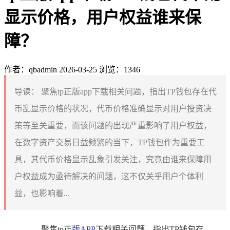
显示价格，用户权益谁来保
障？
作者：qbadmin
2026-03-25
浏览：1346
导读：
聚焦tp正版app下载相关问题，指出TP钱包存在代
币乱显示价格的状况，代币价格准确显示对用户投资决
策等至关重要，而该问题的出现严重影响了用户权益，
在数字资产交易日益频繁的当下，TP钱包作为重要工
具，其代币价格显示乱象引发关注，究竟由谁来保障用
户权益成为亟待解决的问题，这不仅关乎用户个体利
益，也影响着...
聚焦tp正
版APP
下载相关问题，指出TP钱包存