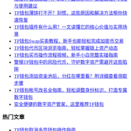
与使用建议
TP钱包薄饼打不开？别慌，这些原因和解决方法帮你快
速恢复
TP钱包插件有什么用？一文读懂它的核心价值与实用场
景
TP钱包Swap买卖教程，新手也能轻松完成加密币交易
TP钱包代币区块浏览指南，轻松掌握链上资产动态
TP钱包买币操作流程视频，新手小白完整实操指南
警惕TP钱包中的风险代币，守护数字资产需避开这些陷
阱
TP钱包添加资金池后，分红在哪里看？附详细查看领取
步骤
TP钱包帐号改名全指南，轻松调整身份标识，打造专属
数字钱包
安全便捷的数字资产管家，这里推荐TP钱包
热门文章
TP钱包取消多签钱包操作指南