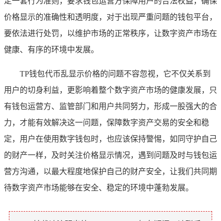
定一套行为准则，要求钱包运营方保障用户的合法权益，确保
价格显示的准确性和透明度，对于出现严重问题的钱包平台，
要依法进行处罚，以维护市场的正常秩序，让数字资产市场在
健康、有序的环境中发展。
TP钱包代币乱显示价格的问题不容忽视，它不仅关系到
用户的切身利益，更影响着整个数字资产市场的健康发展，只
有钱包运营方、监管部门和用户共同努力，形成一股强大的合
力，才能有效解决这一问题，保障数字资产交易的安全和稳
定，用户在使用数字钱包时，也应该保持警惕，如同守护自己
的财产一样，及时关注价格显示情况，遇到问题及时与钱包运
营方沟通，以最大程度地保护自己的财产安全，让我们共同期
待数字资产市场能够在安全、稳定的环境中蓬勃发展。