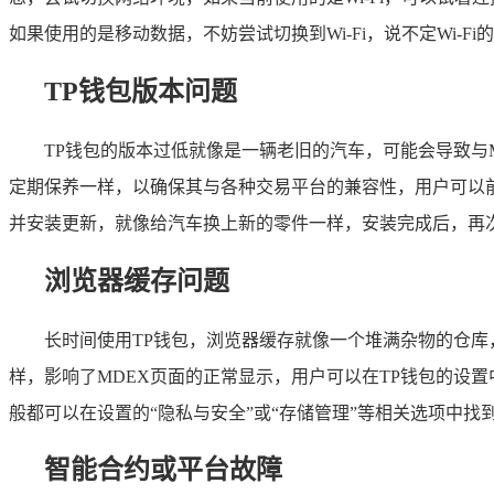
如果使用的是移动数据，不妨尝试切换到Wi-Fi，说不定Wi-
TP钱包版本问题
TP钱包的版本过低就像是一辆老旧的汽车，可能会导致与
定期保养一样，以确保其与各种交易平台的兼容性，用户可以前往
并安装更新，就像给汽车换上新的零件一样，安装完成后，再次
浏览器缓存问题
长时间使用TP钱包，浏览器缓存就像一个堆满杂物的仓
样，影响了MDEX页面的正常显示，用户可以在TP钱包的设
般都可以在设置的“隐私与安全”或“存储管理”等相关选项中找
智能合约或平台故障