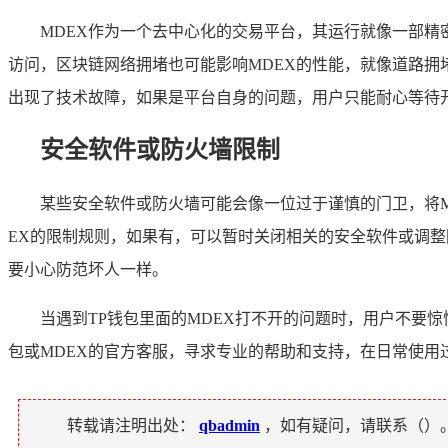
MDEX作为一个去中心化的交易平台，其运行就像一部
访问，区块链网络拥堵也可能影响MDEX的性能，就像道路拥
出现了技术故障，如果是平台自身的问题，用户只能耐心等待
安全软件或防火墙限制
某些安全软件或防火墙可能会像一位过于谨慎的门卫，将
EX的限制规则，如果有，可以暂时关闭相关的安全软件或调整
要小心防范坏人一样。
当遇到TP钱包里面的MDEX打不开的问题时，用户不要
包或MDEX的官方客服，寻求专业的帮助和支持，在日常使
转载请注明出处：
qbadmin
，如有疑问，请联系（
）