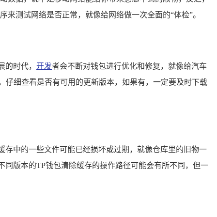
用程序来测试网络是否正常，就像给网络做一次全面的“体检”。
展的时代，
开发
者会不断对钱包进行优化和修复，就像给汽车
店），仔细查看是否有可用的更新版本，如果有，一定要及时下载
缓存中的一些文件可能已经损坏或过期，就像仓库里的旧物一
不同版本的TP钱包清除缓存的操作路径可能会有所不同，但一