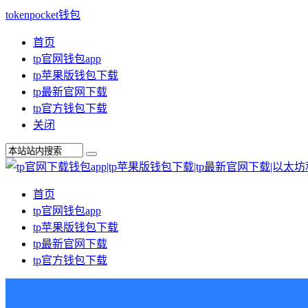
tokenpocket钱包
首页
tp官网钱包app
tp苹果版钱包下载
tp最新官网下载
tp官方钱包下载
关闭
首页
tp官网钱包app
tp苹果版钱包下载
tp最新官网下载
tp官方钱包下载