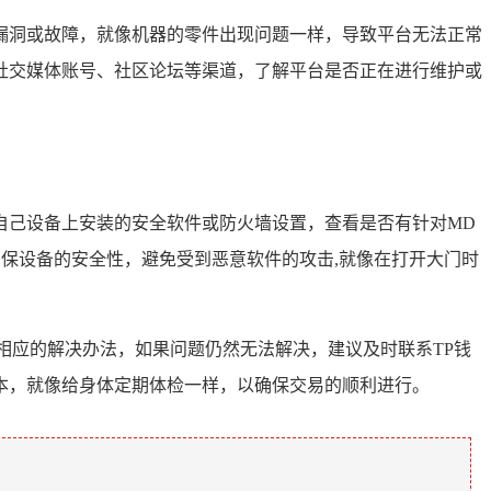
漏洞或故障，就像机器的零件出现问题一样，导致平台无法正常
方社交媒体账号、社区论坛等渠道，了解平台是否正在进行维护或
自己设备上安装的安全软件或防火墙设置，查看是否有针对MD
确保设备的安全性，避免受到恶意软件的攻击,就像在打开大门时
相应的解决办法，如果问题仍然无法解决，建议及时联系TP钱
本，就像给身体定期体检一样，以确保交易的顺利进行。