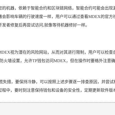
精密的机器，依赖于智能合约和区块链网络，智能合约可能会出现
堵会影响车辆的行驶速度一样，用户可以通过查看MDEX的官
开发者修复后再尝试访问,就像等待机器修好一样。
MDEX视为潜在的风险网站，从而对其进行限制，用户可以检查
防火墙设置，允许TP钱包访问MDEX，但在操作时要格外注意
惊慌失措，要保持冷静，可以按照上述步骤逐一排查原因，并尝试
用过程中，要时刻注意保持钱包和设备的安全性，定期更新软件版
。