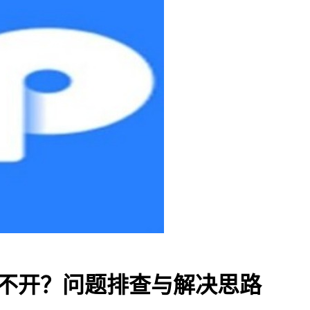
X打不开？问题排查与解决思路