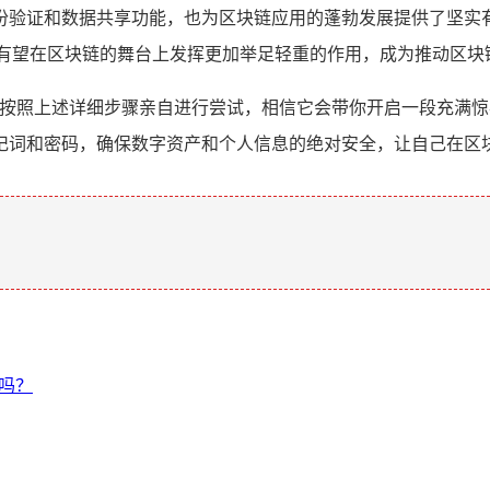
份验证和数据共享功能，也为区块链应用的蓬勃发展提供了坚实
包有望在区块链的舞台上发挥更加举足轻重的作用，成为推动区块
不妨按照上述详细步骤亲自进行尝试，相信它会带你开启一段充满
记词和密码，确保数字资产和个人信息的绝对安全，让自己在区
。
用吗？