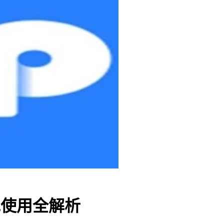
钱包使用全解析