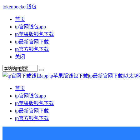
tokenpocket钱包
首页
tp官网钱包app
tp苹果版钱包下载
tp最新官网下载
tp官方钱包下载
关闭
首页
tp官网钱包app
tp苹果版钱包下载
tp最新官网下载
tp官方钱包下载