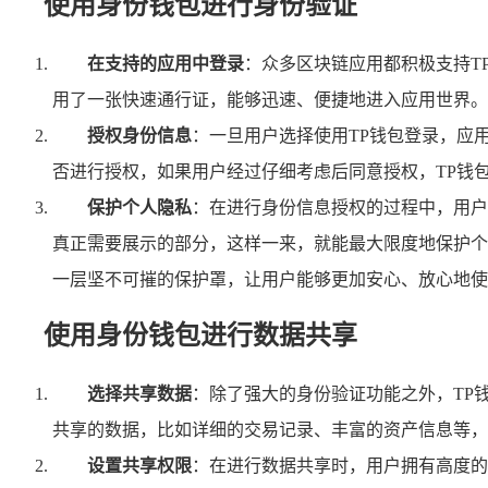
使用身份钱包进行身份验证
在支持的应用中登录
：众多区块链应用都积极支持T
用了一张快速通行证，能够迅速、便捷地进入应用世界。
授权身份信息
：一旦用户选择使用TP钱包登录，应
否进行授权，如果用户经过仔细考虑后同意授权，TP钱
保护个人隐私
：在进行身份信息授权的过程中，用户
真正需要展示的部分，这样一来，就能最大限度地保护个
一层坚不可摧的保护罩，让用户能够更加安心、放心地使
使用身份钱包进行数据共享
选择共享数据
：除了强大的身份验证功能之外，TP
共享的数据，比如详细的交易记录、丰富的资产信息等，
设置共享权限
：在进行数据共享时，用户拥有高度的