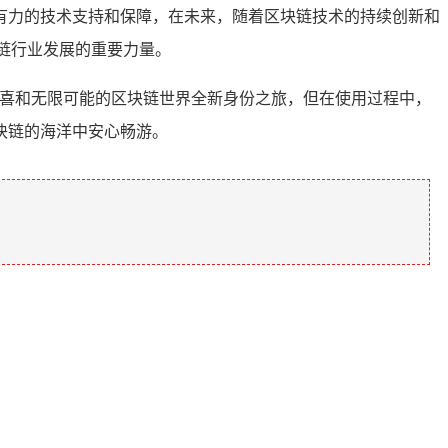
有力的技术支持和保障，在未来，随着区块链技术的持续创新和
链行业发展的重要力量。
惊喜和无限可能的区块链世界全新身份之旅，但在使用过程中，
块链的海洋中安心畅游。