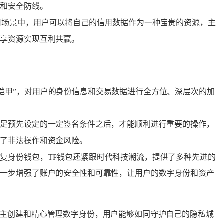
和安全防线。
用场景中，用户可以将自己的信用数据作为一种宝贵的资源，主
享资源实现互利共赢。
铠甲”，对用户的身份信息和交易数据进行全方位、深层次的加
足预先设定的一定签名条件之后，才能顺利进行重要的操作，
了非法操作和资金风险。
复身份钱包，TP钱包还紧跟时代科技潮流，提供了多种先进的
一步增强了账户的安全性和可靠性，让用户的数字身份和资产
自主创建和精心管理数字身份，用户能够如同守护自己的隐私城