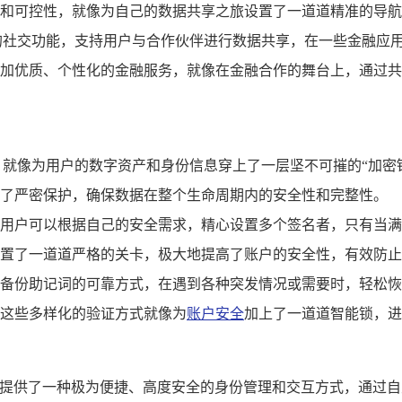
和可控性，就像为自己的数据共享之旅设置了一道道精准的导航
的社交功能，支持用户与合作伙伴进行数据共享，在一些金融应
加优质、个性化的金融服务，就像在金融合作的舞台上，通过共
，就像为用户的数字资产和身份信息穿上了一层坚不可摧的“加密
了严密保护，确保数据在整个生命周期内的安全性和完整性。
用户可以根据自己的安全需求，精心设置多个签名者，只有当满
置了一道道严格的关卡，极大地提高了账户的安全性，有效防止
备份助记词的可靠方式，在遇到各种突发情况或需要时，轻松恢
这些多样化的验证方式就像为
账户安全
加上了一道道智能锁，进
界中提供了一种极为便捷、高度安全的身份管理和交互方式，通过