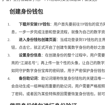
创建身份钱包
下载并安装TP钱包
：用户首先要前往TP钱包的官
息，一步一步完成注册和登录流程，就像为自己的数字资
进入身份钱包创建页面
：当成功登录到TP钱包的主
钮，点击它，就正式开启了创建专属数字身份的奇妙之旅
设置身份信息
：在创建身份的整个过程中，用户需要
亮的“江湖名号”；再上传一张个性的头像，让自己的数
如同守护数字身份宝库的密码锁，用于严密保护身份钱包
备份助记词
：助记词堪称恢复身份钱包的关键且唯一
会自动生成一组神秘而重要的助记词，用户需要严格按照
了密码，或者因为某些特殊原因需要恢复身份钱包，就可