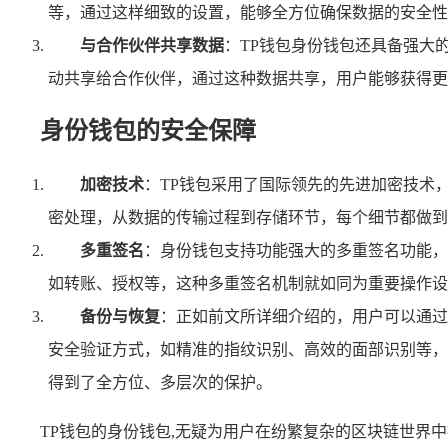
等，通过这样细致的设置，能够全方位确保数据的安全性
与合作伙伴共享数据
：TP钱包身份钱包还具备强大
动共享给合作伙伴，通过这种数据共享，用户能够获得更
身份钱包的安全保障
加密技术
：TP钱包采用了国际领先的先进加密技术
密处理，从数据的传输过程到存储环节，每个细节都做到
多重签名
：身份钱包支持功能强大的多重签名功能，
如转账、授权等，这种多重签名机制就如同为重要操作设
备份与恢复
：正如前文所详细介绍的，用户可以通过
安全验证方式，如精准的指纹识别、高效的面部识别等，
得到了全方位、多层次的保护。
TP钱包的身份钱包,无疑为用户在纷繁复杂的区块链世