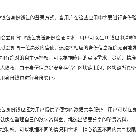
P钱包身份钱包的登录方式，当用户在这些应用中需要进行身份验
用会立即向TP钱包发送身份验证请求，用户可以在TP钱包中清
包就会如同一位高效的信使，迅速将相应的身份信息准确无误地
拥有绝对的自主选择权，可以根据应用的实际需求，灵活、精准
人隐私，由于身份信息是安全存储在区块链上的，区块链所具备
用身份钱包进行身份验证。
钱包身份钱包还为用户提供了便捷的数据共享服务，用户可以在
就像在整理自己的数字资料室，挑选出想要分享的珍贵资料。
控制权，可以根据不同的情况和需求，精心设置不同的共享权限