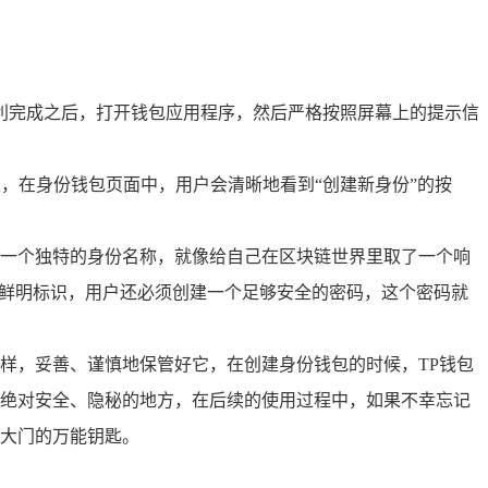
利完成之后，打开钱包应用程序，然后严格按照屏幕上的提示信
入，在身份钱包页面中，用户会清晰地看到“创建新身份”的按
一个独特的身份名称，就像给自己在区块链世界里取了一个响
的鲜明标识，用户还必须创建一个足够安全的密码，这个密码就
样，妥善、谨慎地保管好它，在创建身份钱包的时候，TP钱包
绝对安全、隐秘的地方，在后续的使用过程中，如果不幸忘记
大门的万能钥匙。