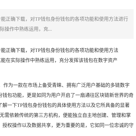
用户能正确下载，对TP钱包身份钱包的各项功能和使用方法进行
操作中熟练运用，充...
用户能正确下载，对TP钱包身份钱包的各项功能和使用方法
其能在实际操作中熟练运用，充分发挥该钱包在数字资产
，作为一款在市场上备受青睐、拥有广泛用户基础的多链数字
份钱包功能，更是如同为用户开启了一扇通往区块链新世界的奇
解一下TP钱包身份钱包的具体使用方法以及它所具备的显著
户无需依赖传统的第三方机构，便能独立自主地创建、管理和掌
、授权操作以及数据共享，更为重要的是，它如同一位忠诚的守