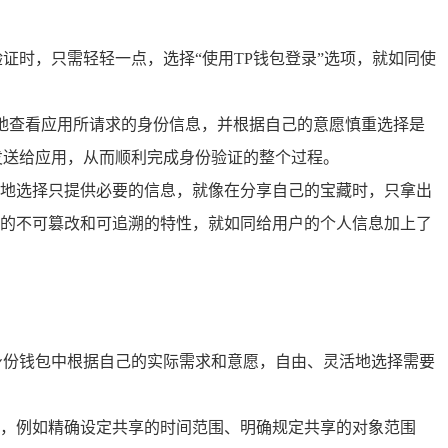
证时，只需轻轻一点，选择“使用TP钱包登录”选项，就如同使
晰地查看应用所请求的身份信息，并根据自己的意愿慎重选择是
发送给应用，从而顺利完成身份验证的整个过程。
地选择只提供必要的信息，就像在分享自己的宝藏时，只拿出
的不可篡改和可追溯的特性，就如同给用户的个人信息加上了
身份钱包中根据自己的实际需求和意愿，自由、灵活地选择需要
，例如精确设定共享的时间范围、明确规定共享的对象范围