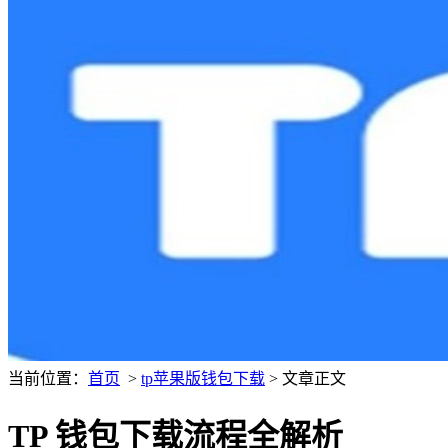
当前位置：
首页
>
tp苹果版钱包下载
> 文章正文
TP 钱包下载流程全解析