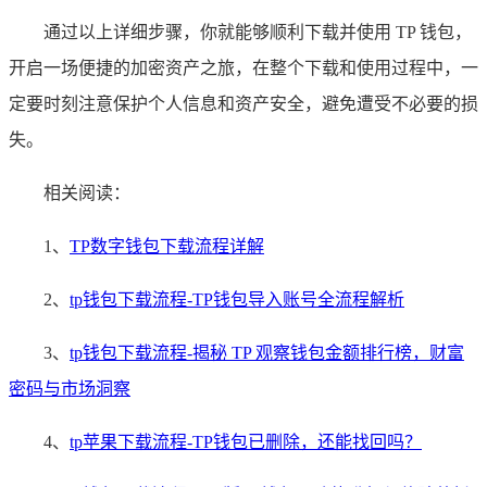
通过以上详细步骤，你就能够顺利下载并使用 TP 钱包，
开启一场便捷的加密资产之旅，在整个下载和使用过程中，一
定要时刻注意保护个人信息和资产安全，避免遭受不必要的损
失。
相关阅读：
1、
TP数字钱包下载流程详解
2、
tp钱包下载流程-TP钱包导入账号全流程解析
3、
tp钱包下载流程-揭秘 TP 观察钱包金额排行榜，财富
密码与市场洞察
4、
tp苹果下载流程-TP钱包已删除，还能找回吗？