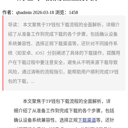
作者：qbadmin
2026-03-18
浏览：1458
导读：
本文聚焦于TP钱包下载流程的全面解析，详细介
绍了从准备工作到完成下载的各个步骤，包括确认设备
系统兼容性、选择正规下载渠道等，还针对不同操作系
统（如安卓、iOS）分别阐述了具体的下载操作，提醒用
户在下载过程中要注意安全，避免从不明来源下载导致
风险，通过清晰的流程指引，能帮助用户顺利完成TP钱
包的下载，...
本文聚焦于TP钱包下载流程的全面解析，详
细介绍了从准备工作到完成下载的各个步骤，包括
确认设备系统兼容性、选择正规
下载渠道
等，还针