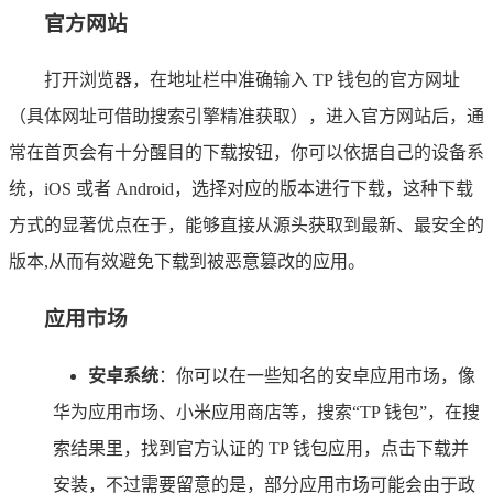
官方网站
打开浏览器，在地址栏中准确输入 TP 钱包的官方网址
（具体网址可借助搜索引擎精准获取），进入官方网站后，通
常在首页会有十分醒目的下载按钮，你可以依据自己的设备系
统，iOS 或者 Android，选择对应的版本进行下载，这种下载
方式的显著优点在于，能够直接从源头获取到最新、最安全的
版本,从而有效避免下载到被恶意篡改的应用。
应用市场
安卓系统
：你可以在一些知名的安卓应用市场，像
华为应用市场、小米应用商店等，搜索“TP 钱包”，在搜
索结果里，找到官方认证的 TP 钱包应用，点击下载并
安装，不过需要留意的是，部分应用市场可能会由于政