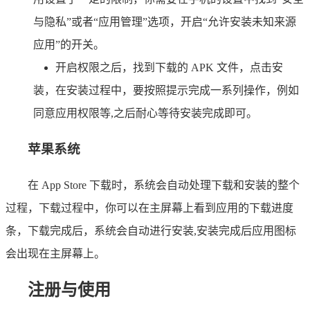
与隐私”或者“应用管理”选项，开启“允许安装未知来源
应用”的开关。
开启权限之后，找到下载的 APK 文件，点击安
装，在安装过程中，要按照提示完成一系列操作，例如
同意应用权限等,之后耐心等待安装完成即可。
苹果系统
在 App Store 下载时，系统会自动处理下载和安装的整个
过程，下载过程中，你可以在主屏幕上看到应用的下载进度
条，下载完成后，系统会自动进行安装,安装完成后应用图标
会出现在主屏幕上。
注册与使用