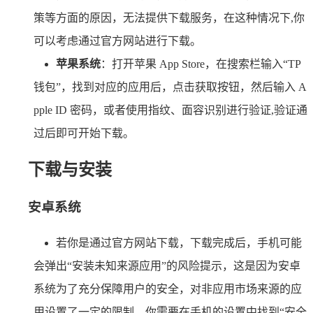
策等方面的原因，无法提供下载服务，在这种情况下,你
可以考虑通过官方网站进行下载。
苹果系统
：打开苹果 App Store，在搜索栏输入“TP
钱包”，找到对应的应用后，点击获取按钮，然后输入 A
pple ID 密码，或者使用指纹、面容识别进行验证,验证通
过后即可开始下载。
下载与安装
安卓系统
若你是通过官方网站下载，下载完成后，手机可能
会弹出“安装未知来源应用”的风险提示，这是因为安卓
系统为了充分保障用户的安全，对非应用市场来源的应
用设置了一定的限制，你需要在手机的设置中找到“安全