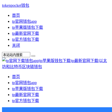
tokenpocket钱包
首页
tp官网钱包app
tp苹果版钱包下载
tp最新官网下载
tp官方钱包下载
关闭
首页
tp官网钱包app
tp苹果版钱包下载
tp最新官网下载
tp官方钱包下载