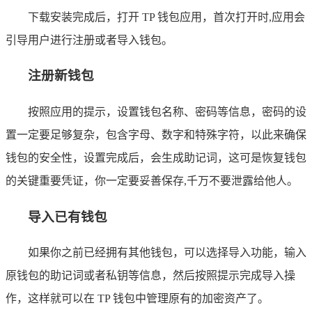
下载安装完成后，打开 TP 钱包应用，首次打开时,应用会
引导用户进行注册或者导入钱包。
注册新钱包
按照应用的提示，设置钱包名称、密码等信息，密码的设
置一定要足够复杂，包含字母、数字和特殊字符，以此来确保
钱包的安全性，设置完成后，会生成助记词，这可是恢复钱包
的关键重要凭证，你一定要妥善保存,千万不要泄露给他人。
导入已有钱包
如果你之前已经拥有其他钱包，可以选择导入功能，输入
原钱包的助记词或者私钥等信息，然后按照提示完成导入操
作，这样就可以在 TP 钱包中管理原有的加密资产了。