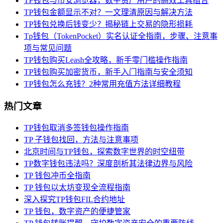
TP钱包与币安浏览器，数字资产用户的高效工具组合
TP钱包金额显示不对？一文理清原因与解决方法
TP钱包兑换后钱变少？揭秘链上交易的隐形损耗
Tp钱包（TokenPocket）实名认证全指南，步骤、注意事
项与常见问题
TP钱包购买Leash全攻略，新手零门槛操作指南
TP钱包购买加密货币，新手入门指南与安全须知
TP钱包怎么充钱？2种常用充值方法详细教程
热门文章
TP钱包取消多签钱包操作指南
TP 子钱包找回，方法与注意事项
北京时间与TP钱包，探索数字世界的时空纽带
TP数字钱包违法吗？深度剖析其法律边界与风险
TP 钱包冲币全指南
TP 钱包以太坊变现全流程指南
深入探究TP钱包FIL合约地址
TP 钱包，数字资产的便捷管家