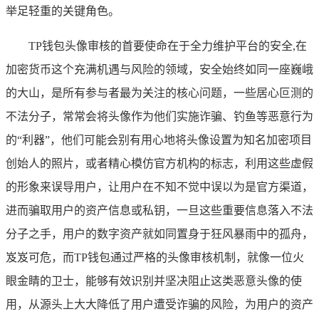
举足轻重的关键角色。
TP钱包头像审核的首要使命在于全力维护平台的安全,在
加密货币这个充满机遇与风险的领域，安全始终如同一座巍峨
的大山，是所有参与者最为关注的核心问题，一些居心叵测的
不法分子，常常会将头像作为他们实施诈骗、钓鱼等恶意行为
的“利器”，他们可能会别有用心地将头像设置为知名加密项目
创始人的照片，或者精心模仿官方机构的标志，利用这些虚假
的形象来误导用户，让用户在不知不觉中误以为是官方渠道，
进而骗取用户的资产信息或私钥，一旦这些重要信息落入不法
分子之手，用户的数字资产就如同置身于狂风暴雨中的孤舟，
岌岌可危，而TP钱包通过严格的头像审核机制，就像一位火
眼金睛的卫士，能够有效识别并坚决阻止这类恶意头像的使
用，从源头上大大降低了用户遭受诈骗的风险，为用户的资产