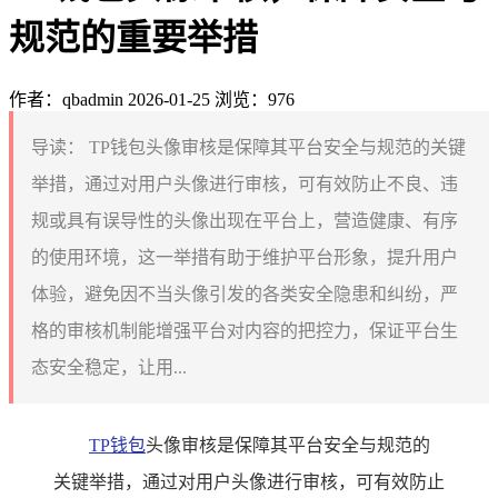
规范的重要举措
作者：qbadmin
2026-01-25
浏览：976
导读：
TP钱包头像审核是保障其平台安全与规范的关键
举措，通过对用户头像进行审核，可有效防止不良、违
规或具有误导性的头像出现在平台上，营造健康、有序
的使用环境，这一举措有助于维护平台形象，提升用户
体验，避免因不当头像引发的各类安全隐患和纠纷，严
格的审核机制能增强平台对内容的把控力，保证平台生
态安全稳定，让用...
TP钱包
头像审核是保障其平台安全与规范的
关键举措，通过对用户头像进行审核，可有效防止