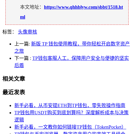
本文地址：
https://www.qhhblyw.com/sbbt/1518.ht
ml
标签：
头像审核
上一篇:
新版 TP 钱包使用教程，带你轻松开启数字资产
之旅
下一篇
:
TP钱包客服人工，保障用户安全与便捷的坚实
后盾
相关文章
最近发表
新手必看，从币安提ETH到TP钱包，零失败操作指南
TP钱包用USDT购买到底划算吗？深度解析成本与决策
逻辑
新手必看，一文教你如何链接TP钱包（TokenPocket）