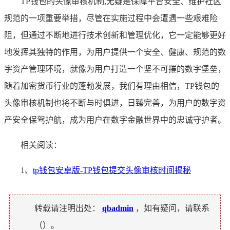
TP钱包的头像审核机制,无疑是保障平台安全、维护社区
规范的一项重要举措，尽管在实施过程中会遭遇一些艰难险
阻，但通过不断地进行技术创新和管理优化，它一定能够更好
地发挥其独特的作用，为用户提供一个安全、健康、规范的数
字资产管理环境，就像为用户打造一个坚不可摧的数字堡垒，
随着加密货币行业的蓬勃发展，我们有理由相信，TP钱包的
头像审核机制也将不断与时俱进，日臻完善，为用户的数字资
产安全保驾护航，成为用户在数字金融世界中的忠诚守护者。
相关阅读：
1、
tp钱包安卓版-TP钱包提交头像审核时间揭秘
转载请注明出处：
qbadmin
，如有疑问，请联系
（
）。