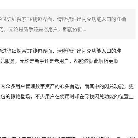
通过详细探索TP钱包界面，清晰梳理出闪兑功能入口的准确
，无论是新手还是老用户，都能依据...
通过详细探索TP钱包界面，清晰梳理出闪兑功能入口的准
兑服务，无论是新手还是老用户，都能依据此解析更顺
跃居为众多用户管理数字资产的心头首选，而其中的闪兑功能，更
 钱包的惊艳登场，不少用户在使用时却在寻找闪兑功能的位置上