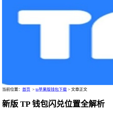
当前位置：
首页
>
tp苹果版钱包下载
> 文章正文
新版 TP 钱包闪兑位置全解析