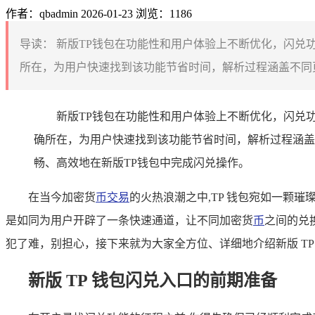
作者：qbadmin
2026-01-23
浏览：1186
导读：
新版TP钱包在功能性和用户体验上不断优化，闪兑
所在，为用户快速找到该功能节省时间，解析过程涵盖不同页
新版TP钱包在功能性和用户体验上不断优化，闪兑
确所在，为用户快速找到该功能节省时间，解析过程涵盖
畅、高效地在新版TP钱包中完成闪兑操作。
在当今加密货
币交易
的火热浪潮之中,TP 钱包宛如一颗
是如同为用户开辟了一条快速通道，让不同加密货
币
之间的兑
犯了难，别担心，接下来就为大家全方位、详细地介绍新版 TP
新版 TP 钱包闪兑入口的前期准备