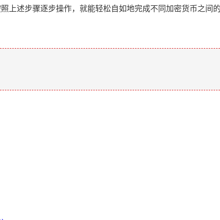
格按照上述步骤逐步操作，就能轻松自如地完成不同加密货币之间
。