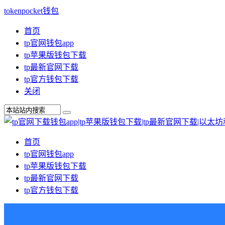
tokenpocket钱包
首页
tp官网钱包app
tp苹果版钱包下载
tp最新官网下载
tp官方钱包下载
关闭
首页
tp官网钱包app
tp苹果版钱包下载
tp最新官网下载
tp官方钱包下载