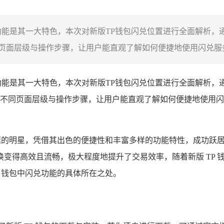
功能是其一大特色，本次对新版TP钱包闪兑位置进行全面解析，
面层级与操作步骤，让用户能直观了解如何便捷地使用闪兑服务
功能是其一大特色，本次对新版TP钱包闪兑位置进行全面解析，
不同页面层级与操作步骤，让用户能直观了解如何便捷地使用闪
璀璨的明星，凭借其出色的便捷性和丰富多样的功能特性，成功
换变得高效且流畅，极大程度地提升了交易效率，随着新版 TP
 钱包中闪兑功能的具体所在之处。