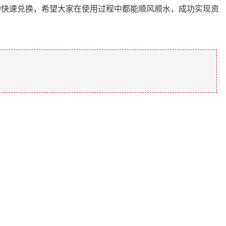
的快速兑换，希望大家在使用过程中都能顺风顺水，成功实现资