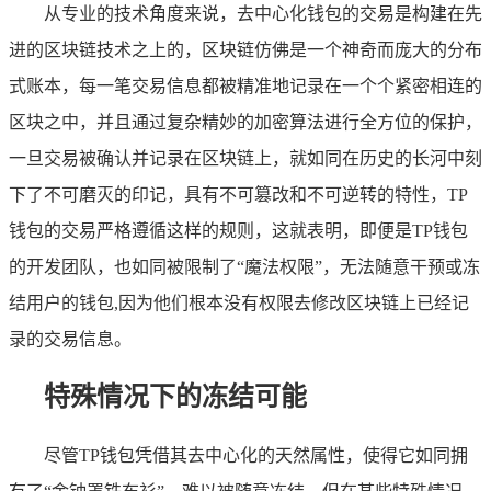
从专业的技术角度来说，去中心化钱包的交易是构建在先
进的区块链技术之上的，区块链仿佛是一个神奇而庞大的分布
式账本，每一笔交易信息都被精准地记录在一个个紧密相连的
区块之中，并且通过复杂精妙的加密算法进行全方位的保护，
一旦交易被确认并记录在区块链上，就如同在历史的长河中刻
下了不可磨灭的印记，具有不可篡改和不可逆转的特性，TP
钱包的交易严格遵循这样的规则，这就表明，即便是TP钱包
的开发团队，也如同被限制了“魔法权限”，无法随意干预或冻
结用户的钱包,因为他们根本没有权限去修改区块链上已经记
录的交易信息。
特殊情况下的冻结可能
尽管TP钱包凭借其去中心化的天然属性，使得它如同拥