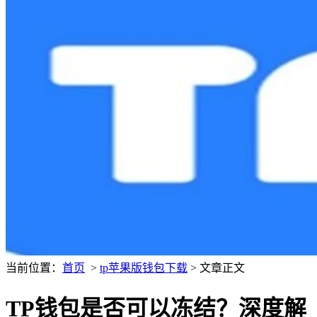
当前位置：
首页
>
tp苹果版钱包下载
> 文章正文
TP钱包是否可以冻结？深度解