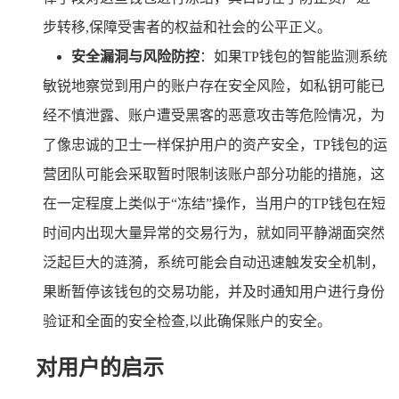
步转移,保障受害者的权益和社会的公平正义。
安全漏洞与风险防控
：如果TP钱包的智能监测系统
敏锐地察觉到用户的账户存在安全风险，如私钥可能已
经不慎泄露、账户遭受黑客的恶意攻击等危险情况，为
了像忠诚的卫士一样保护用户的资产安全，TP钱包的运
营团队可能会采取暂时限制该账户部分功能的措施，这
在一定程度上类似于“冻结”操作，当用户的TP钱包在短
时间内出现大量异常的交易行为，就如同平静湖面突然
泛起巨大的涟漪，系统可能会自动迅速触发安全机制，
果断暂停该钱包的交易功能，并及时通知用户进行身份
验证和全面的安全检查,以此确保账户的安全。
对用户的启示