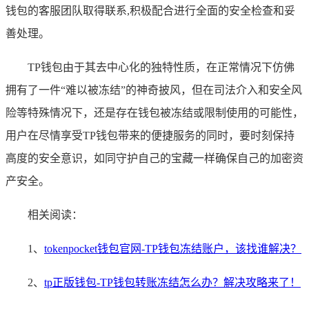
钱包的客服团队取得联系,积极配合进行全面的安全检查和妥
善处理。
TP钱包由于其去中心化的独特性质，在正常情况下仿佛
拥有了一件“难以被冻结”的神奇披风，但在司法介入和安全风
险等特殊情况下，还是存在钱包被冻结或限制使用的可能性，
用户在尽情享受TP钱包带来的便捷服务的同时，要时刻保持
高度的安全意识，如同守护自己的宝藏一样确保自己的加密资
产安全。
相关阅读：
1、
tokenpocket钱包官网-TP钱包冻结账户，该找谁解决？
2、
tp正版钱包-TP钱包转账冻结怎么办？解决攻略来了！