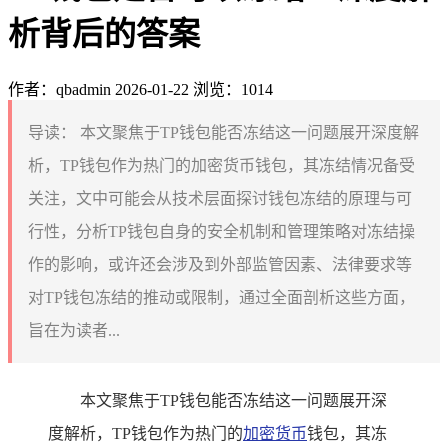
析背后的答案
作者：qbadmin
2026-01-22
浏览：1014
导读：
本文聚焦于TP钱包能否冻结这一问题展开深度解
析，TP钱包作为热门的加密货币钱包，其冻结情况备受
关注，文中可能会从技术层面探讨钱包冻结的原理与可
行性，分析TP钱包自身的安全机制和管理策略对冻结操
作的影响，或许还会涉及到外部监管因素、法律要求等
对TP钱包冻结的推动或限制，通过全面剖析这些方面，
旨在为读者...
本文聚焦于TP钱包能否冻结这一问题展开深
度解析，TP钱包作为热门的
加密货币
钱包，其冻