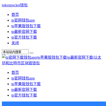
tokenpocket钱包
首页
tp官网钱包app
tp苹果版钱包下载
tp最新官网下载
tp官方钱包下载
关闭
首页
tp官网钱包app
tp苹果版钱包下载
tp最新官网下载
tp官方钱包下载