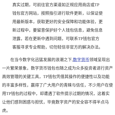
真实过期，可前往官方渠道如正规应用商店或TP
钱包官方网站，按照指引进行软件更新，以保证使
用最新版本，获取更好的安全保障和功能体验，更
新过程中，要留意保护好个人钱包信息，避免信息
泄露，若在更新中遇到问题，可联系TP钱包官方
客服寻求专业帮助，切勿轻信非官方的解决办法。
在当今数字化迅猛发展的浪潮之下,
数字货币
领域呈现出
一片繁荣景象，数字货币钱包也随之成为众多投资者进行资产
高效管理的关键工具，TP钱包凭借其操作的便捷性以及功能
的丰富多样性，赢得了广大用户的青睐与信任，不少用户在使
用TP钱包的过程中，却遭遇了软件提示过期的情况，这着实
让他们感到困惑与担忧，毕竟数字资产的安全容不得半点马
虎。