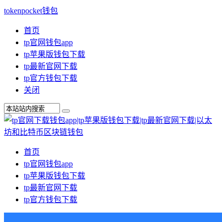
tokenpocket钱包
首页
tp官网钱包app
tp苹果版钱包下载
tp最新官网下载
tp官方钱包下载
关闭
首页
tp官网钱包app
tp苹果版钱包下载
tp最新官网下载
tp官方钱包下载