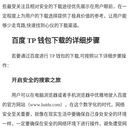
些最受关注且相对安全的下载途径优先展示在用户眼前，在一
定程度上为用户的下载选择提供了极具价值的参考，让用户能
够少走弯路,快速找到心仪的下载渠道。
百度 TP 钱包下载的详细步骤
若要通过百度进行 TP 钱包的下载,可按照以下详细步骤操
作：
开启安全的搜索之旅
用户可以在电脑浏览器或者手机浏览器中优雅地驶入百度
的官方网站（www.baidu.com），在这个数字化的时代，网络
安全至关重要，就像在现实生活中要确保自己身处安全的环境
一样，一定要确保在安全的网络环境下进行操作，避免遭受网