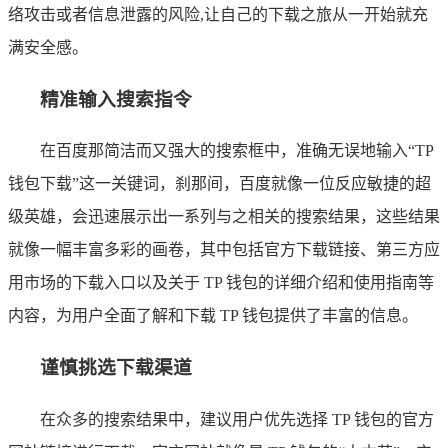
络攻击或者信息泄露的风险,让自己的下载之旅从一开始就充
满安全感。
精准输入搜索指令
在百度那简洁而又强大的搜索框中，准确无误地输入“TP
钱包下载”这一关键词，刹那间，百度就像一位反应敏捷的超
级英雄，会迅速展示出一系列与之相关的搜索结果，这些结果
就像一幅丰富多彩的画卷，其中包括官方下载链接、第三方应
用市场的下载入口以及关于 TP 钱包的详细介绍和使用指南等
内容，为用户全面了解和下载 TP 钱包提供了丰富的信息。
谨慎挑选下载渠道
在众多的搜索结果中，建议用户优先选择 TP 钱包的官方