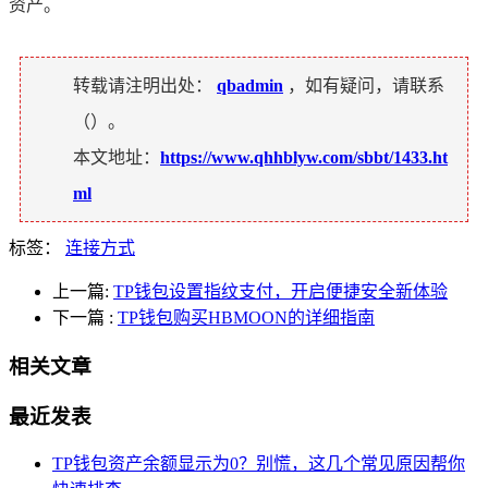
资产。
转载请注明出处：
qbadmin
，如有疑问，请联系
（
）。
本文地址：
https://www.qhhblyw.com/sbbt/1433.ht
ml
标签：
连接方式
上一篇:
TP钱包设置指纹支付，开启便捷安全新体验
下一篇
:
TP钱包购买HBMOON的详细指南
相关文章
最近发表
TP钱包资产余额显示为0？别慌，这几个常见原因帮你