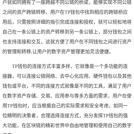
户就如同拥有了一座跨越不同公链的桥梁，能够实现不同公链
之间的资产跨链转移，用户在TP钱包中找到相应的跨链桥应
用后，只需按照详细的指引完成连接和授权，就可以轻松地将
自己在一条公链上的资产转移到另一条公链上，部分钱包之间
也支持连接和交互，这就方便了用户在不同钱包之间进行资产
的管理和转移,让用户的数字资产管理更加灵活便捷。
TP钱包的连接方式丰富多样，它就像是一个多功能的连
接器，可以连接公链网络、去中心化应用、硬件钱包以及其他
钱包或平台，不同的连接方式就像是不同的工具，满足了用户
在数字资产存储、交易、应用参与等多方面的需求，用户在使
用TP钱包时，应当根据自己的实际需求和安全考虑，如同一
位精明的决策者，合理选择连接方式，充分发挥TP钱包的强
大功能，在区块链的精彩世界中自由地管理和使用自己的数字