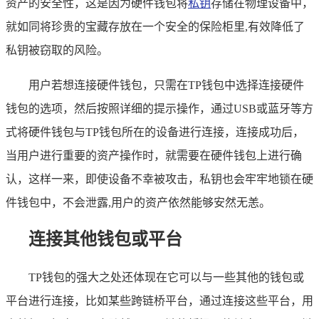
资产的安全性，这是因为硬件钱包将
私钥
存储在物理设备中，
就如同将珍贵的宝藏存放在一个安全的保险柜里,有效降低了
私钥被窃取的风险。
用户若想连接硬件钱包，只需在TP钱包中选择连接硬件
钱包的选项，然后按照详细的提示操作，通过USB或蓝牙等方
式将硬件钱包与TP钱包所在的设备进行连接，连接成功后，
当用户进行重要的资产操作时，就需要在硬件钱包上进行确
认，这样一来，即使设备不幸被攻击，私钥也会牢牢地锁在硬
件钱包中，不会泄露,用户的资产依然能够安然无恙。
连接其他钱包或平台
TP钱包的强大之处还体现在它可以与一些其他的钱包或
平台进行连接，比如某些跨链桥平台，通过连接这些平台，用