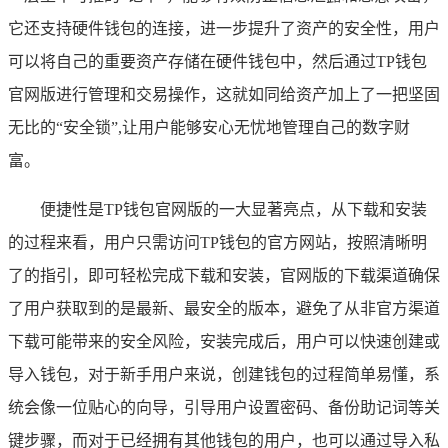
它还支持硬件钱包的连接，进一步提升了资产的安全性，用户
可以将自己的重要资产存储在硬件钱包中，然后通过TP钱包
官网版进行管理和交易操作，这就如同给资产加上了一把坚固
无比的“安全锁”,让用户能够安心无忧地管理自己的数字财
富。
便捷性是TP钱包官网版的一大显著亮点，从下载和安装
的过程来看，用户只需访问TP钱包的官方网站，按照清晰明
了的指引，即可轻松完成下载和安装，官网版的下载渠道确保
了用户获取到的是最新、最安全的版本，避免了从非官方渠道
下载可能带来的安全风险，安装完成后，用户可以快速创建或
导入钱包，对于新手用户来说，创建钱包的过程简单易懂，系
统会像一位贴心的向导，引导用户设置密码、备份助记词等关
键步骤，而对于已经拥有其他钱包的用户，也可以通过导入私