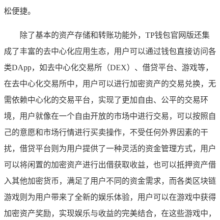
松便捷。
除了基本的资产存储和转账功能外，TP钱包官网版还集
成了丰富的去中心化应用生态，用户可以通过钱包直接访问各
类DApp，如去中心化交易所（DEX）、借贷平台、游戏等，
在去中心化交易所中，用户可以进行加密资产的交易兑换，无
需依赖中心化的交易平台，实现了更加自由、公平的交易环
境，用户就像在一个自由开放的市场中进行交易，可以按照自
己的意愿和市场行情进行买卖操作，不受任何外界因素的干
扰，借贷平台则为用户提供了一种灵活的资金管理方式，用户
可以将闲置的加密资产进行出借获取收益，也可以抵押资产借
入其他加密货币，满足了用户不同的资金需求，而各类区块链
游戏则为用户带来了全新的娱乐体验，用户可以在游戏中获得
加密资产奖励，实现娱乐与收益的完美结合，在这些游戏中，