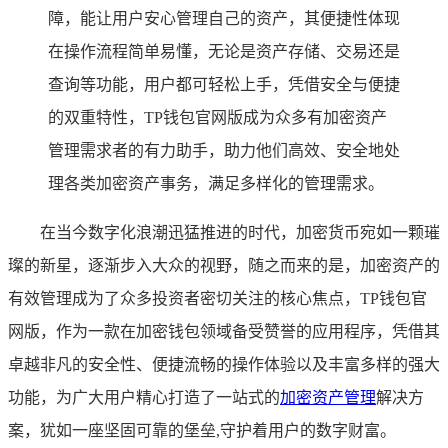
障，能让用户安心管理自己的资产，其便捷性体现
在操作流程简单易懂，无论是资产存储、交易还是
查询等功能，用户都可轻松上手，凭借安全与便捷
的双重特性，TP钱包官网版成为众多有加密资产
管理需求者的有力助手，助力他们高效、安全地处
理各类加密资产事务，满足多样化的管理需求。
在当今数字化浪潮迅猛推进的时代，加密货币宛如一颗璀
璨的新星，逐渐步入大众的视野，随之而来的是，加密资产的
有效管理成为了众多投资者密切关注的核心焦点，TP钱包官
网版，作为一款在加密钱包领域备受赞誉的应用程序，凭借其
卓越非凡的安全性、便捷流畅的操作体验以及丰富多样的强大
功能，为广大用户精心打造了一站式的
加密资产管理
解决方
案，犹如一座坚固可靠的堡垒,守护着用户的数字财富。