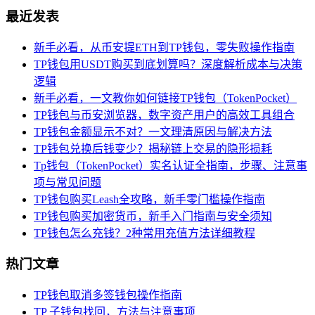
最近发表
新手必看，从币安提ETH到TP钱包，零失败操作指南
TP钱包用USDT购买到底划算吗？深度解析成本与决策
逻辑
新手必看，一文教你如何链接TP钱包（TokenPocket）
TP钱包与币安浏览器，数字资产用户的高效工具组合
TP钱包金额显示不对？一文理清原因与解决方法
TP钱包兑换后钱变少？揭秘链上交易的隐形损耗
Tp钱包（TokenPocket）实名认证全指南，步骤、注意事
项与常见问题
TP钱包购买Leash全攻略，新手零门槛操作指南
TP钱包购买加密货币，新手入门指南与安全须知
TP钱包怎么充钱？2种常用充值方法详细教程
热门文章
TP钱包取消多签钱包操作指南
TP 子钱包找回，方法与注意事项