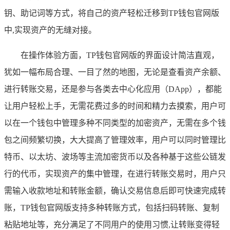
钥、助记词等方式，将自己的资产轻松迁移到TP钱包官网版
中,实现资产的无缝对接。
在操作体验方面，TP钱包官网版的界面设计简洁直观，
犹如一幅布局合理、一目了然的地图，无论是查看资产余额、
进行转账交易，还是参与各类去中心化应用（DApp），都能
让用户轻松上手，无需花费过多的时间和精力去摸索，用户可
以在一个钱包中管理多种不同类型的加密资产，无需在多个钱
包之间频繁切换，大大提高了管理效率，用户可以同时管理比
特币、以太坊、波场等主流加密货币以及各种基于这些公链发
行的代币，实现资产的集中管理，在进行转账交易时，用户只
需输入收款地址和转账金额，确认交易信息后即可快速完成转
账，TP钱包官网版支持多种转账方式，包括扫码转账、复制
粘贴地址等，充分满足了不同用户的使用习惯,让转账变得轻