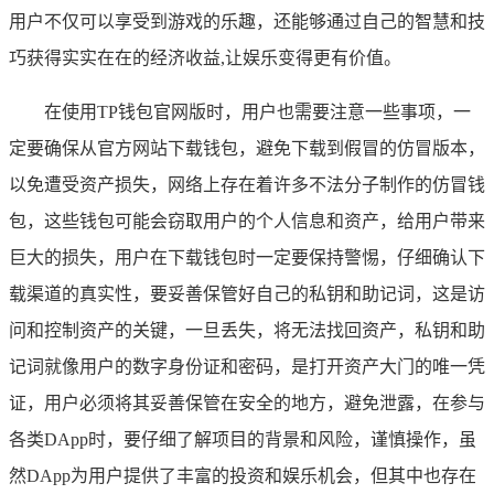
用户不仅可以享受到游戏的乐趣，还能够通过自己的智慧和技
巧获得实实在在的经济收益,让娱乐变得更有价值。
在使用TP钱包官网版时，用户也需要注意一些事项，一
定要确保从官方网站下载钱包，避免下载到假冒的仿冒版本，
以免遭受资产损失，网络上存在着许多不法分子制作的仿冒钱
包，这些钱包可能会窃取用户的个人信息和资产，给用户带来
巨大的损失，用户在下载钱包时一定要保持警惕，仔细确认下
载渠道的真实性，要妥善保管好自己的私钥和助记词，这是访
问和控制资产的关键，一旦丢失，将无法找回资产，私钥和助
记词就像用户的数字身份证和密码，是打开资产大门的唯一凭
证，用户必须将其妥善保管在安全的地方，避免泄露，在参与
各类DApp时，要仔细了解项目的背景和风险，谨慎操作，虽
然DApp为用户提供了丰富的投资和娱乐机会，但其中也存在